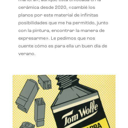
manera», aunque está enfocada en la
cerámica desde 2020, «cambié los
planos por este material de infinitas
posibilidades que me ha permitido, junto
con la pintura, encontrar la manera de
expresarme». Le pedimos que nos
cuente cómo es para ella un buen día de
verano.