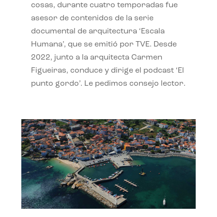
cosas, durante cuatro temporadas fue
asesor de contenidos de la serie
documental de arquitectura ‘Escala
Humana’, que se emitió por TVE. Desde
2022, junto a la arquitecta Carmen
Figueiras, conduce y dirige el podcast ‘El
punto gordo’. Le pedimos consejo lector.