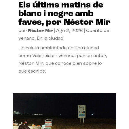
Els últims matins de
blanc i negre amb
faves, por Néstor Mir
por
Néstor Mir
|
Ago 2, 2026
|
Cuento de
verano
,
En la ciudad
Un relato ambientado en una ciudad
como Valencia en verano, por un autor,
Néstor Mir, que conoce bien sobre lo
que escribe.