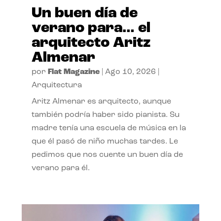
Un buen día de
verano para… el
arquitecto Aritz
Almenar
por
Flat Magazine
|
Ago 10, 2026
|
Arquitectura
Aritz Almenar es arquitecto, aunque
también podría haber sido pianista. Su
madre tenía una escuela de música en la
que él pasó de niño muchas tardes. Le
pedimos que nos cuente un buen día de
verano para él.