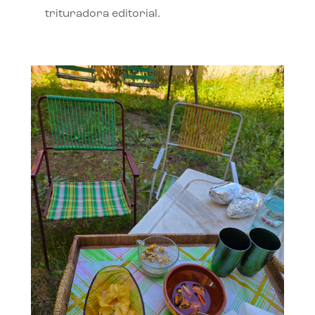
trituradora editorial.