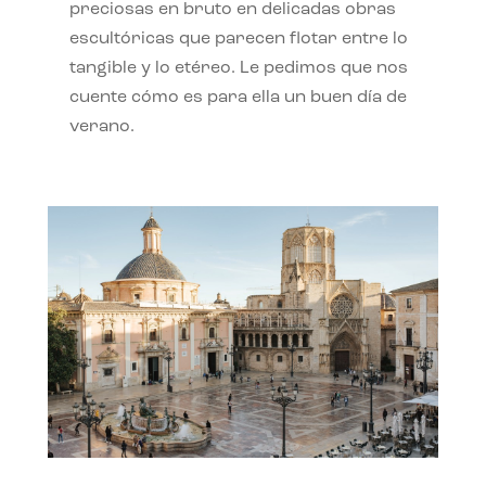
preciosas en bruto en delicadas obras
escultóricas que parecen flotar entre lo
tangible y lo etéreo. Le pedimos que nos
cuente cómo es para ella un buen día de
verano.