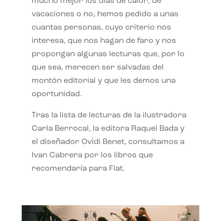
mucho mejor los días de calor, de
vacaciones o no, hemos pedido a unas
cuantas personas, cuyo criterio nos
interesa, que nos hagan de faro y nos
propongan algunas lecturas que, por lo
que sea, merecen ser salvadas del
montón editorial y que les demos una
oportunidad.
Tras la lista de lecturas de la ilustradora
Carla Berrocal, la editora Raquel Bada y
el diseñador Ovidi Benet, consultamos a
Ivan Cabrera por los libros que
recomendaría para Flat.