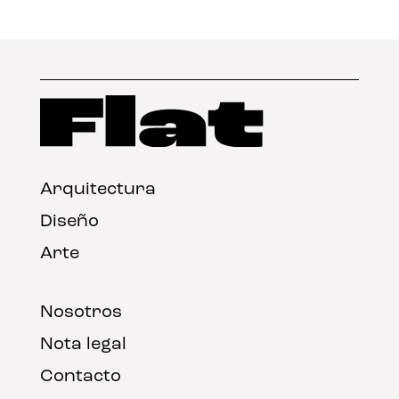
Arquitectura
Diseño
Arte
Nosotros
Nota legal
Contacto