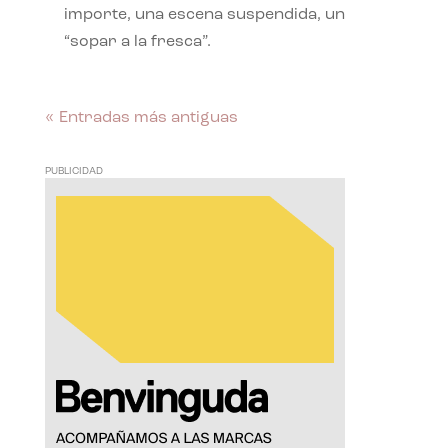
importe, una escena suspendida, un
“sopar a la fresca”.
« Entradas más antiguas
PUBLICIDAD