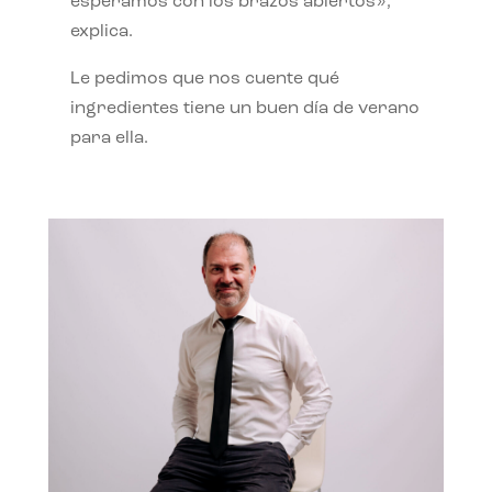
esperamos con los brazos abiertos»,
explica.
Le pedimos que nos cuente qué
ingredientes tiene un buen día de verano
para ella.