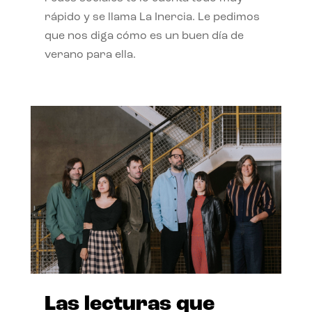
rápido y se llama La Inercia. Le pedimos
que nos diga cómo es un buen día de
verano para ella.
Las lecturas que