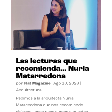
Las lecturas que
recomienda… Nuria
Matarredona
por
Flat Magazine
|
Ago 10, 2026
|
Arquitectura
Pedimos a la arquitecta Nuria
Matarredona que nos recomiende