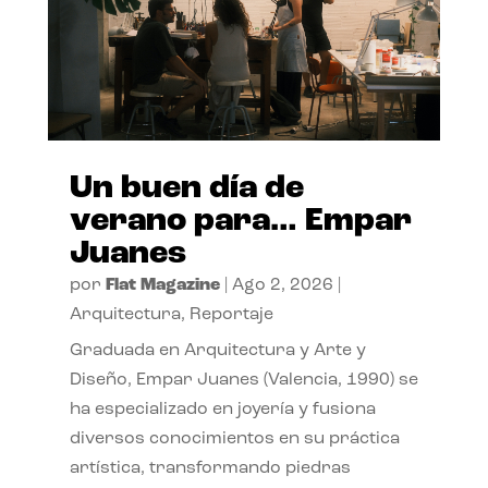
Un buen día de
verano para… Empar
Juanes
por
Flat Magazine
|
Ago 2, 2026
|
Arquitectura
,
Reportaje
Graduada en Arquitectura y Arte y
Diseño, Empar Juanes (Valencia, 1990) se
ha especializado en joyería y fusiona
diversos conocimientos en su práctica
artística, transformando piedras