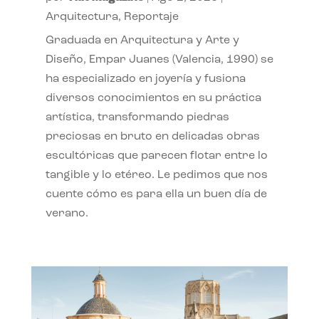
Arquitectura
,
Reportaje
Graduada en Arquitectura y Arte y
Diseño, Empar Juanes (Valencia, 1990) se
ha especializado en joyería y fusiona
diversos conocimientos en su práctica
artística, transformando piedras
preciosas en bruto en delicadas obras
escultóricas que parecen flotar entre lo
tangible y lo etéreo. Le pedimos que nos
cuente cómo es para ella un buen día de
verano.