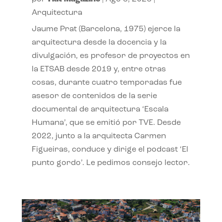
Arquitectura
Jaume Prat (Barcelona, 1975) ejerce la
arquitectura desde la docencia y la
divulgación, es profesor de proyectos en
la ETSAB desde 2019 y, entre otras
cosas, durante cuatro temporadas fue
asesor de contenidos de la serie
documental de arquitectura ‘Escala
Humana’, que se emitió por TVE. Desde
2022, junto a la arquitecta Carmen
Figueiras, conduce y dirige el podcast ‘El
punto gordo’. Le pedimos consejo lector.