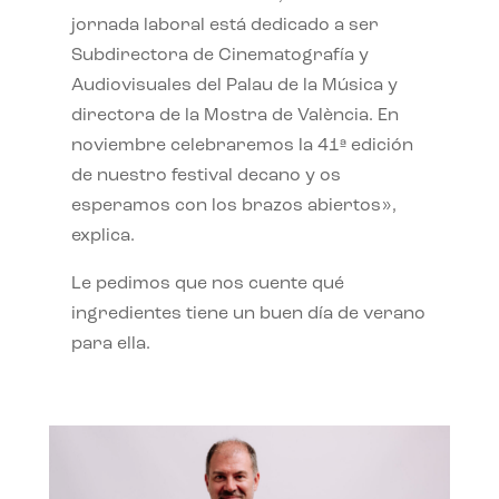
jornada laboral está dedicado a ser
Subdirectora de Cinematografía y
Audiovisuales del Palau de la Música y
directora de la Mostra de València. En
noviembre celebraremos la 41ª edición
de nuestro festival decano y os
esperamos con los brazos abiertos»,
explica.
Le pedimos que nos cuente qué
ingredientes tiene un buen día de verano
para ella.