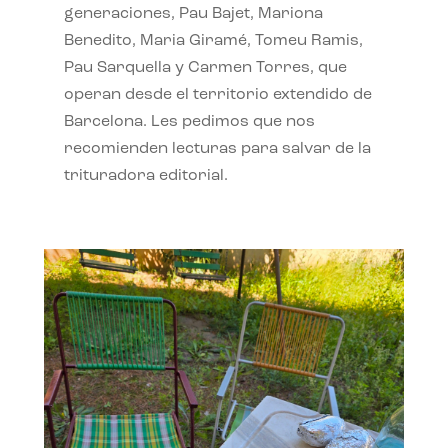
generaciones, Pau Bajet, Mariona
Benedito, Maria Giramé, Tomeu Ramis,
Pau Sarquella y Carmen Torres, que
operan desde el territorio extendido de
Barcelona. Les pedimos que nos
recomienden lecturas para salvar de la
trituradora editorial.