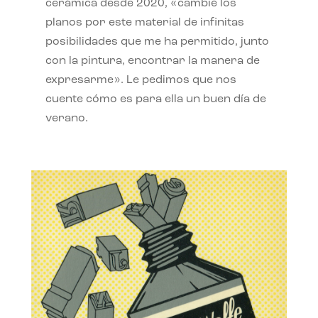
cerámica desde 2020, «cambié los
planos por este material de infinitas
posibilidades que me ha permitido, junto
con la pintura, encontrar la manera de
expresarme». Le pedimos que nos
cuente cómo es para ella un buen día de
verano.