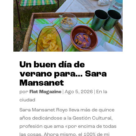
Un buen día de
verano para… Sara
Mansanet
por
Flat Magazine
|
Ago 5, 2026
|
En la
ciudad
Sara Mansanet Royo lleva más de quince
años dedicándose a la Gestión Cultural,
profesión que ama «por encima de todas
las cosas. Ahora mismo, el 100% de mi