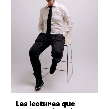
Las lecturas que