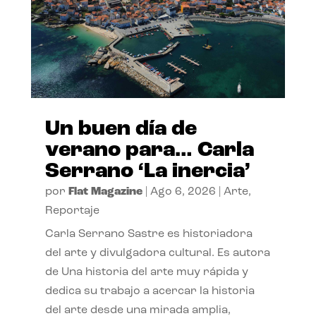
Un buen día de
verano para… Carla
Serrano ‘La inercia’
por
Flat Magazine
|
Ago 6, 2026
|
Arte
,
Reportaje
Carla Serrano Sastre es historiadora
del arte y divulgadora cultural. Es autora
de Una historia del arte muy rápida y
dedica su trabajo a acercar la historia
del arte desde una mirada amplia,