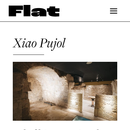
Xiao Pujol