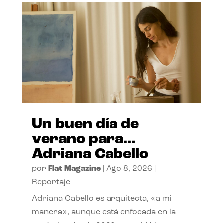
Un buen día de
verano para…
Adriana Cabello
por
Flat Magazine
|
Ago 8, 2026
|
Reportaje
Adriana Cabello es arquitecta, «a mi
manera», aunque está enfocada en la