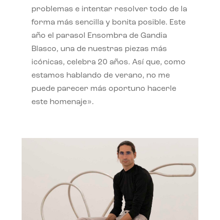
problemas e intentar resolver todo de la
forma más sencilla y bonita posible. Este
año el parasol Ensombra de Gandia
Blasco, una de nuestras piezas más
icónicas, celebra 20 años. Así que, como
estamos hablando de verano, no me
puede parecer más oportuno hacerle
este homenaje».