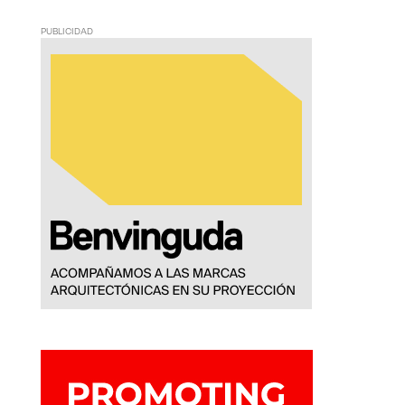
PUBLICIDAD