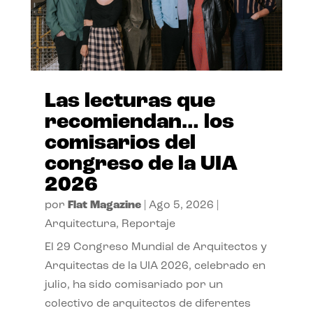
Las lecturas que
recomiendan… los
comisarios del
congreso de la UIA
2026
por
Flat Magazine
|
Ago 5, 2026
|
Arquitectura
,
Reportaje
El 29 Congreso Mundial de Arquitectos y
Arquitectas de la UIA 2026, celebrado en
julio, ha sido comisariado por un
colectivo de arquitectos de diferentes