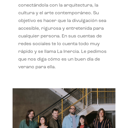
conectándola con la arquitectura, la
cultura y el arte contemporáneo. Su
objetivo es hacer que la divulgación sea
accesible, rigurosa y entretenida para
cualquier persona. En sus cuentas de
redes sociales te lo cuenta todo muy
rápido y se llama La Inercia. Le pedimos
que nos diga cómo es un buen día de
verano para ella.