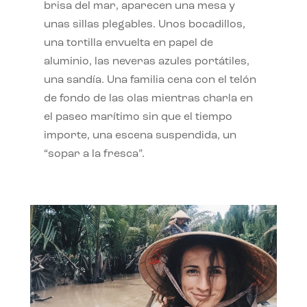
brisa del mar, aparecen una mesa y
unas sillas plegables. Unos bocadillos,
una tortilla envuelta en papel de
aluminio, las neveras azules portátiles,
una sandía. Una familia cena con el telón
de fondo de las olas mientras charla en
el paseo marítimo sin que el tiempo
importe, una escena suspendida, un
“sopar a la fresca”.