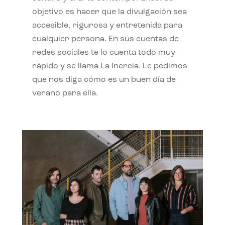
objetivo es hacer que la divulgación sea
accesible, rigurosa y entretenida para
cualquier persona. En sus cuentas de
redes sociales te lo cuenta todo muy
rápido y se llama La Inercia. Le pedimos
que nos diga cómo es un buen día de
verano para ella.