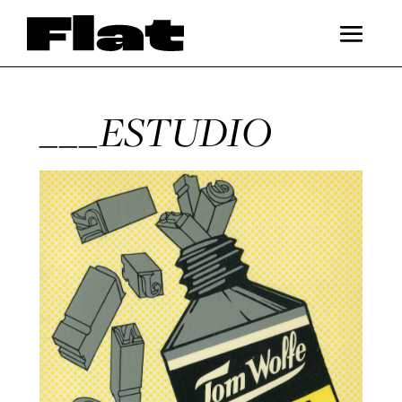
___ESTUDIO