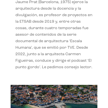
Jaume Prat (Barcelona, 1975) ejerce la
arquitectura desde la docencia y la
divulgación, es profesor de proyectos en
la ETSAB desde 2019 y, entre otras
cosas, durante cuatro temporadas fue
asesor de contenidos de la serie
documental de arquitectura ‘Escala
Humana’, que se emitió por TVE. Desde
2022, junto a la arquitecta Carmen
Figueiras, conduce y dirige el podcast ‘El
punto gordo’. Le pedimos consejo lector.