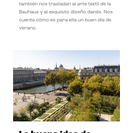
también nos trasladan al arte textil de la
Bauhaus y al exquisito diseño danés. Nos
cuenta cómo es para ella un buen día de
verano.