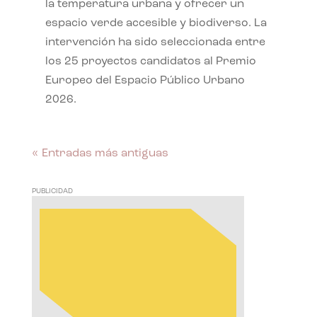
la temperatura urbana y ofrecer un
espacio verde accesible y biodiverso. La
intervención ha sido seleccionada entre
los 25 proyectos candidatos al Premio
Europeo del Espacio Público Urbano
2026.
« Entradas más antiguas
PUBLICIDAD