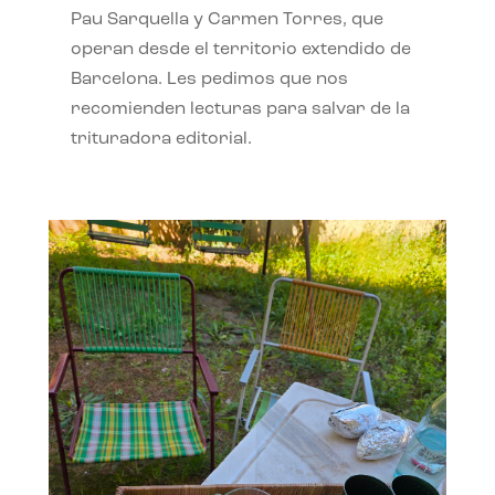
Pau Sarquella y Carmen Torres, que
operan desde el territorio extendido de
Barcelona. Les pedimos que nos
recomienden lecturas para salvar de la
trituradora editorial.