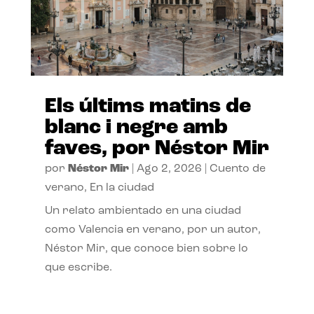
Els últims matins de
blanc i negre amb
faves, por Néstor Mir
por
Néstor Mir
|
Ago 2, 2026
|
Cuento de
verano
,
En la ciudad
Un relato ambientado en una ciudad
como Valencia en verano, por un autor,
Néstor Mir, que conoce bien sobre lo
que escribe.