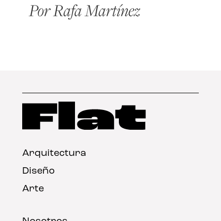
Arquitectura
Diseño
Arte