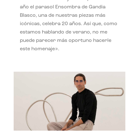
año el parasol Ensombra de Gandia
Blasco, una de nuestras piezas más
icónicas, celebra 20 años. Así que, como
estamos hablando de verano, no me
puede parecer más oportuno hacerle
este homenaje».