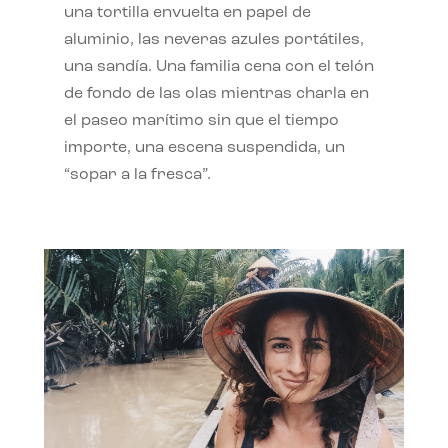
una tortilla envuelta en papel de
aluminio, las neveras azules portátiles,
una sandía. Una familia cena con el telón
de fondo de las olas mientras charla en
el paseo marítimo sin que el tiempo
importe, una escena suspendida, un
“sopar a la fresca”.