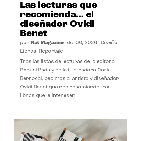
Las lecturas que
recomienda… el
diseñador Ovidi
Benet
por
Flat Magazine
|
Jul 30, 2026
|
Diseño
,
Libros
,
Reportaje
Tras las listas de lecturas de la editora
Raquel Bada y de la ilustradora Carla
Berrocal, pedimos al artista y diseñador
Ovidi Benet que nos recomiende tres
libros que le interesen.