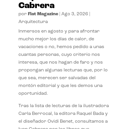
Cabrera
por
Flat Magazine
|
Ago 3, 2026
|
Arquitectura
Inmersos en agosto y para afrontar
mucho mejor los días de calor, de
vacaciones o no, hemos pedido a unas
cuantas personas, cuyo criterio nos
interesa, que nos hagan de faro y nos
propongan algunas lecturas que, por lo
que sea, merecen ser salvadas del
montón editorial y que les demos una
oportunidad.
Tras la lista de lecturas de la ilustradora
Carla Berrocal, la editora Raquel Bada y
el diseñador Ovidi Benet, consultamos a