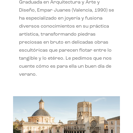
Graduada en Arquitectura y Arte y
Diseño, Empar Juanes (Valencia, 1990) se
ha especializado en joyería y fusiona
diversos conocimientos en su práctica
artística, transformando piedras
preciosas en bruto en delicadas obras
escultóricas que parecen flotar entre lo
tangible y lo etéreo. Le pedimos que nos
cuente cómo es para ella un buen día de
verano.