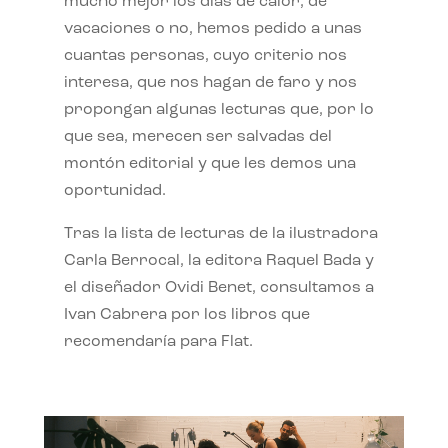
mucho mejor los días de calor, de
vacaciones o no, hemos pedido a unas
cuantas personas, cuyo criterio nos
interesa, que nos hagan de faro y nos
propongan algunas lecturas que, por lo
que sea, merecen ser salvadas del
montón editorial y que les demos una
oportunidad.
Tras la lista de lecturas de la ilustradora
Carla Berrocal, la editora Raquel Bada y
el diseñador Ovidi Benet, consultamos a
Ivan Cabrera por los libros que
recomendaría para Flat.