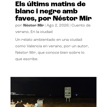
Els últims matins de
blanc i negre amb
faves, por Néstor Mir
por
Néstor Mir
|
Ago 2, 2026
|
Cuento de
verano
,
En la ciudad
Un relato ambientado en una ciudad
como Valencia en verano, por un autor,
Néstor Mir, que conoce bien sobre lo
que escribe.