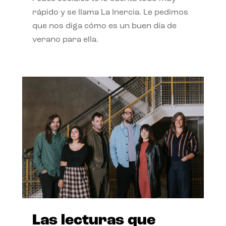
rápido y se llama La Inercia. Le pedimos
que nos diga cómo es un buen día de
verano para ella.
Las lecturas que