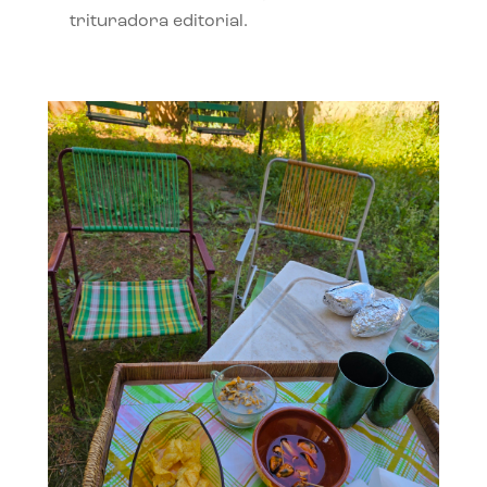
trituradora editorial.