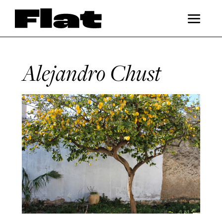
Alejandro Chust