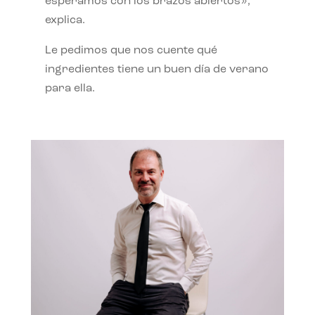
esperamos con los brazos abiertos»,
explica.
Le pedimos que nos cuente qué
ingredientes tiene un buen día de verano
para ella.