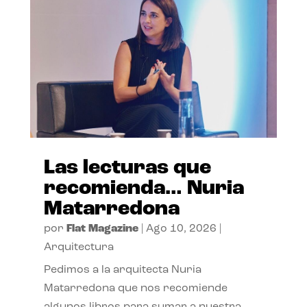
Las lecturas que
recomienda… Nuria
Matarredona
por
Flat Magazine
|
Ago 10, 2026
|
Arquitectura
Pedimos a la arquitecta Nuria
Matarredona que nos recomiende