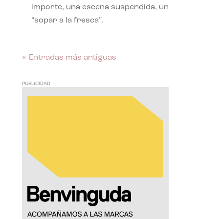
importe, una escena suspendida, un
“sopar a la fresca”.
« Entradas más antiguas
PUBLICIDAD