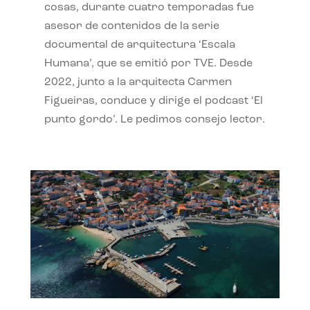
cosas, durante cuatro temporadas fue
asesor de contenidos de la serie
documental de arquitectura ‘Escala
Humana’, que se emitió por TVE. Desde
2022, junto a la arquitecta Carmen
Figueiras, conduce y dirige el podcast ‘El
punto gordo’. Le pedimos consejo lector.