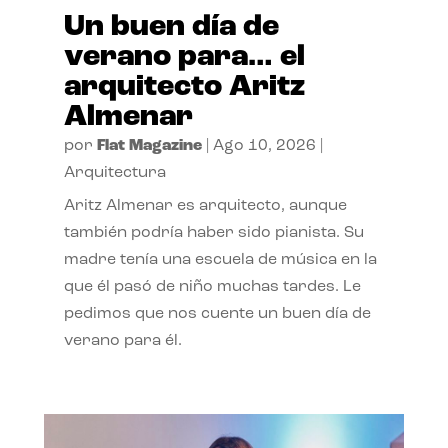
Un buen día de
verano para… el
arquitecto Aritz
Almenar
por
Flat Magazine
|
Ago 10, 2026
|
Arquitectura
Aritz Almenar es arquitecto, aunque
también podría haber sido pianista. Su
madre tenía una escuela de música en la
que él pasó de niño muchas tardes. Le
pedimos que nos cuente un buen día de
verano para él.