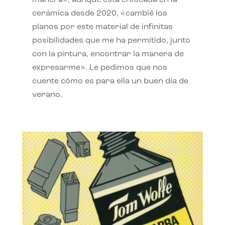
manera», aunque está enfocada en la
cerámica desde 2020, «cambié los
planos por este material de infinitas
posibilidades que me ha permitido, junto
con la pintura, encontrar la manera de
expresarme». Le pedimos que nos
cuente cómo es para ella un buen día de
verano.