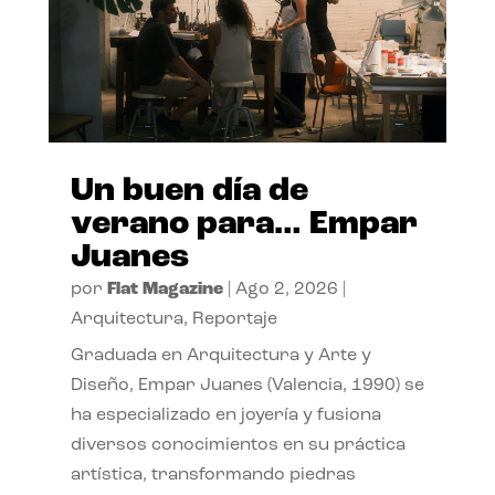
Un buen día de
verano para… Empar
Juanes
por
Flat Magazine
|
Ago 2, 2026
|
Arquitectura
,
Reportaje
Graduada en Arquitectura y Arte y
Diseño, Empar Juanes (Valencia, 1990) se
ha especializado en joyería y fusiona
diversos conocimientos en su práctica
artística, transformando piedras