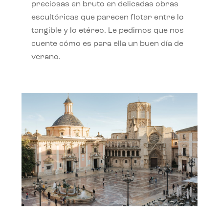
preciosas en bruto en delicadas obras
escultóricas que parecen flotar entre lo
tangible y lo etéreo. Le pedimos que nos
cuente cómo es para ella un buen día de
verano.