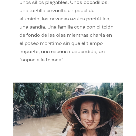
unas sillas plegables. Unos bocadillos,
una tortilla envuelta en papel de
aluminio, las neveras azules portátiles,
una sandía. Una familia cena con el telón
de fondo de las olas mientras charla en
el paseo marítimo sin que el tiempo
importe, una escena suspendida, un
“sopar a la fresca”.