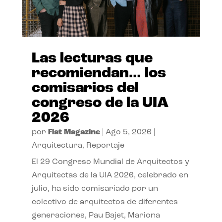
Las lecturas que
recomiendan… los
comisarios del
congreso de la UIA
2026
por
Flat Magazine
|
Ago 5, 2026
|
Arquitectura
,
Reportaje
El 29 Congreso Mundial de Arquitectos y
Arquitectas de la UIA 2026, celebrado en
julio, ha sido comisariado por un
colectivo de arquitectos de diferentes
generaciones, Pau Bajet, Mariona