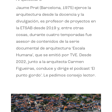
Jaume Prat (Barcelona, 1975) ejerce la
arquitectura desde la docencia y la
divulgación, es profesor de proyectos en
la ETSAB desde 2019 y, entre otras
cosas, durante cuatro temporadas fue
asesor de contenidos de la serie
documental de arquitectura ‘Escala
Humana’, que se emitió por TVE. Desde
2022, junto a la arquitecta Carmen
Figueiras, conduce y dirige el podcast ‘El
punto gordo’. Le pedimos consejo lector.