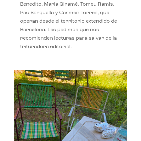
Benedito, Maria Giramé, Tomeu Ramis,
Pau Sarquella y Carmen Torres, que
operan desde el territorio extendido de
Barcelona. Les pedimos que nos
recomienden lecturas para salvar de la
trituradora editorial.