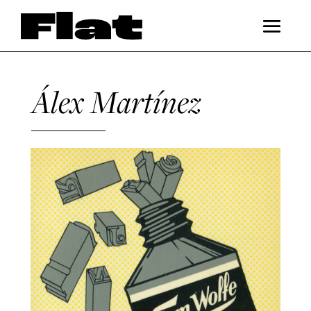
Álex Martínez