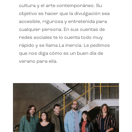
cultura y el arte contemporáneo. Su
objetivo es hacer que la divulgación sea
accesible, rigurosa y entretenida para
cualquier persona. En sus cuentas de
redes sociales te lo cuenta todo muy
rápido y se llama La Inercia. Le pedimos
que nos diga cómo es un buen día de
verano para ella.