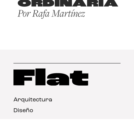
Arquitectura
Diseño
Arte