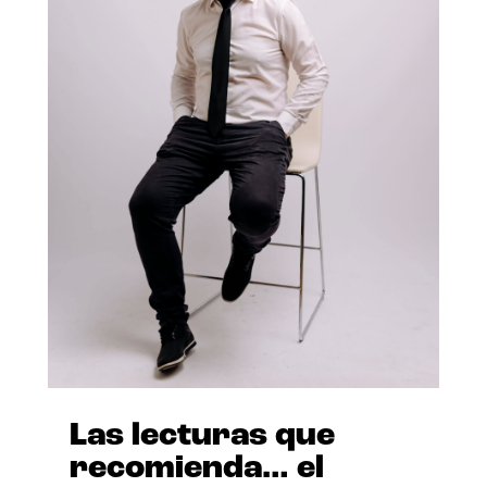
Las lecturas que
recomienda… el