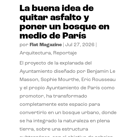
La buena idea de
quitar asfalto y
poner un bosque en
medio de París
por
Flat Magazine
|
Jul 27, 2026
|
Arquitectura
,
Reportaje
El proyecto de la explanada del
Ayuntamiento diseñado por Benjamin Le
Masson, Sophie Mourthe, Eric Rousseau
y el propio Ayuntamiento de París como
promotor, ha transformado
completamente este espacio para
convertirlo en un bosque urbano, donde
se ha integrado la naturaleza en plena
tierra, sobre una estructura