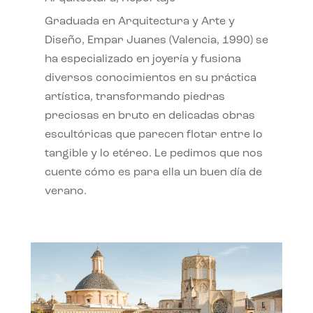
Graduada en Arquitectura y Arte y
Diseño, Empar Juanes (Valencia, 1990) se
ha especializado en joyería y fusiona
diversos conocimientos en su práctica
artística, transformando piedras
preciosas en bruto en delicadas obras
escultóricas que parecen flotar entre lo
tangible y lo etéreo. Le pedimos que nos
cuente cómo es para ella un buen día de
verano.