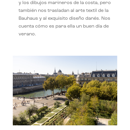
y los dibujos marineros de la costa, pero
también nos trasladan al arte textil de la
Bauhaus y al exquisito diseño danés. Nos
cuenta cómo es para ella un buen día de
verano.