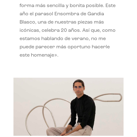
forma más sencilla y bonita posible. Este
año el parasol Ensombra de Gandia
Blasco, una de nuestras piezas más
icónicas, celebra 20 años. Así que, como
estamos hablando de verano, no me
puede parecer más oportuno hacerle
este homenaje».