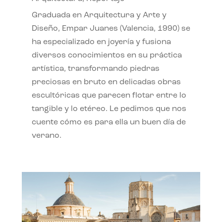
Graduada en Arquitectura y Arte y
Diseño, Empar Juanes (Valencia, 1990) se
ha especializado en joyería y fusiona
diversos conocimientos en su práctica
artística, transformando piedras
preciosas en bruto en delicadas obras
escultóricas que parecen flotar entre lo
tangible y lo etéreo. Le pedimos que nos
cuente cómo es para ella un buen día de
verano.