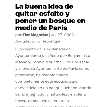
La buena idea de
quitar asfalto y
poner un bosque en
medio de París
por
Flat Magazine
|
Jul 27, 2026
|
Arquitectura
,
Reportaje
El proyecto de la explanada del
Ayuntamiento diseñado por Benjamin Le
Masson, Sophie Mourthe, Eric Rousseau
y el propio Ayuntamiento de París como
promotor, ha transformado
completamente este espacio para
convertirlo en un bosque urbano, donde
se ha integrado la naturaleza en plena
tierra, sobre una estructura