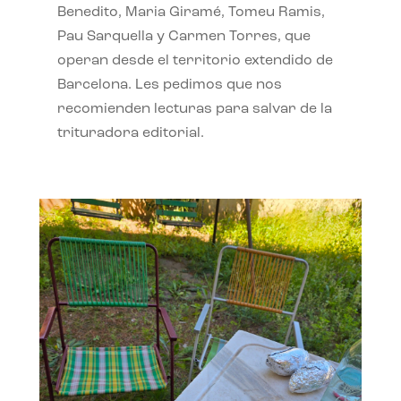
Benedito, Maria Giramé, Tomeu Ramis,
Pau Sarquella y Carmen Torres, que
operan desde el territorio extendido de
Barcelona. Les pedimos que nos
recomienden lecturas para salvar de la
trituradora editorial.