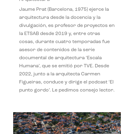
Jaume Prat (Barcelona, 1975) ejerce la
arquitectura desde la docencia y la
divulgación, es profesor de proyectos en
la ETSAB desde 2019 y, entre otras
cosas, durante cuatro temporadas fue
asesor de contenidos de la serie
documental de arquitectura ‘Escala
Humana’, que se emitió por TVE. Desde
2022, junto a la arquitecta Carmen
Figueiras, conduce y dirige el podcast ‘El
punto gordo’. Le pedimos consejo lector.