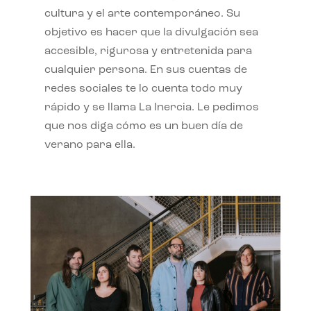
cultura y el arte contemporáneo. Su
objetivo es hacer que la divulgación sea
accesible, rigurosa y entretenida para
cualquier persona. En sus cuentas de
redes sociales te lo cuenta todo muy
rápido y se llama La Inercia. Le pedimos
que nos diga cómo es un buen día de
verano para ella.