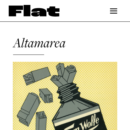
Altamarea