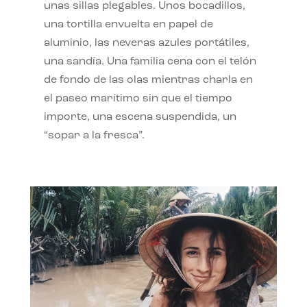
unas sillas plegables. Unos bocadillos,
una tortilla envuelta en papel de
aluminio, las neveras azules portátiles,
una sandía. Una familia cena con el telón
de fondo de las olas mientras charla en
el paseo marítimo sin que el tiempo
importe, una escena suspendida, un
“sopar a la fresca”.