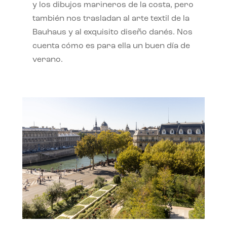
y los dibujos marineros de la costa, pero
también nos trasladan al arte textil de la
Bauhaus y al exquisito diseño danés. Nos
cuenta cómo es para ella un buen día de
verano.