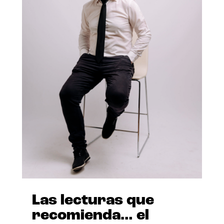
Las lecturas que
recomienda… el