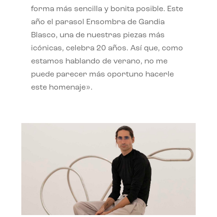
forma más sencilla y bonita posible. Este
año el parasol Ensombra de Gandia
Blasco, una de nuestras piezas más
icónicas, celebra 20 años. Así que, como
estamos hablando de verano, no me
puede parecer más oportuno hacerle
este homenaje».