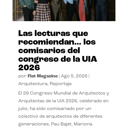
Las lecturas que
recomiendan… los
comisarios del
congreso de la UIA
2026
por
Flat Magazine
|
Ago 5, 2026
|
Arquitectura
,
Reportaje
El 29 Congreso Mundial de Arquitectos y
Arquitectas de la UIA 2026, celebrado en
julio, ha sido comisariado por un
colectivo de arquitectos de diferentes
generaciones, Pau Bajet, Mariona