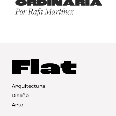
Arquitectura
Diseño
Arte