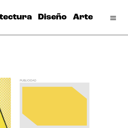
tectura
Diseño
Arte
PUBLICIDAD