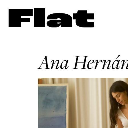
Ana Hernán