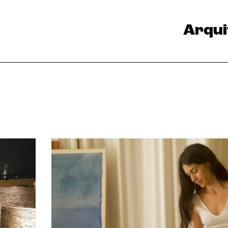
Arqui