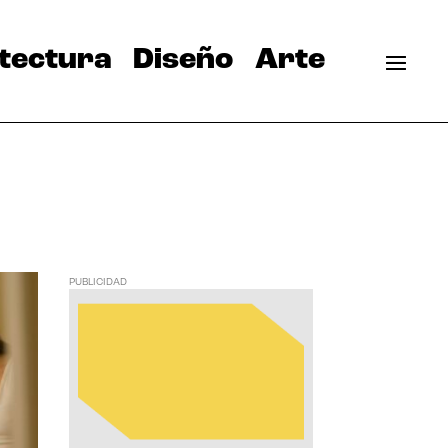
tectura
Diseño
Arte
PUBLICIDAD