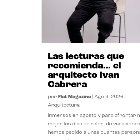
Las lecturas que
recomienda… el
arquitecto Ivan
Cabrera
por
Flat Magazine
|
Ago 3, 2026
|
Arquitectura
Inmersos en agosto y para afrontar
mejor los días de calor, de vacaciones
hemos pedido a unas cuantas person