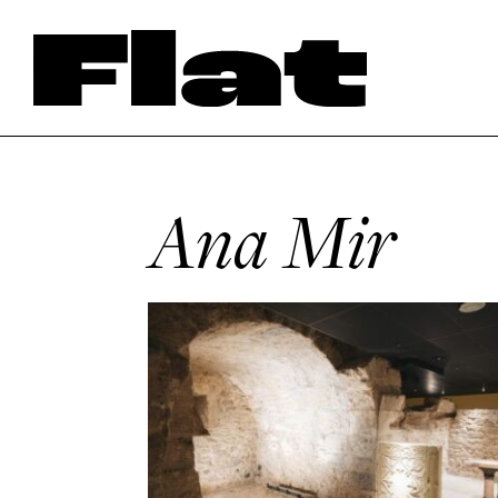
Ana Mir