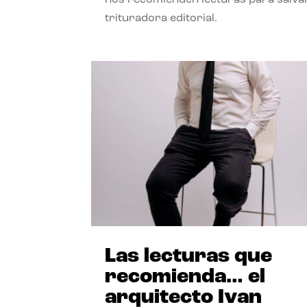
trituradora editorial.
Las lecturas que
recomienda… el
arquitecto Ivan