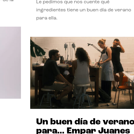
Le pedimos que nos cuente qué
ingredientes tiene un buen día de verano
para ella.
Un buen día de veran
para… Empar Juanes