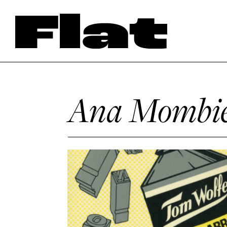
Ana Mombi