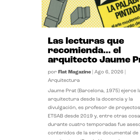
Las lecturas que
recomienda… el
arquitecto Jaume P
por
Flat Magazine
|
Ago 6, 2026
|
Arquitectura
Jaume Prat (Barcelona, 1975) ejerce l
arquitectura desde la docencia y la
divulgación, es profesor de proyectos
ETSAB desde 2019 y, entre otras cosa
durante cuatro temporadas fue ases
contenidos de la serie documental de