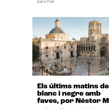
para Flat.
Els últims matins de
blanc i negre amb
faves, por Néstor M