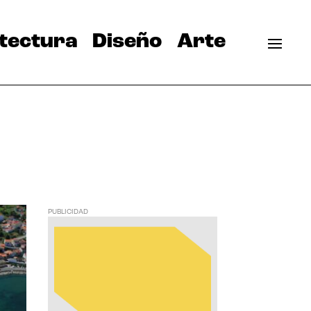
tectura
Diseño
Arte
PUBLICIDAD