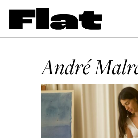
André Malr