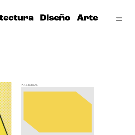
tectura
Diseño
Arte
PUBLICIDAD