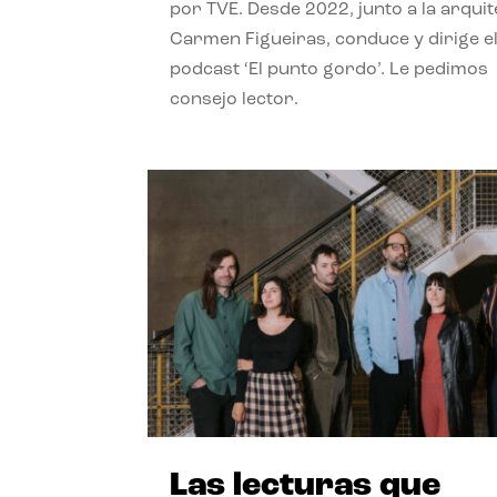
por TVE. Desde 2022, junto a la arquit
Carmen Figueiras, conduce y dirige e
podcast ‘El punto gordo’. Le pedimos
consejo lector.
Las lecturas que