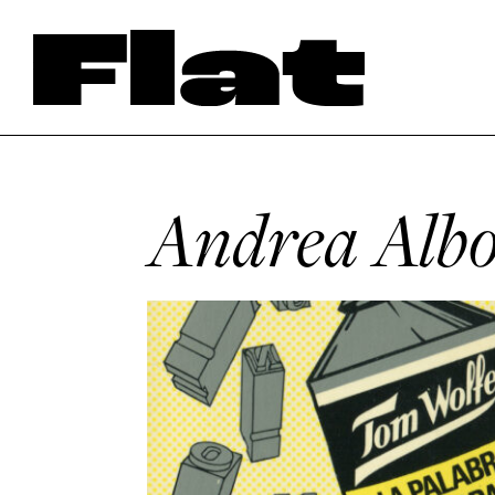
Andrea Alb