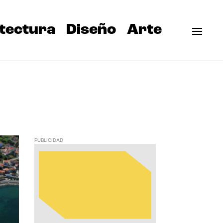
tectura
Diseño
Arte
PUBLICIDAD