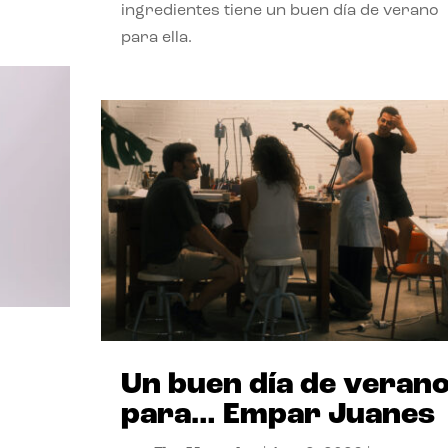
ingredientes tiene un buen día de verano
para ella.
Un buen día de veran
para… Empar Juanes