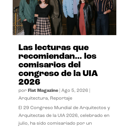
Las lecturas que
recomiendan… los
comisarios del
congreso de la UIA
2026
por
Flat Magazine
|
Ago 5, 2026
|
Arquitectura
,
Reportaje
El 29 Congreso Mundial de Arquitectos y
Arquitectas de la UIA 2026, celebrado en
julio, ha sido comisariado por un