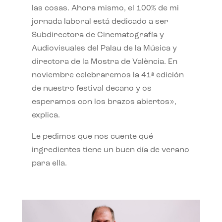
las cosas. Ahora mismo, el 100% de mi
jornada laboral está dedicado a ser
Subdirectora de Cinematografía y
Audiovisuales del Palau de la Música y
directora de la Mostra de València. En
noviembre celebraremos la 41ª edición
de nuestro festival decano y os
esperamos con los brazos abiertos»,
explica.
Le pedimos que nos cuente qué
ingredientes tiene un buen día de verano
para ella.