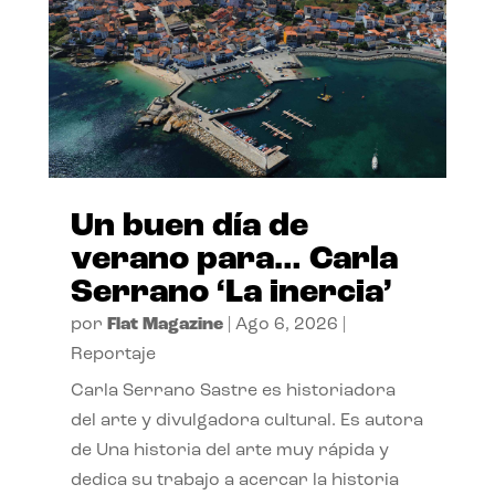
Un buen día de
verano para… Carla
Serrano ‘La inercia’
por
Flat Magazine
|
Ago 6, 2026
|
Reportaje
Carla Serrano Sastre es historiadora
del arte y divulgadora cultural. Es autora
de Una historia del arte muy rápida y
dedica su trabajo a acercar la historia