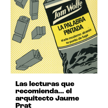
Las lecturas que
recomienda… el
arquitecto Jaume
Prat