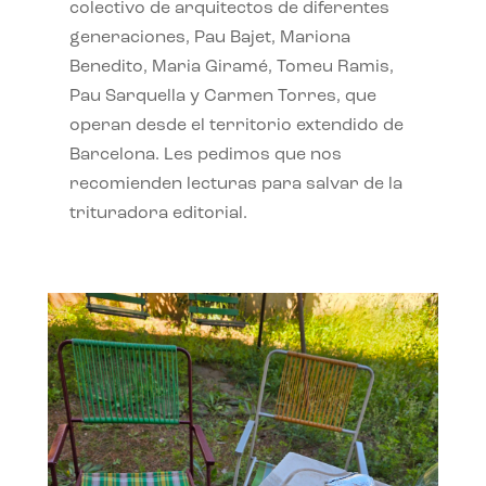
colectivo de arquitectos de diferentes
generaciones, Pau Bajet, Mariona
Benedito, Maria Giramé, Tomeu Ramis,
Pau Sarquella y Carmen Torres, que
operan desde el territorio extendido de
Barcelona. Les pedimos que nos
recomienden lecturas para salvar de la
trituradora editorial.