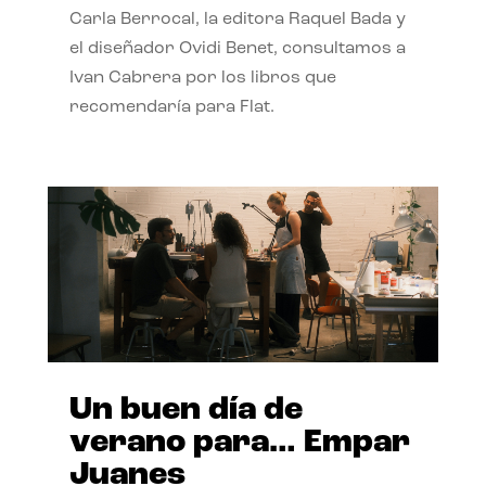
Carla Berrocal, la editora Raquel Bada y
el diseñador Ovidi Benet, consultamos a
Ivan Cabrera por los libros que
recomendaría para Flat.
Un buen día de
verano para… Empar
Juanes