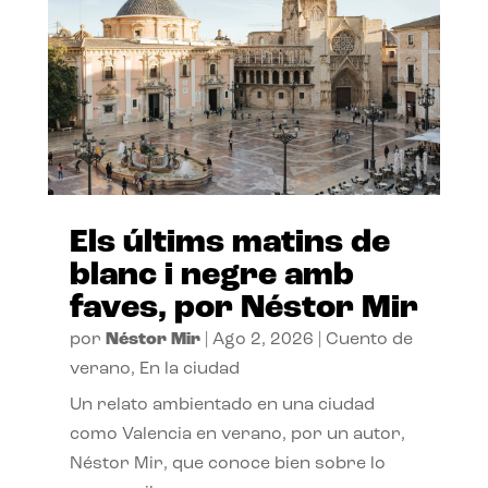
Els últims matins de
blanc i negre amb
faves, por Néstor Mir
por
Néstor Mir
|
Ago 2, 2026
|
Cuento de
verano
,
En la ciudad
Un relato ambientado en una ciudad
como Valencia en verano, por un autor,
Néstor Mir, que conoce bien sobre lo