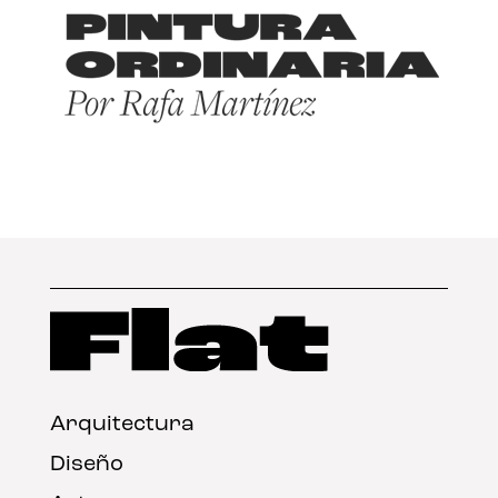
Arquitectura
Diseño