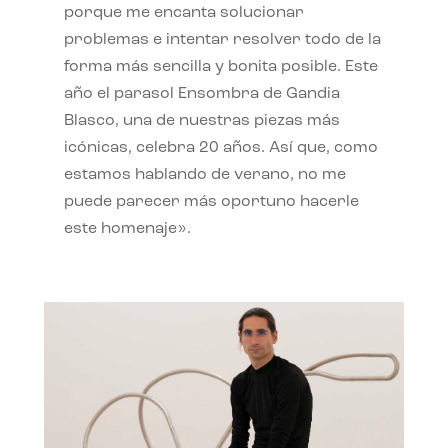
porque me encanta solucionar
problemas e intentar resolver todo de la
forma más sencilla y bonita posible. Este
año el parasol Ensombra de Gandia
Blasco, una de nuestras piezas más
icónicas, celebra 20 años. Así que, como
estamos hablando de verano, no me
puede parecer más oportuno hacerle
este homenaje».