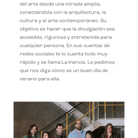
del arte desde una mirada amplia,
conectándola con la arquitectura, la
cultura y el arte contemporáneo. Su
objetivo es hacer que la divulgación sea
accesible, rigurosa y entretenida para
cualquier persona. En sus cuentas de
redes sociales te lo cuenta todo muy
rápido y se llama La Inercia. Le pedimos
que nos diga cómo es un buen día de
verano para ella.