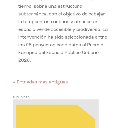
tierra, sobre una estructura
subterránea, con el objetivo de rebajar
la temperatura urbana y ofrecer un
espacio verde accesible y biodiverso. La
intervención ha sido seleccionada entre
los 25 proyectos candidatos al Premio
Europeo del Espacio Público Urbano
2026.
« Entradas más antiguas
PUBLICIDAD