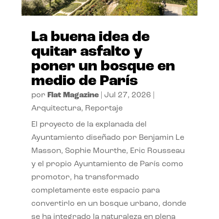
La buena idea de
quitar asfalto y
poner un bosque en
medio de París
por
Flat Magazine
|
Jul 27, 2026
|
Arquitectura
,
Reportaje
El proyecto de la explanada del
Ayuntamiento diseñado por Benjamin Le
Masson, Sophie Mourthe, Eric Rousseau
y el propio Ayuntamiento de París como
promotor, ha transformado
completamente este espacio para
convertirlo en un bosque urbano, donde
se ha integrado la naturaleza en plena