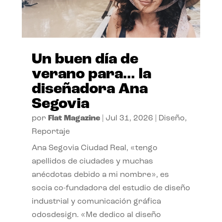
Un buen día de
verano para… la
diseñadora Ana
Segovia
por
Flat Magazine
|
Jul 31, 2026
|
Diseño
,
Reportaje
Ana Segovia Ciudad Real, «tengo
apellidos de ciudades y muchas
anécdotas debido a mi nombre», es
socia co-fundadora del estudio de diseño
industrial y comunicación gráfica
odosdesign. «Me dedico al diseño