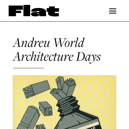
Andreu World
Architecture Days