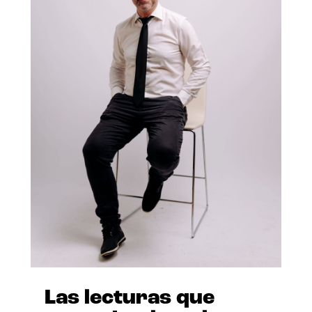
Las lecturas que