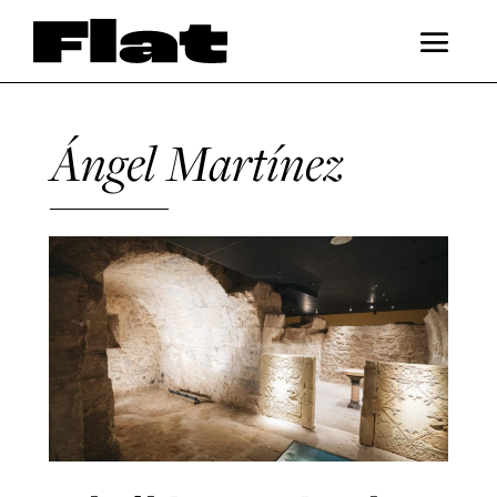
Ángel Martínez