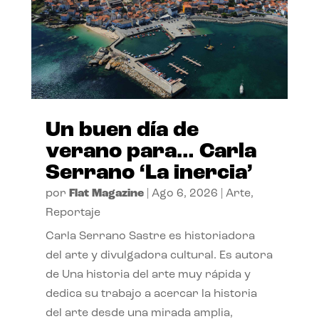
Un buen día de
verano para… Carla
Serrano ‘La inercia’
por
Flat Magazine
|
Ago 6, 2026
|
Arte
,
Reportaje
Carla Serrano Sastre es historiadora
del arte y divulgadora cultural. Es autora
de Una historia del arte muy rápida y
dedica su trabajo a acercar la historia
del arte desde una mirada amplia,