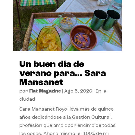
Un buen día de
verano para… Sara
Mansanet
por
Flat Magazine
|
Ago 5, 2026
|
En la
ciudad
Sara Mansanet Royo lleva más de quince
años dedicándose a la Gestión Cultural,
profesión que ama «por encima de todas
las cosas. Ahora mismo, el 100% de mi