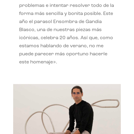
problemas e intentar resolver todo de la
forma más sencilla y bonita posible. Este
año el parasol Ensombra de Gandia
Blasco, una de nuestras piezas más
icónicas, celebra 20 años. Así que, como
estamos hablando de verano, no me
puede parecer más oportuno hacerle
este homenaje».