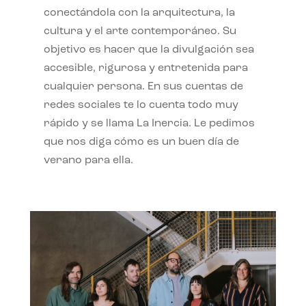
conectándola con la arquitectura, la
cultura y el arte contemporáneo. Su
objetivo es hacer que la divulgación sea
accesible, rigurosa y entretenida para
cualquier persona. En sus cuentas de
redes sociales te lo cuenta todo muy
rápido y se llama La Inercia. Le pedimos
que nos diga cómo es un buen día de
verano para ella.