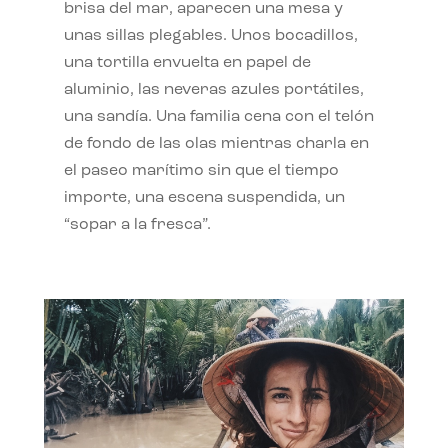
brisa del mar, aparecen una mesa y
unas sillas plegables. Unos bocadillos,
una tortilla envuelta en papel de
aluminio, las neveras azules portátiles,
una sandía. Una familia cena con el telón
de fondo de las olas mientras charla en
el paseo marítimo sin que el tiempo
importe, una escena suspendida, un
“sopar a la fresca”.