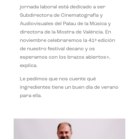
jornada laboral está dedicado a ser
Subdirectora de Cinematografía y
Audiovisuales del Palau de la Música y
directora de la Mostra de València. En
noviembre celebraremos la 41ª edición
de nuestro festival decano y os
esperamos con los brazos abiertos»,
explica.
Le pedimos que nos cuente qué
ingredientes tiene un buen día de verano
para ella.