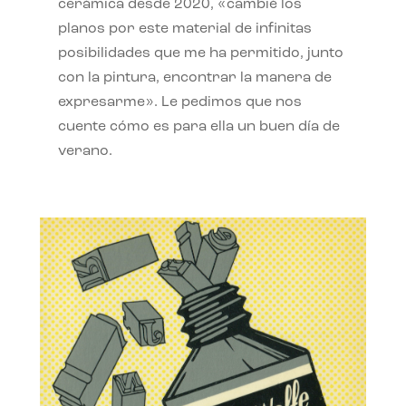
cerámica desde 2020, «cambié los
planos por este material de infinitas
posibilidades que me ha permitido, junto
con la pintura, encontrar la manera de
expresarme». Le pedimos que nos
cuente cómo es para ella un buen día de
verano.