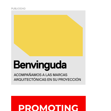
PUBLICIDAD