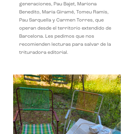
generaciones, Pau Bajet, Mariona
Benedito, Maria Giramé, Tomeu Ramis,
Pau Sarquella y Carmen Torres, que
operan desde el territorio extendido de
Barcelona. Les pedimos que nos
recomienden lecturas para salvar de la
trituradora editorial.