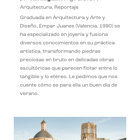
Arquitectura
,
Reportaje
Graduada en Arquitectura y Arte y
Diseño, Empar Juanes (Valencia, 1990) se
ha especializado en joyería y fusiona
diversos conocimientos en su práctica
artística, transformando piedras
preciosas en bruto en delicadas obras
escultóricas que parecen flotar entre lo
tangible y lo etéreo. Le pedimos que nos
cuente cómo es para ella un buen día de
verano.