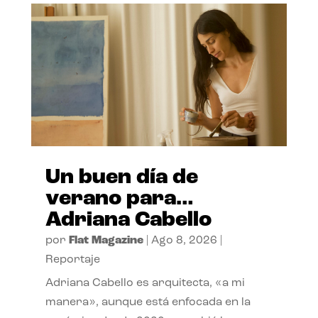
Un buen día de
verano para…
Adriana Cabello
por
Flat Magazine
|
Ago 8, 2026
|
Reportaje
Adriana Cabello es arquitecta, «a mi
manera», aunque está enfocada en la