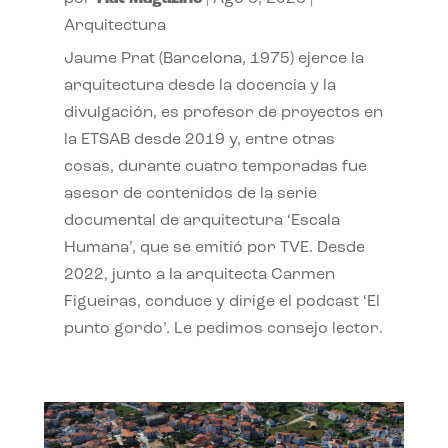
Arquitectura
Jaume Prat (Barcelona, 1975) ejerce la
arquitectura desde la docencia y la
divulgación, es profesor de proyectos en
la ETSAB desde 2019 y, entre otras
cosas, durante cuatro temporadas fue
asesor de contenidos de la serie
documental de arquitectura ‘Escala
Humana’, que se emitió por TVE. Desde
2022, junto a la arquitecta Carmen
Figueiras, conduce y dirige el podcast ‘El
punto gordo’. Le pedimos consejo lector.