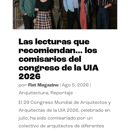
Las lecturas que
recomiendan… los
comisarios del
congreso de la UIA
2026
por
Flat Magazine
|
Ago 5, 2026
|
Arquitectura
,
Reportaje
El 29 Congreso Mundial de Arquitectos y
Arquitectas de la UIA 2026, celebrado en
julio, ha sido comisariado por un
colectivo de arquitectos de diferentes