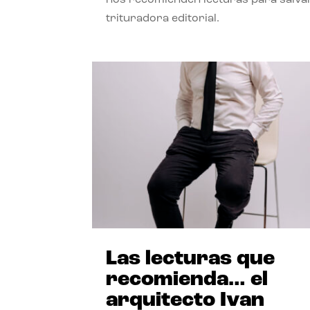
trituradora editorial.
Las lecturas que
recomienda… el
arquitecto Ivan