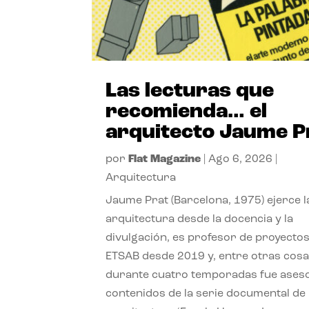
Las lecturas que
recomienda… el
arquitecto Jaume P
por
Flat Magazine
|
Ago 6, 2026
|
Arquitectura
Jaume Prat (Barcelona, 1975) ejerce l
arquitectura desde la docencia y la
divulgación, es profesor de proyectos
ETSAB desde 2019 y, entre otras cosa
durante cuatro temporadas fue ases
contenidos de la serie documental de