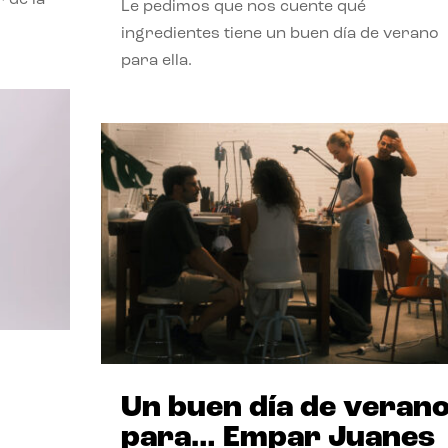
Le pedimos que nos cuente qué
ingredientes tiene un buen día de verano
para ella.
Un buen día de veran
para… Empar Juanes