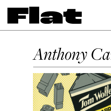
Anthony Ca