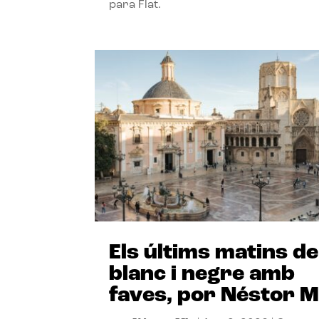
para Flat.
Els últims matins de
blanc i negre amb
faves, por Néstor M