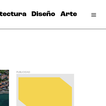
tectura
Diseño
Arte
PUBLICIDAD