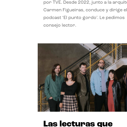
por TVE. Desde 2022, junto a la arquit
Carmen Figueiras, conduce y dirige e
podcast ‘El punto gordo’. Le pedimos
consejo lector.
Las lecturas que