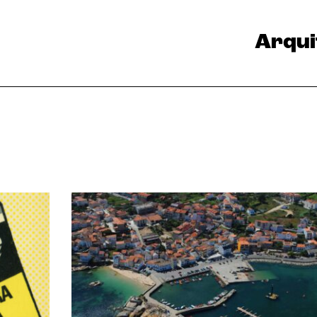
Arqui