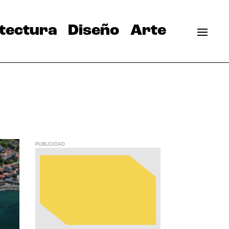
tectura
Diseño
Arte
PUBLICIDAD