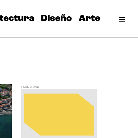
tectura
Diseño
Arte
PUBLICIDAD