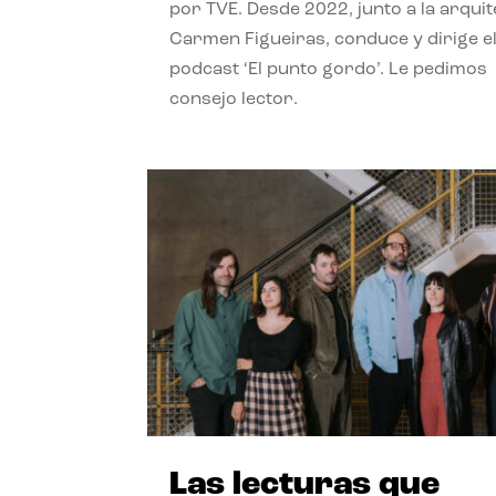
por TVE. Desde 2022, junto a la arquit
Carmen Figueiras, conduce y dirige e
podcast ‘El punto gordo’. Le pedimos
consejo lector.
Las lecturas que