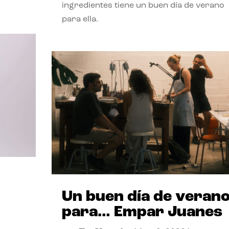
ingredientes tiene un buen día de verano
para ella.
Un buen día de veran
para… Empar Juanes