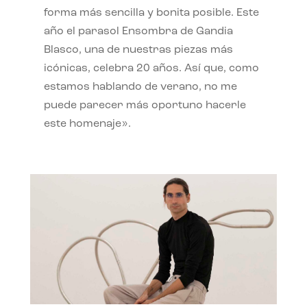
forma más sencilla y bonita posible. Este
año el parasol Ensombra de Gandia
Blasco, una de nuestras piezas más
icónicas, celebra 20 años. Así que, como
estamos hablando de verano, no me
puede parecer más oportuno hacerle
este homenaje».