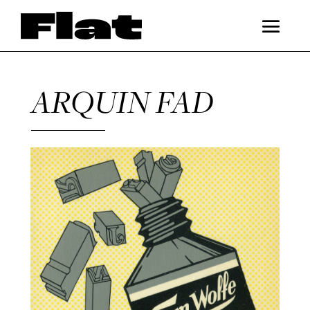
ARQUIN FAD