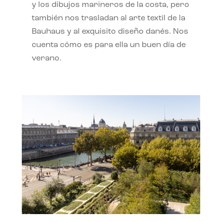
y los dibujos marineros de la costa, pero
también nos trasladan al arte textil de la
Bauhaus y al exquisito diseño danés. Nos
cuenta cómo es para ella un buen día de
verano.