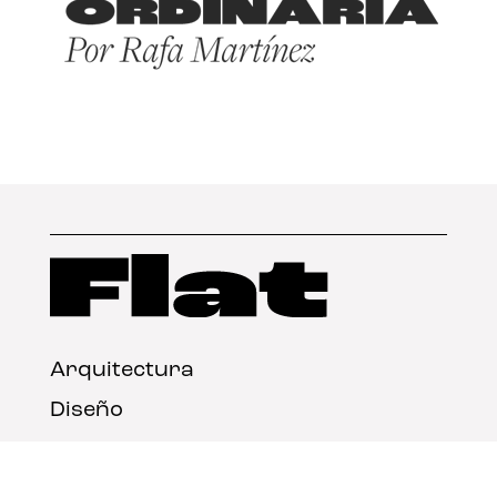
Arquitectura
Diseño
Arte