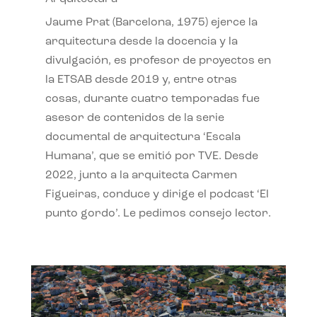
Jaume Prat (Barcelona, 1975) ejerce la
arquitectura desde la docencia y la
divulgación, es profesor de proyectos en
la ETSAB desde 2019 y, entre otras
cosas, durante cuatro temporadas fue
asesor de contenidos de la serie
documental de arquitectura ‘Escala
Humana’, que se emitió por TVE. Desde
2022, junto a la arquitecta Carmen
Figueiras, conduce y dirige el podcast ‘El
punto gordo’. Le pedimos consejo lector.