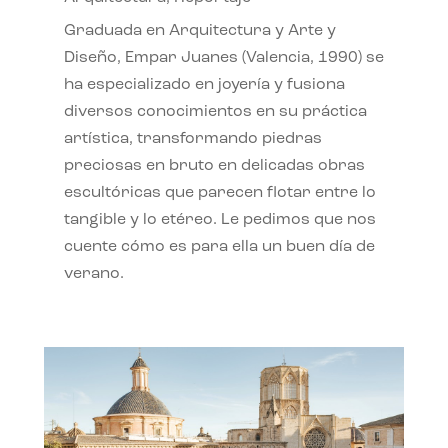
Graduada en Arquitectura y Arte y
Diseño, Empar Juanes (Valencia, 1990) se
ha especializado en joyería y fusiona
diversos conocimientos en su práctica
artística, transformando piedras
preciosas en bruto en delicadas obras
escultóricas que parecen flotar entre lo
tangible y lo etéreo. Le pedimos que nos
cuente cómo es para ella un buen día de
verano.