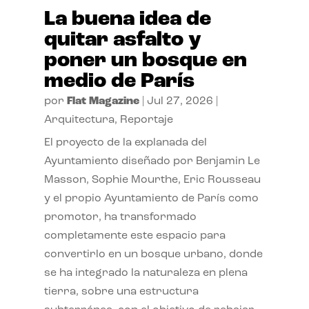
La buena idea de
quitar asfalto y
poner un bosque en
medio de París
por
Flat Magazine
|
Jul 27, 2026
|
Arquitectura
,
Reportaje
El proyecto de la explanada del
Ayuntamiento diseñado por Benjamin Le
Masson, Sophie Mourthe, Eric Rousseau
y el propio Ayuntamiento de París como
promotor, ha transformado
completamente este espacio para
convertirlo en un bosque urbano, donde
se ha integrado la naturaleza en plena
tierra, sobre una estructura