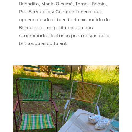
Benedito, Maria Giramé, Tomeu Ramis,
Pau Sarquella y Carmen Torres, que
operan desde el territorio extendido de
Barcelona. Les pedimos que nos
recomienden lecturas para salvar de la
trituradora editorial.