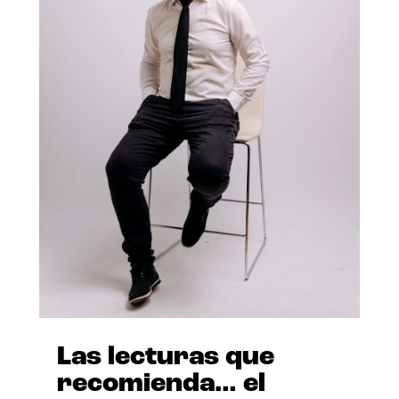
Las lecturas que
recomienda… el