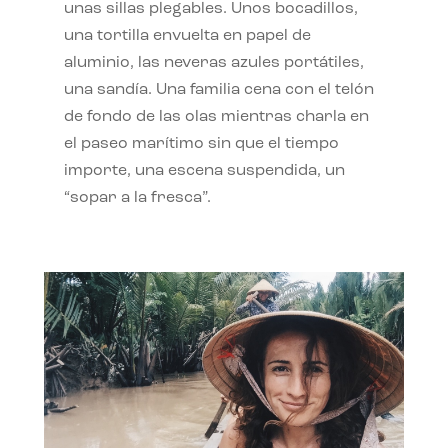
unas sillas plegables. Unos bocadillos,
una tortilla envuelta en papel de
aluminio, las neveras azules portátiles,
una sandía. Una familia cena con el telón
de fondo de las olas mientras charla en
el paseo marítimo sin que el tiempo
importe, una escena suspendida, un
“sopar a la fresca”.