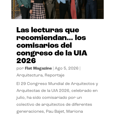
Las lecturas que
recomiendan… los
comisarios del
congreso de la UIA
2026
por
Flat Magazine
|
Ago 5, 2026
|
Arquitectura
,
Reportaje
El 29 Congreso Mundial de Arquitectos y
Arquitectas de la UIA 2026, celebrado en
julio, ha sido comisariado por un
colectivo de arquitectos de diferentes
generaciones, Pau Bajet, Mariona