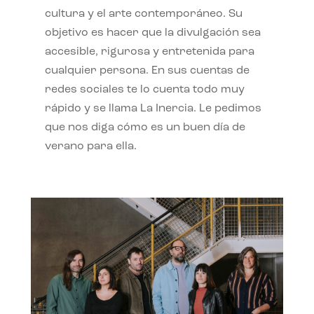
cultura y el arte contemporáneo. Su
objetivo es hacer que la divulgación sea
accesible, rigurosa y entretenida para
cualquier persona. En sus cuentas de
redes sociales te lo cuenta todo muy
rápido y se llama La Inercia. Le pedimos
que nos diga cómo es un buen día de
verano para ella.