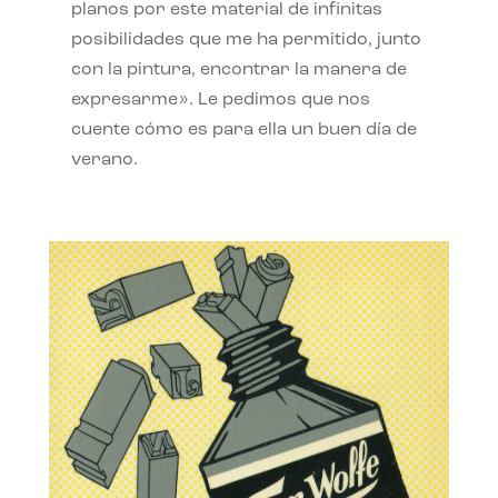
planos por este material de infinitas
posibilidades que me ha permitido, junto
con la pintura, encontrar la manera de
expresarme». Le pedimos que nos
cuente cómo es para ella un buen día de
verano.