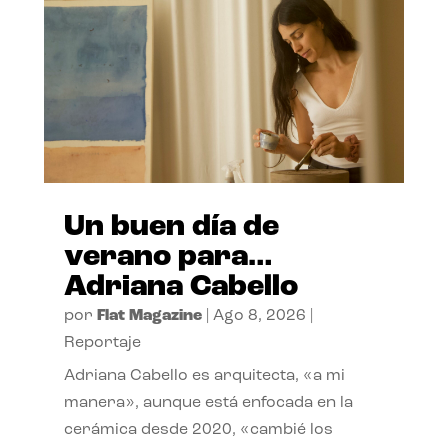
Un buen día de
verano para…
Adriana Cabello
por
Flat Magazine
|
Ago 8, 2026
|
Reportaje
Adriana Cabello es arquitecta, «a mi
manera», aunque está enfocada en la
cerámica desde 2020, «cambié los