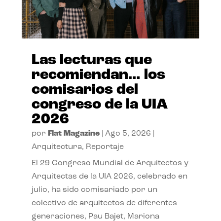
Las lecturas que
recomiendan… los
comisarios del
congreso de la UIA
2026
por
Flat Magazine
|
Ago 5, 2026
|
Arquitectura
,
Reportaje
El 29 Congreso Mundial de Arquitectos y
Arquitectas de la UIA 2026, celebrado en
julio, ha sido comisariado por un
colectivo de arquitectos de diferentes
generaciones, Pau Bajet, Mariona