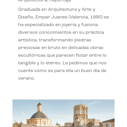
Arquitectura
,
Reportaje
Graduada en Arquitectura y Arte y
Diseño, Empar Juanes (Valencia, 1990) se
ha especializado en joyería y fusiona
diversos conocimientos en su práctica
artística, transformando piedras
preciosas en bruto en delicadas obras
escultóricas que parecen flotar entre lo
tangible y lo etéreo. Le pedimos que nos
cuente cómo es para ella un buen día de
verano.