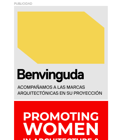
PUBLICIDAD