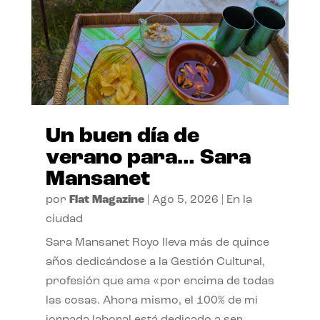
Un buen día de
verano para… Sara
Mansanet
por
Flat Magazine
|
Ago 5, 2026
|
En la
ciudad
Sara Mansanet Royo lleva más de quince
años dedicándose a la Gestión Cultural,
profesión que ama «por encima de todas
las cosas. Ahora mismo, el 100% de mi