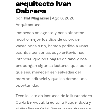
arquitecto Ivan
Cabrera
por
Flat Magazine
|
Ago 3, 2026
|
Arquitectura
Inmersos en agosto y para afrontar
mucho mejor los días de calor, de
vacaciones o no, hemos pedido a unas
cuantas personas, cuyo criterio nos
interesa, que nos hagan de faro y nos
propongan algunas lecturas que, por lo
que sea, merecen ser salvadas del
montón editorial y que les demos una
oportunidad.
Tras la lista de lecturas de la ilustradora
Carla Berrocal, la editora Raquel Bada y