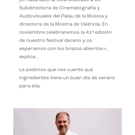
jornada laboral está dedicado a ser
Subdirectora de Cinematografía y
Audiovisuales del Palau de la Música y
directora de la Mostra de València. En
noviembre celebraremos la 41ª edición
de nuestro festival decano y os
esperamos con los brazos abiertos»,
explica.
Le pedimos que nos cuente qué
ingredientes tiene un buen día de verano
para ella.