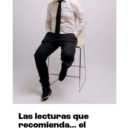
Las lecturas que
recomienda… el