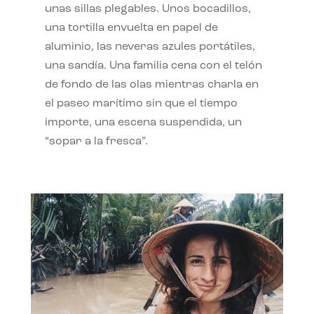
unas sillas plegables. Unos bocadillos,
una tortilla envuelta en papel de
aluminio, las neveras azules portátiles,
una sandía. Una familia cena con el telón
de fondo de las olas mientras charla en
el paseo marítimo sin que el tiempo
importe, una escena suspendida, un
“sopar a la fresca”.