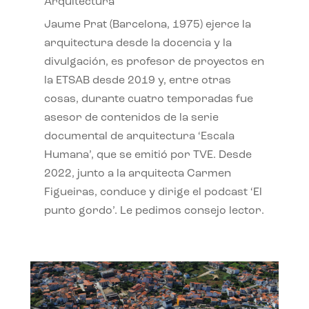
Arquitectura
Jaume Prat (Barcelona, 1975) ejerce la
arquitectura desde la docencia y la
divulgación, es profesor de proyectos en
la ETSAB desde 2019 y, entre otras
cosas, durante cuatro temporadas fue
asesor de contenidos de la serie
documental de arquitectura ‘Escala
Humana’, que se emitió por TVE. Desde
2022, junto a la arquitecta Carmen
Figueiras, conduce y dirige el podcast ‘El
punto gordo’. Le pedimos consejo lector.