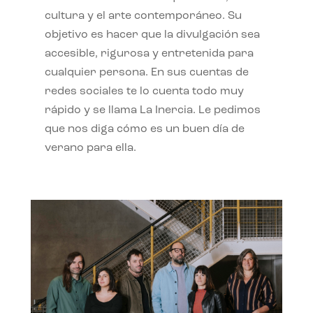
cultura y el arte contemporáneo. Su
objetivo es hacer que la divulgación sea
accesible, rigurosa y entretenida para
cualquier persona. En sus cuentas de
redes sociales te lo cuenta todo muy
rápido y se llama La Inercia. Le pedimos
que nos diga cómo es un buen día de
verano para ella.