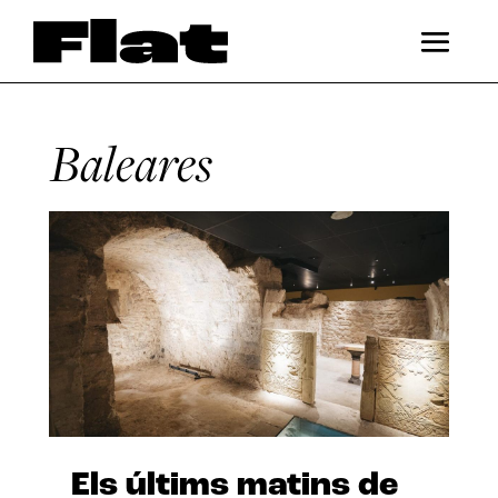
Baleares
Els últims matins de