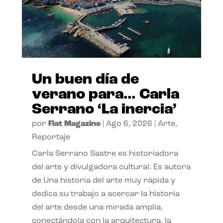
Un buen día de
verano para… Carla
Serrano ‘La inercia’
por
Flat Magazine
|
Ago 6, 2026
|
Arte
,
Reportaje
Carla Serrano Sastre es historiadora
del arte y divulgadora cultural. Es autora
de Una historia del arte muy rápida y
dedica su trabajo a acercar la historia
del arte desde una mirada amplia,
conectándola con la arquitectura, la