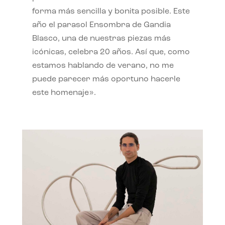
forma más sencilla y bonita posible. Este
año el parasol Ensombra de Gandia
Blasco, una de nuestras piezas más
icónicas, celebra 20 años. Así que, como
estamos hablando de verano, no me
puede parecer más oportuno hacerle
este homenaje».