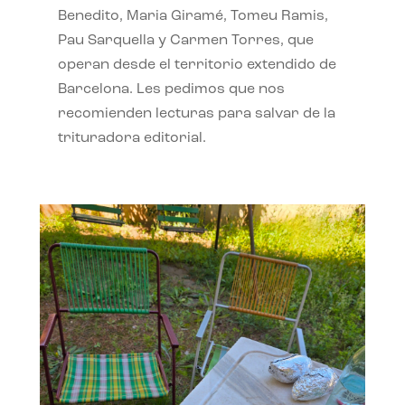
Benedito, Maria Giramé, Tomeu Ramis,
Pau Sarquella y Carmen Torres, que
operan desde el territorio extendido de
Barcelona. Les pedimos que nos
recomienden lecturas para salvar de la
trituradora editorial.