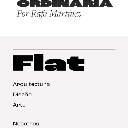
Arquitectura
Diseño
Arte
Nosotros