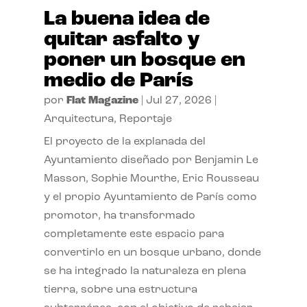
La buena idea de
quitar asfalto y
poner un bosque en
medio de París
por
Flat Magazine
|
Jul 27, 2026
|
Arquitectura
,
Reportaje
El proyecto de la explanada del
Ayuntamiento diseñado por Benjamin Le
Masson, Sophie Mourthe, Eric Rousseau
y el propio Ayuntamiento de París como
promotor, ha transformado
completamente este espacio para
convertirlo en un bosque urbano, donde
se ha integrado la naturaleza en plena
tierra, sobre una estructura