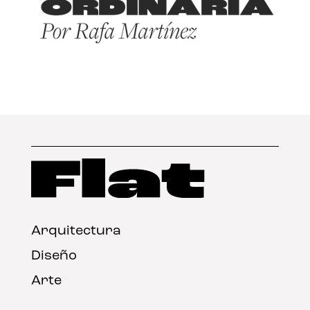
Arquitectura
Diseño
Arte