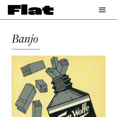
Banjo