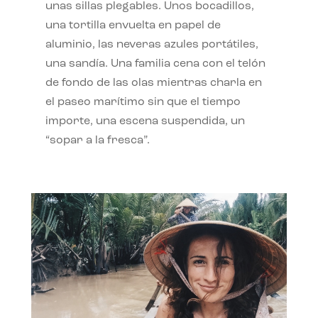
unas sillas plegables. Unos bocadillos,
una tortilla envuelta en papel de
aluminio, las neveras azules portátiles,
una sandía. Una familia cena con el telón
de fondo de las olas mientras charla en
el paseo marítimo sin que el tiempo
importe, una escena suspendida, un
“sopar a la fresca”.