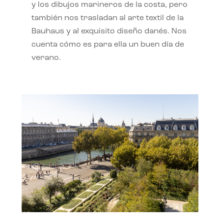
y los dibujos marineros de la costa, pero
también nos trasladan al arte textil de la
Bauhaus y al exquisito diseño danés. Nos
cuenta cómo es para ella un buen día de
verano.