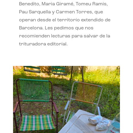
Benedito, Maria Giramé, Tomeu Ramis,
Pau Sarquella y Carmen Torres, que
operan desde el territorio extendido de
Barcelona. Les pedimos que nos
recomienden lecturas para salvar de la
trituradora editorial.