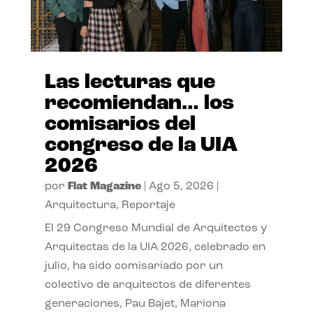
Las lecturas que
recomiendan… los
comisarios del
congreso de la UIA
2026
por
Flat Magazine
|
Ago 5, 2026
|
Arquitectura
,
Reportaje
El 29 Congreso Mundial de Arquitectos y
Arquitectas de la UIA 2026, celebrado en
julio, ha sido comisariado por un
colectivo de arquitectos de diferentes
generaciones, Pau Bajet, Mariona