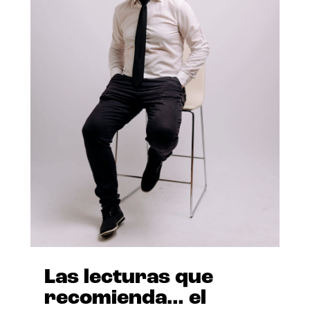
Las lecturas que
recomienda… el