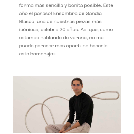
forma más sencilla y bonita posible. Este
año el parasol Ensombra de Gandia
Blasco, una de nuestras piezas más
icónicas, celebra 20 años. Así que, como
estamos hablando de verano, no me
puede parecer más oportuno hacerle
este homenaje».