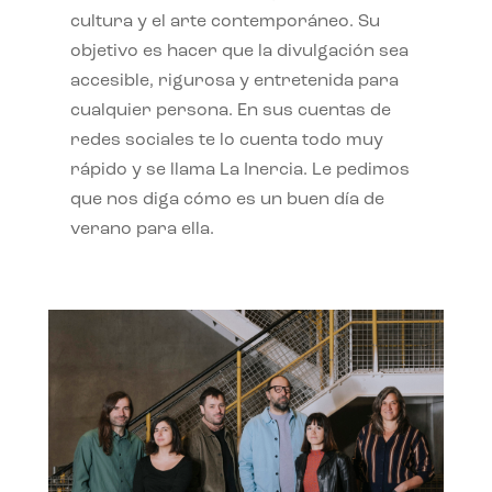
cultura y el arte contemporáneo. Su
objetivo es hacer que la divulgación sea
accesible, rigurosa y entretenida para
cualquier persona. En sus cuentas de
redes sociales te lo cuenta todo muy
rápido y se llama La Inercia. Le pedimos
que nos diga cómo es un buen día de
verano para ella.