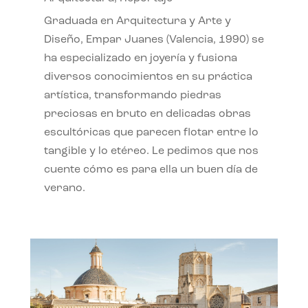
Graduada en Arquitectura y Arte y
Diseño, Empar Juanes (Valencia, 1990) se
ha especializado en joyería y fusiona
diversos conocimientos en su práctica
artística, transformando piedras
preciosas en bruto en delicadas obras
escultóricas que parecen flotar entre lo
tangible y lo etéreo. Le pedimos que nos
cuente cómo es para ella un buen día de
verano.