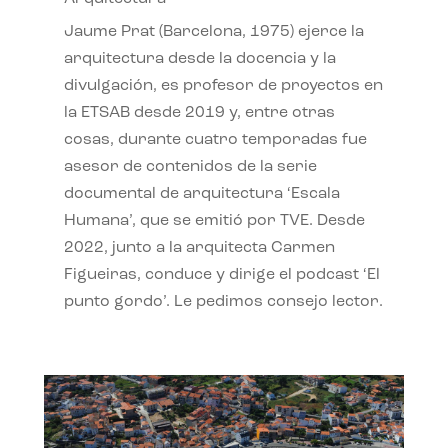
Jaume Prat (Barcelona, 1975) ejerce la
arquitectura desde la docencia y la
divulgación, es profesor de proyectos en
la ETSAB desde 2019 y, entre otras
cosas, durante cuatro temporadas fue
asesor de contenidos de la serie
documental de arquitectura ‘Escala
Humana’, que se emitió por TVE. Desde
2022, junto a la arquitecta Carmen
Figueiras, conduce y dirige el podcast ‘El
punto gordo’. Le pedimos consejo lector.