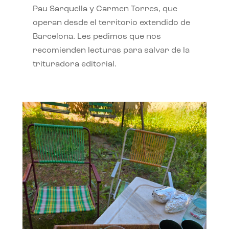
Pau Sarquella y Carmen Torres, que
operan desde el territorio extendido de
Barcelona. Les pedimos que nos
recomienden lecturas para salvar de la
trituradora editorial.