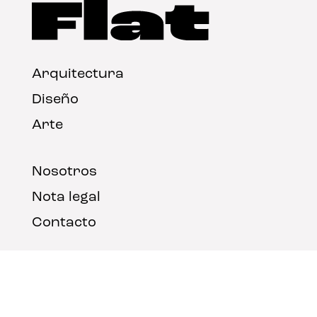
Arquitectura
Diseño
Arte
Nosotros
Nota legal
Contacto