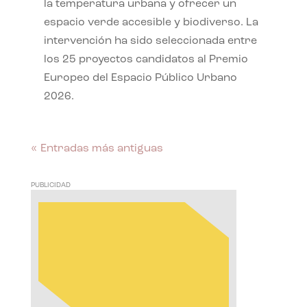
la temperatura urbana y ofrecer un
espacio verde accesible y biodiverso. La
intervención ha sido seleccionada entre
los 25 proyectos candidatos al Premio
Europeo del Espacio Público Urbano
2026.
« Entradas más antiguas
PUBLICIDAD