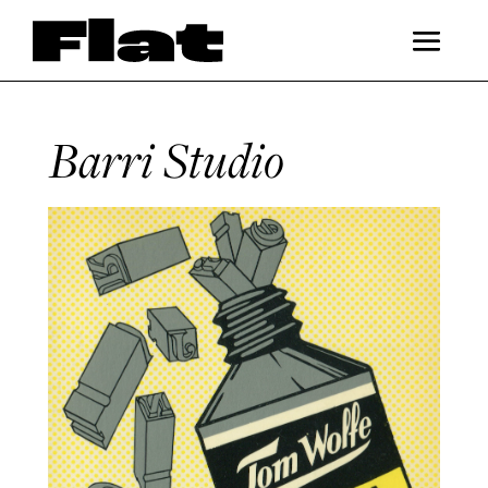
Barri Studio