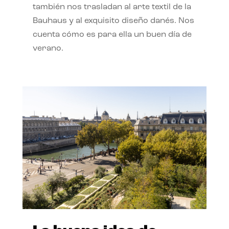
también nos trasladan al arte textil de la
Bauhaus y al exquisito diseño danés. Nos
cuenta cómo es para ella un buen día de
verano.