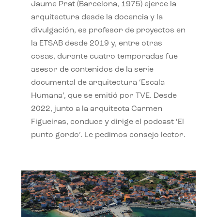
Jaume Prat (Barcelona, 1975) ejerce la
arquitectura desde la docencia y la
divulgación, es profesor de proyectos en
la ETSAB desde 2019 y, entre otras
cosas, durante cuatro temporadas fue
asesor de contenidos de la serie
documental de arquitectura ‘Escala
Humana’, que se emitió por TVE. Desde
2022, junto a la arquitecta Carmen
Figueiras, conduce y dirige el podcast ‘El
punto gordo’. Le pedimos consejo lector.