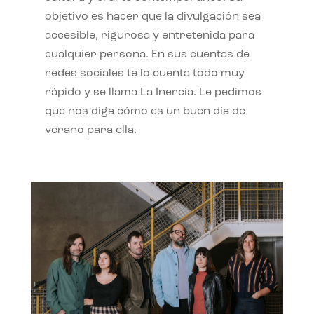
objetivo es hacer que la divulgación sea
accesible, rigurosa y entretenida para
cualquier persona. En sus cuentas de
redes sociales te lo cuenta todo muy
rápido y se llama La Inercia. Le pedimos
que nos diga cómo es un buen día de
verano para ella.