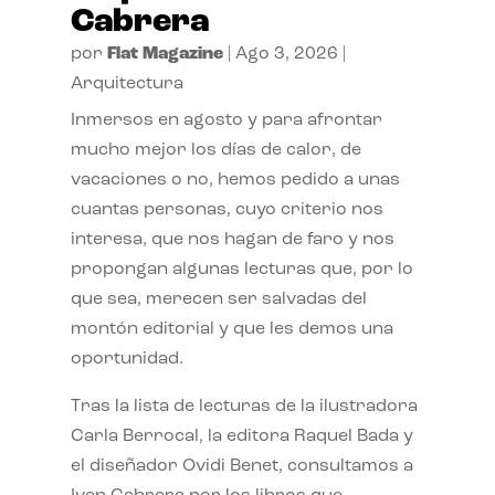
Cabrera
por
Flat Magazine
|
Ago 3, 2026
|
Arquitectura
Inmersos en agosto y para afrontar
mucho mejor los días de calor, de
vacaciones o no, hemos pedido a unas
cuantas personas, cuyo criterio nos
interesa, que nos hagan de faro y nos
propongan algunas lecturas que, por lo
que sea, merecen ser salvadas del
montón editorial y que les demos una
oportunidad.
Tras la lista de lecturas de la ilustradora
Carla Berrocal, la editora Raquel Bada y
el diseñador Ovidi Benet, consultamos a