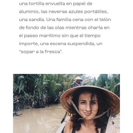
una tortilla envuelta en papel de
aluminio, las neveras azules portátiles,
una sandía. Una familia cena con el telón
de fondo de las olas mientras charla en
el paseo marítimo sin que el tiempo
importe, una escena suspendida, un
“sopar a la fresca”.