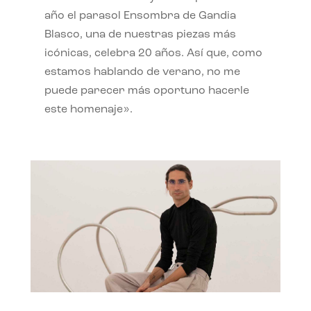
año el parasol Ensombra de Gandia
Blasco, una de nuestras piezas más
icónicas, celebra 20 años. Así que, como
estamos hablando de verano, no me
puede parecer más oportuno hacerle
este homenaje».