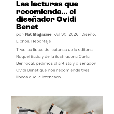
Las lecturas que
recomienda… el
diseñador Ovidi
Benet
por
Flat Magazine
|
Jul 30, 2026
|
Diseño
,
Libros
,
Reportaje
Tras las listas de lecturas de la editora
Raquel Bada y de la ilustradora Carla
Berrocal, pedimos al artista y diseñador
Ovidi Benet que nos recomiende tres
libros que le interesen.