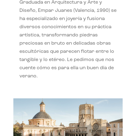
Graduada en Arquitectura y Arte y
Diseño, Empar Juanes (Valencia, 1990) se
ha especializado en joyería y fusiona
diversos conocimientos en su práctica
artística, transformando piedras
preciosas en bruto en delicadas obras
escultóricas que parecen flotar entre lo
tangible y lo etéreo. Le pedimos que nos
cuente cómo es para ella un buen día de
verano.