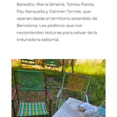
Benedito, Maria Giramé, Tomeu Ramis,
Pau Sarquella y Carmen Torres, que
operan desde el territorio extendido de
Barcelona. Les pedimos que nos
recomienden lecturas para salvar de la
trituradora editorial.