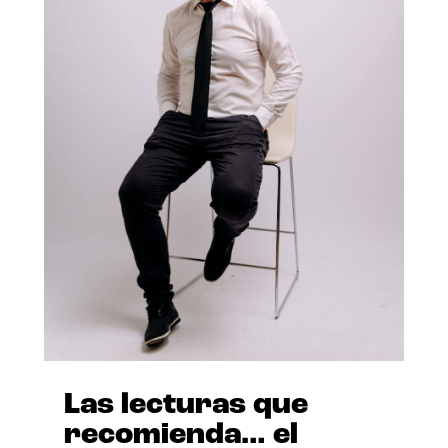
Las lecturas que
recomienda… el