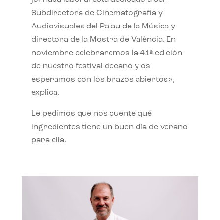
jornada laboral está dedicado a ser
Subdirectora de Cinematografía y
Audiovisuales del Palau de la Música y
directora de la Mostra de València. En
noviembre celebraremos la 41ª edición
de nuestro festival decano y os
esperamos con los brazos abiertos»,
explica.
Le pedimos que nos cuente qué
ingredientes tiene un buen día de verano
para ella.