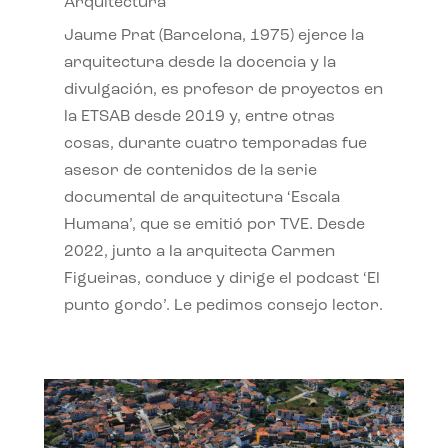
Arquitectura
Jaume Prat (Barcelona, 1975) ejerce la
arquitectura desde la docencia y la
divulgación, es profesor de proyectos en
la ETSAB desde 2019 y, entre otras
cosas, durante cuatro temporadas fue
asesor de contenidos de la serie
documental de arquitectura ‘Escala
Humana’, que se emitió por TVE. Desde
2022, junto a la arquitecta Carmen
Figueiras, conduce y dirige el podcast ‘El
punto gordo’. Le pedimos consejo lector.