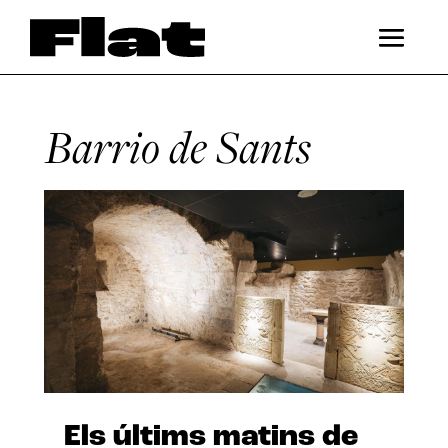
Barrio de Sants
Els últims matins de