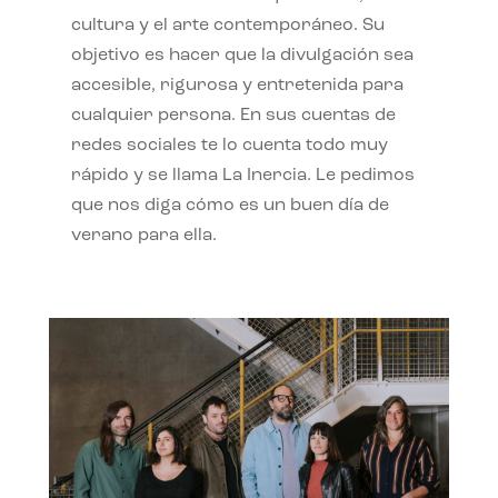
cultura y el arte contemporáneo. Su
objetivo es hacer que la divulgación sea
accesible, rigurosa y entretenida para
cualquier persona. En sus cuentas de
redes sociales te lo cuenta todo muy
rápido y se llama La Inercia. Le pedimos
que nos diga cómo es un buen día de
verano para ella.