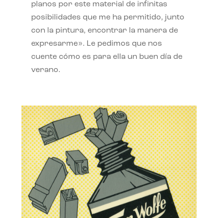
planos por este material de infinitas
posibilidades que me ha permitido, junto
con la pintura, encontrar la manera de
expresarme». Le pedimos que nos
cuente cómo es para ella un buen día de
verano.