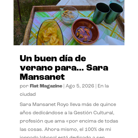
Un buen día de
verano para… Sara
Mansanet
por
Flat Magazine
|
Ago 5, 2026
|
En la
ciudad
Sara Mansanet Royo lleva más de quince
años dedicándose a la Gestión Cultural,
profesión que ama «por encima de todas
las cosas. Ahora mismo, el 100% de mi