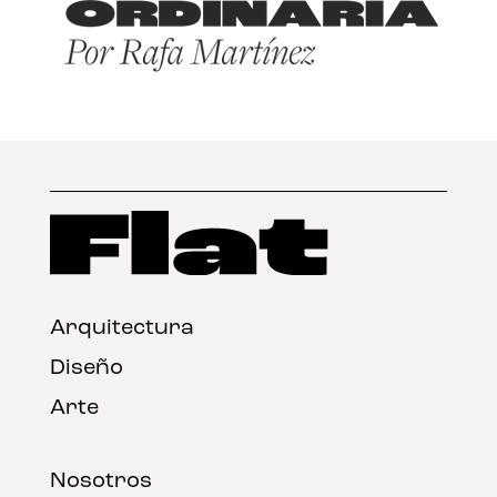
Arquitectura
Diseño
Arte
Nosotros