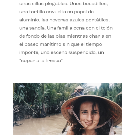
unas sillas plegables. Unos bocadillos,
una tortilla envuelta en papel de
aluminio, las neveras azules portátiles,
una sandía. Una familia cena con el telón
de fondo de las olas mientras charla en
el paseo marítimo sin que el tiempo
importe, una escena suspendida, un
“sopar a la fresca”.