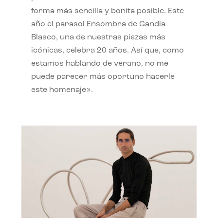
forma más sencilla y bonita posible. Este
año el parasol Ensombra de Gandia
Blasco, una de nuestras piezas más
icónicas, celebra 20 años. Así que, como
estamos hablando de verano, no me
puede parecer más oportuno hacerle
este homenaje».