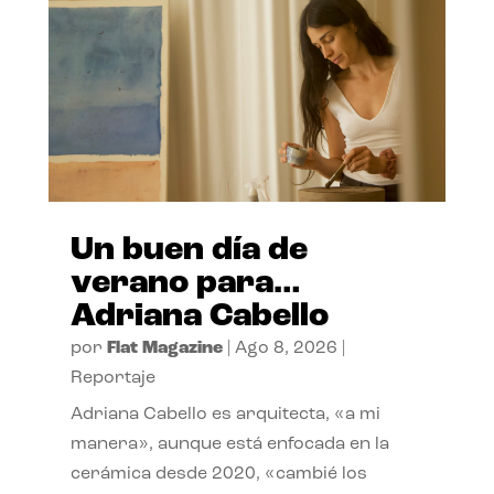
Un buen día de
verano para…
Adriana Cabello
por
Flat Magazine
|
Ago 8, 2026
|
Reportaje
Adriana Cabello es arquitecta, «a mi
manera», aunque está enfocada en la
cerámica desde 2020, «cambié los