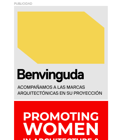
PUBLICIDAD