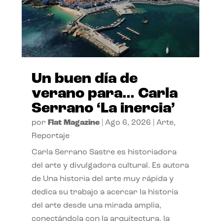
Un buen día de
verano para… Carla
Serrano ‘La inercia’
por
Flat Magazine
|
Ago 6, 2026
|
Arte
,
Reportaje
Carla Serrano Sastre es historiadora
del arte y divulgadora cultural. Es autora
de Una historia del arte muy rápida y
dedica su trabajo a acercar la historia
del arte desde una mirada amplia,
conectándola con la arquitectura, la