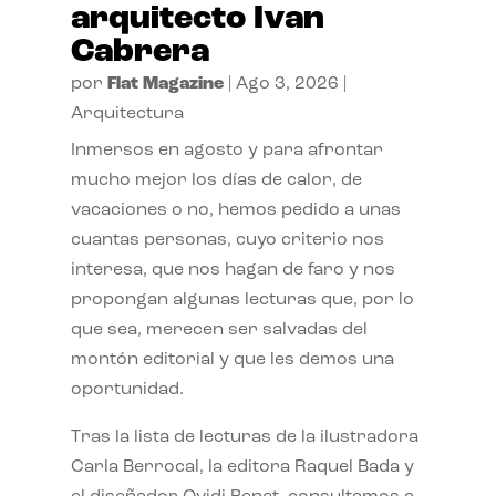
arquitecto Ivan
Cabrera
por
Flat Magazine
|
Ago 3, 2026
|
Arquitectura
Inmersos en agosto y para afrontar
mucho mejor los días de calor, de
vacaciones o no, hemos pedido a unas
cuantas personas, cuyo criterio nos
interesa, que nos hagan de faro y nos
propongan algunas lecturas que, por lo
que sea, merecen ser salvadas del
montón editorial y que les demos una
oportunidad.
Tras la lista de lecturas de la ilustradora
Carla Berrocal, la editora Raquel Bada y