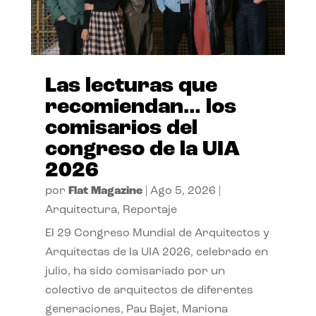
Las lecturas que
recomiendan… los
comisarios del
congreso de la UIA
2026
por
Flat Magazine
|
Ago 5, 2026
|
Arquitectura
,
Reportaje
El 29 Congreso Mundial de Arquitectos y
Arquitectas de la UIA 2026, celebrado en
julio, ha sido comisariado por un
colectivo de arquitectos de diferentes
generaciones, Pau Bajet, Mariona