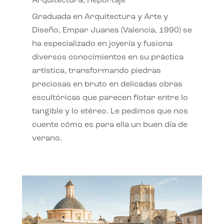
Arquitectura
,
Reportaje
Graduada en Arquitectura y Arte y
Diseño, Empar Juanes (Valencia, 1990) se
ha especializado en joyería y fusiona
diversos conocimientos en su práctica
artística, transformando piedras
preciosas en bruto en delicadas obras
escultóricas que parecen flotar entre lo
tangible y lo etéreo. Le pedimos que nos
cuente cómo es para ella un buen día de
verano.