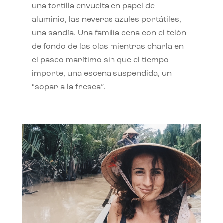
una tortilla envuelta en papel de
aluminio, las neveras azules portátiles,
una sandía. Una familia cena con el telón
de fondo de las olas mientras charla en
el paseo marítimo sin que el tiempo
importe, una escena suspendida, un
“sopar a la fresca”.