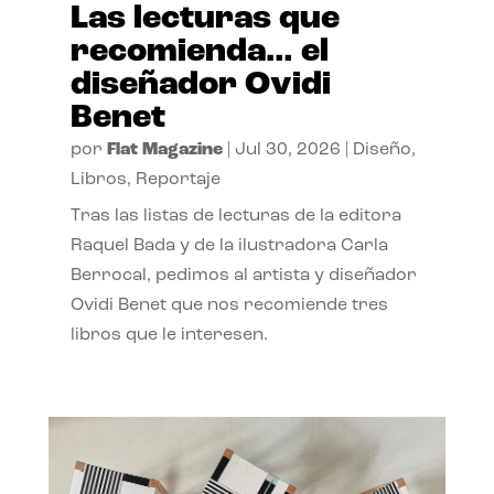
Las lecturas que
recomienda… el
diseñador Ovidi
Benet
por
Flat Magazine
|
Jul 30, 2026
|
Diseño
,
Libros
,
Reportaje
Tras las listas de lecturas de la editora
Raquel Bada y de la ilustradora Carla
Berrocal, pedimos al artista y diseñador
Ovidi Benet que nos recomiende tres
libros que le interesen.