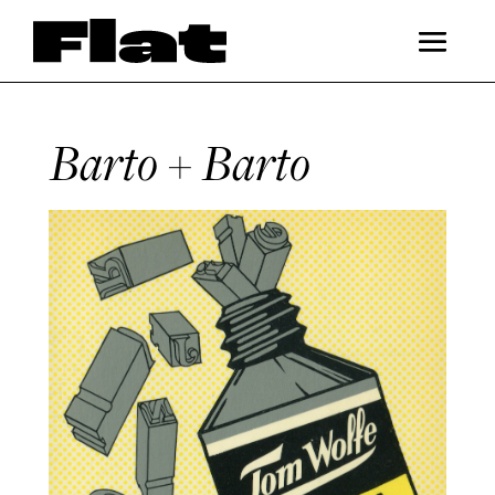
Barto + Barto