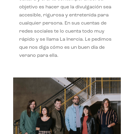
objetivo es hacer que la divulgación sea
accesible, rigurosa y entretenida para
cualquier persona. En sus cuentas de
redes sociales te lo cuenta todo muy
rápido y se llama La Inercia. Le pedimos
que nos diga cómo es un buen día de
verano para ella.