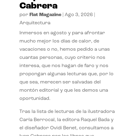
Cabrera
por
Flat Magazine
|
Ago 3, 2026
|
Arquitectura
Inmersos en agosto y para afrontar
mucho mejor los días de calor, de
vacaciones o no, hemos pedido a unas
cuantas personas, cuyo criterio nos
interesa, que nos hagan de faro y nos
propongan algunas lecturas que, por lo
que sea, merecen ser salvadas del
montón editorial y que les demos una
oportunidad.
Tras la lista de lecturas de la ilustradora
Carla Berrocal, la editora Raquel Bada y
el diseñador Ovidi Benet, consultamos a