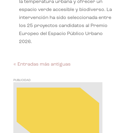
la temperatura urbana y ofrecer un
espacio verde accesible y biodiverso. La
intervención ha sido seleccionada entre
los 25 proyectos candidatos al Premio
Europeo del Espacio Público Urbano
2026.
« Entradas más antiguas
PUBLICIDAD