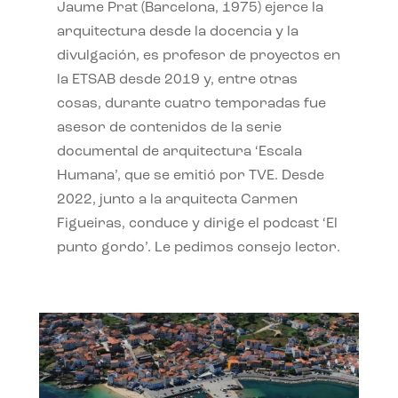
Jaume Prat (Barcelona, 1975) ejerce la
arquitectura desde la docencia y la
divulgación, es profesor de proyectos en
la ETSAB desde 2019 y, entre otras
cosas, durante cuatro temporadas fue
asesor de contenidos de la serie
documental de arquitectura ‘Escala
Humana’, que se emitió por TVE. Desde
2022, junto a la arquitecta Carmen
Figueiras, conduce y dirige el podcast ‘El
punto gordo’. Le pedimos consejo lector.