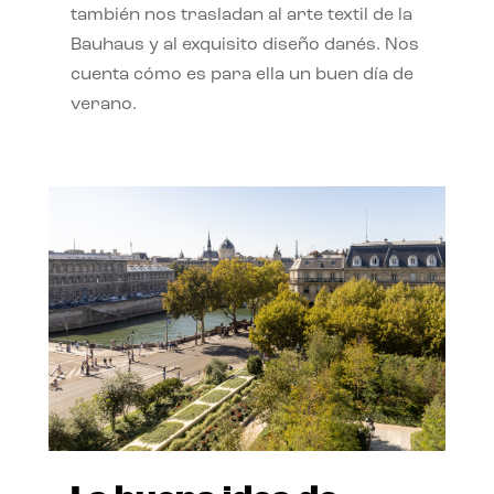
también nos trasladan al arte textil de la
Bauhaus y al exquisito diseño danés. Nos
cuenta cómo es para ella un buen día de
verano.