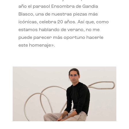
año el parasol Ensombra de Gandia
Blasco, una de nuestras piezas más
icónicas, celebra 20 años. Así que, como
estamos hablando de verano, no me
puede parecer más oportuno hacerle
este homenaje».