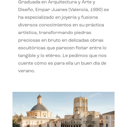
Graduada en Arquitectura y Arte y
Diseño, Empar Juanes (Valencia, 1990) se
ha especializado en joyería y fusiona
diversos conocimientos en su práctica
artística, transformando piedras
preciosas en bruto en delicadas obras
escultóricas que parecen flotar entre lo
tangible y lo etéreo. Le pedimos que nos
cuente cómo es para ella un buen día de
verano.