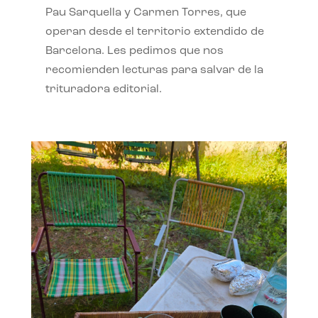
Pau Sarquella y Carmen Torres, que
operan desde el territorio extendido de
Barcelona. Les pedimos que nos
recomienden lecturas para salvar de la
trituradora editorial.