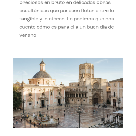
preciosas en bruto en delicadas obras
escultóricas que parecen flotar entre lo
tangible y lo etéreo. Le pedimos que nos
cuente cómo es para ella un buen día de
verano.