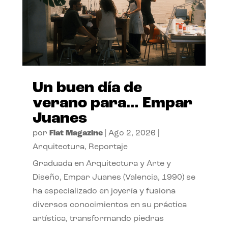
Un buen día de
verano para… Empar
Juanes
por
Flat Magazine
|
Ago 2, 2026
|
Arquitectura
,
Reportaje
Graduada en Arquitectura y Arte y
Diseño, Empar Juanes (Valencia, 1990) se
ha especializado en joyería y fusiona
diversos conocimientos en su práctica
artística, transformando piedras