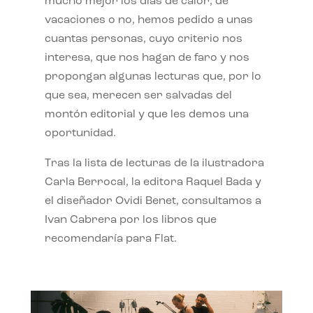
mucho mejor los días de calor, de
vacaciones o no, hemos pedido a unas
cuantas personas, cuyo criterio nos
interesa, que nos hagan de faro y nos
propongan algunas lecturas que, por lo
que sea, merecen ser salvadas del
montón editorial y que les demos una
oportunidad.
Tras la lista de lecturas de la ilustradora
Carla Berrocal, la editora Raquel Bada y
el diseñador Ovidi Benet, consultamos a
Ivan Cabrera por los libros que
recomendaría para Flat.