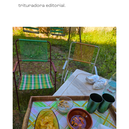
trituradora editorial.