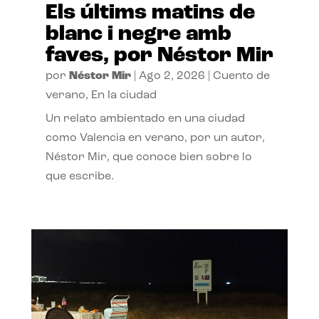
Els últims matins de
blanc i negre amb
faves, por Néstor Mir
por
Néstor Mir
|
Ago 2, 2026
|
Cuento de
verano
,
En la ciudad
Un relato ambientado en una ciudad
como Valencia en verano, por un autor,
Néstor Mir, que conoce bien sobre lo
que escribe.