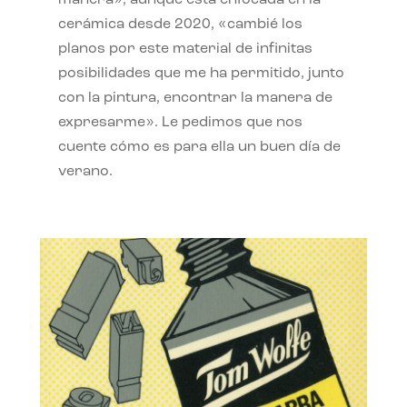
manera», aunque está enfocada en la
cerámica desde 2020, «cambié los
planos por este material de infinitas
posibilidades que me ha permitido, junto
con la pintura, encontrar la manera de
expresarme». Le pedimos que nos
cuente cómo es para ella un buen día de
verano.