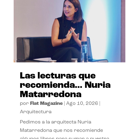
Las lecturas que
recomienda… Nuria
Matarredona
por
Flat Magazine
|
Ago 10, 2026
|
Arquitectura
Pedimos a la arquitecta Nuria
Matarredona que nos recomiende