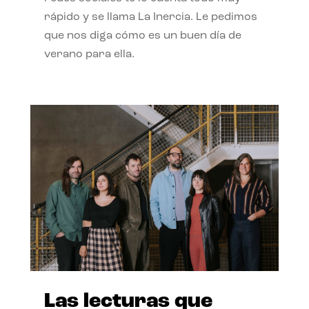
rápido y se llama La Inercia. Le pedimos
que nos diga cómo es un buen día de
verano para ella.
Las lecturas que