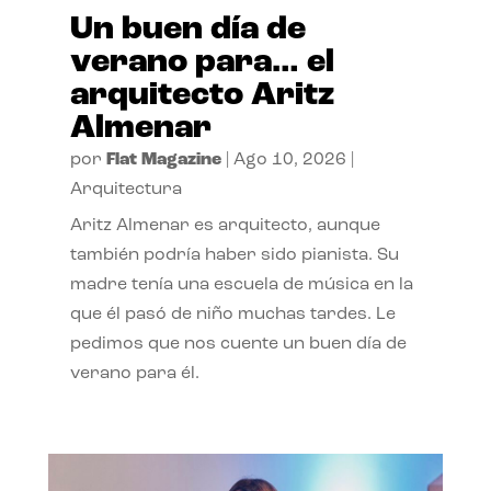
Un buen día de
verano para… el
arquitecto Aritz
Almenar
por
Flat Magazine
|
Ago 10, 2026
|
Arquitectura
Aritz Almenar es arquitecto, aunque
también podría haber sido pianista. Su
madre tenía una escuela de música en la
que él pasó de niño muchas tardes. Le
pedimos que nos cuente un buen día de
verano para él.