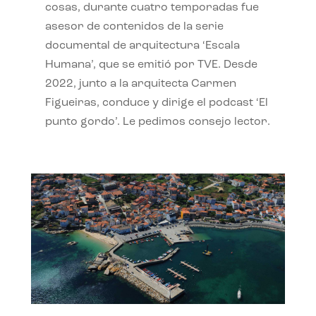
cosas, durante cuatro temporadas fue
asesor de contenidos de la serie
documental de arquitectura ‘Escala
Humana’, que se emitió por TVE. Desde
2022, junto a la arquitecta Carmen
Figueiras, conduce y dirige el podcast ‘El
punto gordo’. Le pedimos consejo lector.