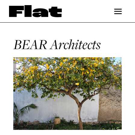
BEAR Architects