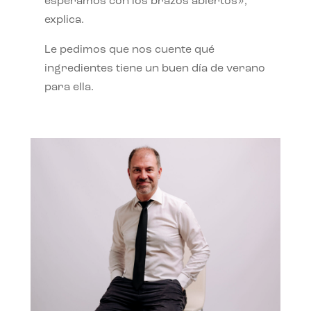
esperamos con los brazos abiertos»,
explica.
Le pedimos que nos cuente qué
ingredientes tiene un buen día de verano
para ella.