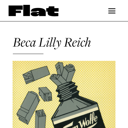
Beca Lilly Reich