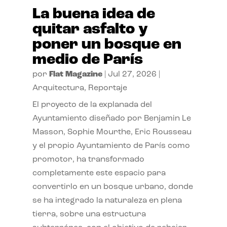
La buena idea de
quitar asfalto y
poner un bosque en
medio de París
por
Flat Magazine
|
Jul 27, 2026
|
Arquitectura
,
Reportaje
El proyecto de la explanada del
Ayuntamiento diseñado por Benjamin Le
Masson, Sophie Mourthe, Eric Rousseau
y el propio Ayuntamiento de París como
promotor, ha transformado
completamente este espacio para
convertirlo en un bosque urbano, donde
se ha integrado la naturaleza en plena
tierra, sobre una estructura