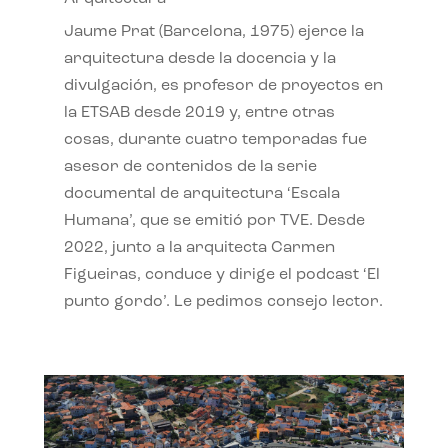
Jaume Prat (Barcelona, 1975) ejerce la
arquitectura desde la docencia y la
divulgación, es profesor de proyectos en
la ETSAB desde 2019 y, entre otras
cosas, durante cuatro temporadas fue
asesor de contenidos de la serie
documental de arquitectura ‘Escala
Humana’, que se emitió por TVE. Desde
2022, junto a la arquitecta Carmen
Figueiras, conduce y dirige el podcast ‘El
punto gordo’. Le pedimos consejo lector.