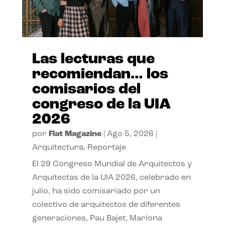
Las lecturas que
recomiendan… los
comisarios del
congreso de la UIA
2026
por
Flat Magazine
|
Ago 5, 2026
|
Arquitectura
,
Reportaje
El 29 Congreso Mundial de Arquitectos y
Arquitectas de la UIA 2026, celebrado en
julio, ha sido comisariado por un
colectivo de arquitectos de diferentes
generaciones, Pau Bajet, Mariona