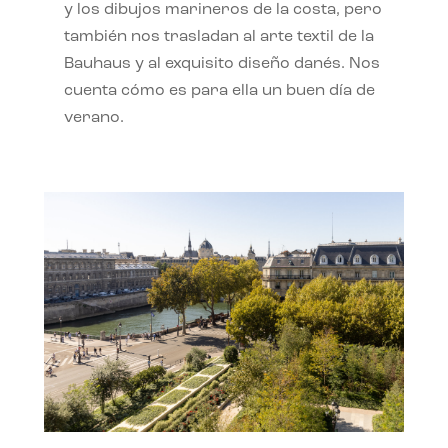
y los dibujos marineros de la costa, pero
también nos trasladan al arte textil de la
Bauhaus y al exquisito diseño danés. Nos
cuenta cómo es para ella un buen día de
verano.