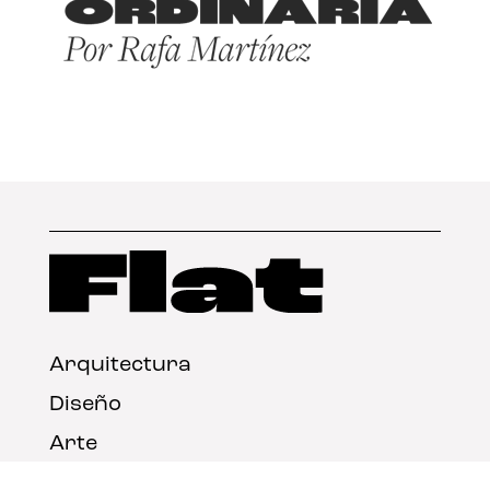
Arquitectura
Diseño
Arte