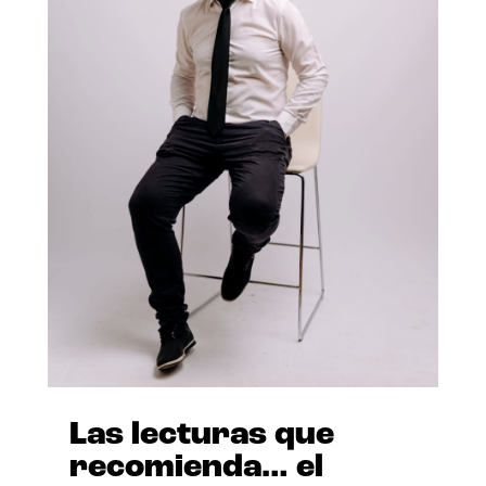
Las lecturas que
recomienda… el