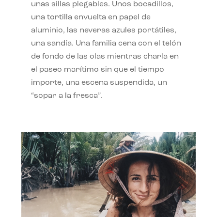
unas sillas plegables. Unos bocadillos,
una tortilla envuelta en papel de
aluminio, las neveras azules portátiles,
una sandía. Una familia cena con el telón
de fondo de las olas mientras charla en
el paseo marítimo sin que el tiempo
importe, una escena suspendida, un
“sopar a la fresca”.