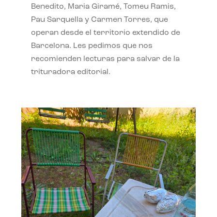
Benedito, Maria Giramé, Tomeu Ramis,
Pau Sarquella y Carmen Torres, que
operan desde el territorio extendido de
Barcelona. Les pedimos que nos
recomienden lecturas para salvar de la
trituradora editorial.