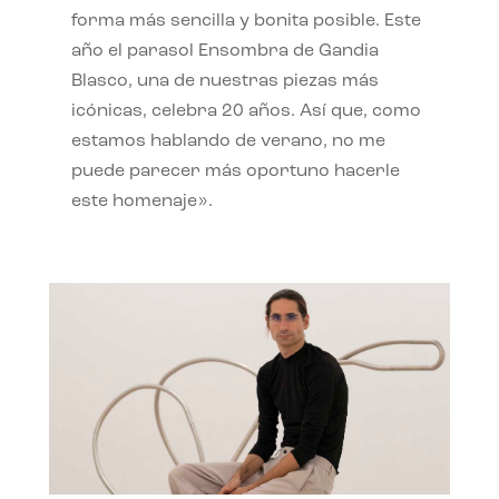
forma más sencilla y bonita posible. Este
año el parasol Ensombra de Gandia
Blasco, una de nuestras piezas más
icónicas, celebra 20 años. Así que, como
estamos hablando de verano, no me
puede parecer más oportuno hacerle
este homenaje».