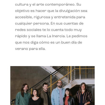
cultura y el arte contemporáneo. Su
objetivo es hacer que la divulgación sea
accesible, rigurosa y entretenida para
cualquier persona. En sus cuentas de
redes sociales te lo cuenta todo muy
rápido y se llama La Inercia. Le pedimos
que nos diga cómo es un buen día de
verano para ella.