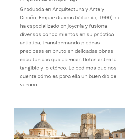
Graduada en Arquitectura y Arte y
Diseño, Empar Juanes (Valencia, 1990) se
ha especializado en joyería y fusiona
diversos conocimientos en su práctica
artística, transformando piedras
preciosas en bruto en delicadas obras
escultóricas que parecen flotar entre lo
tangible y lo etéreo. Le pedimos que nos
cuente cómo es para ella un buen día de
verano.