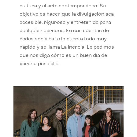
cultura y el arte contemporáneo. Su
objetivo es hacer que la divulgación sea
accesible, rigurosa y entretenida para
cualquier persona. En sus cuentas de
redes sociales te lo cuenta todo muy
rápido y se llama La Inercia. Le pedimos
que nos diga cómo es un buen día de
verano para ella.