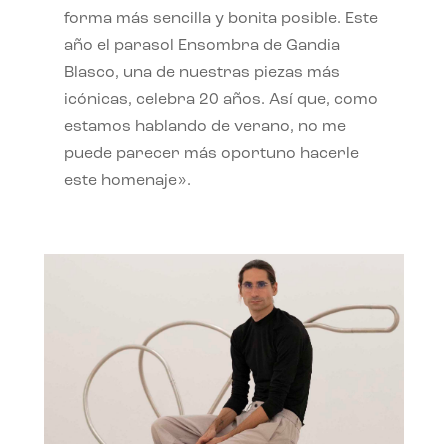
forma más sencilla y bonita posible. Este
año el parasol Ensombra de Gandia
Blasco, una de nuestras piezas más
icónicas, celebra 20 años. Así que, como
estamos hablando de verano, no me
puede parecer más oportuno hacerle
este homenaje».