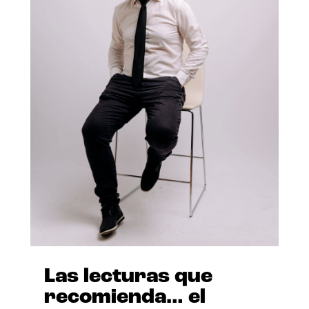
Las lecturas que
recomienda… el