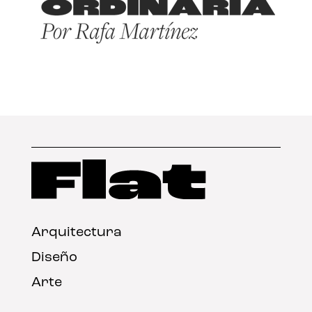
Arquitectura
Diseño
Arte