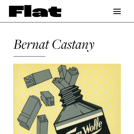
Bernat Castany