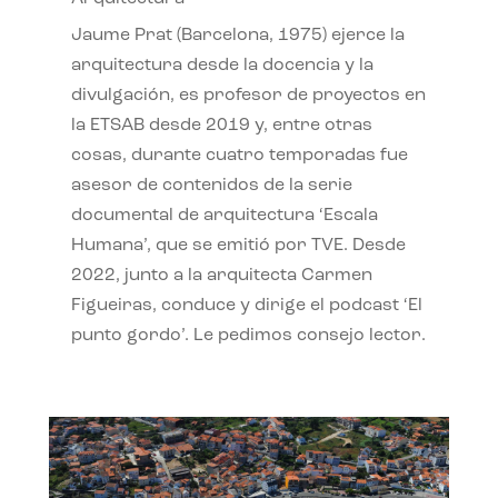
Jaume Prat (Barcelona, 1975) ejerce la
arquitectura desde la docencia y la
divulgación, es profesor de proyectos en
la ETSAB desde 2019 y, entre otras
cosas, durante cuatro temporadas fue
asesor de contenidos de la serie
documental de arquitectura ‘Escala
Humana’, que se emitió por TVE. Desde
2022, junto a la arquitecta Carmen
Figueiras, conduce y dirige el podcast ‘El
punto gordo’. Le pedimos consejo lector.