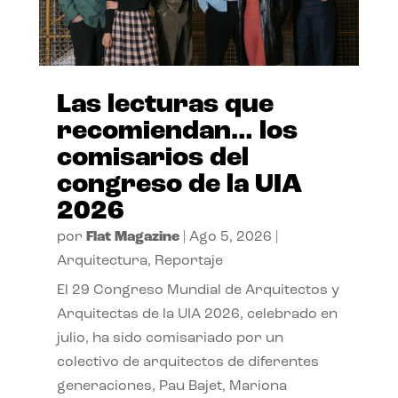
Las lecturas que
recomiendan… los
comisarios del
congreso de la UIA
2026
por
Flat Magazine
|
Ago 5, 2026
|
Arquitectura
,
Reportaje
El 29 Congreso Mundial de Arquitectos y
Arquitectas de la UIA 2026, celebrado en
julio, ha sido comisariado por un
colectivo de arquitectos de diferentes
generaciones, Pau Bajet, Mariona