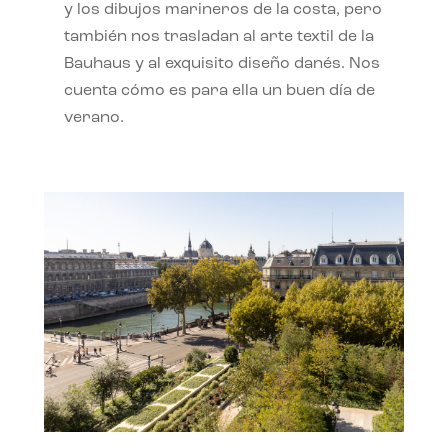
y los dibujos marineros de la costa, pero
también nos trasladan al arte textil de la
Bauhaus y al exquisito diseño danés. Nos
cuenta cómo es para ella un buen día de
verano.