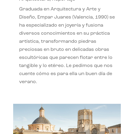
Graduada en Arquitectura y Arte y
Diseño, Empar Juanes (Valencia, 1990) se
ha especializado en joyería y fusiona
diversos conocimientos en su práctica
artística, transformando piedras
preciosas en bruto en delicadas obras
escultóricas que parecen flotar entre lo
tangible y lo etéreo. Le pedimos que nos
cuente cómo es para ella un buen día de
verano.