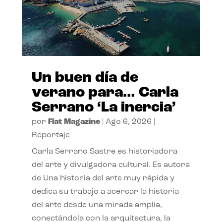
Un buen día de
verano para… Carla
Serrano ‘La inercia’
por
Flat Magazine
|
Ago 6, 2026
|
Reportaje
Carla Serrano Sastre es historiadora
del arte y divulgadora cultural. Es autora
de Una historia del arte muy rápida y
dedica su trabajo a acercar la historia
del arte desde una mirada amplia,
conectándola con la arquitectura, la