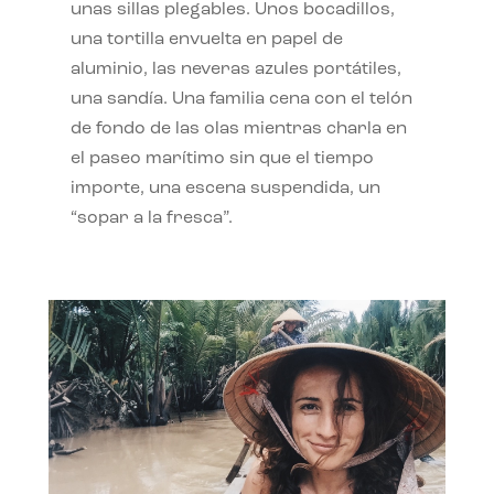
unas sillas plegables. Unos bocadillos,
una tortilla envuelta en papel de
aluminio, las neveras azules portátiles,
una sandía. Una familia cena con el telón
de fondo de las olas mientras charla en
el paseo marítimo sin que el tiempo
importe, una escena suspendida, un
“sopar a la fresca”.