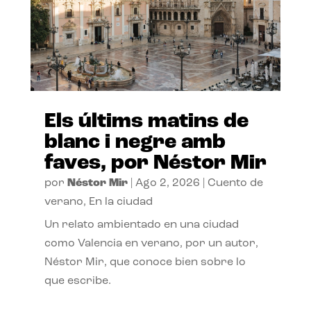
Els últims matins de
blanc i negre amb
faves, por Néstor Mir
por
Néstor Mir
|
Ago 2, 2026
|
Cuento de
verano
,
En la ciudad
Un relato ambientado en una ciudad
como Valencia en verano, por un autor,
Néstor Mir, que conoce bien sobre lo
que escribe.