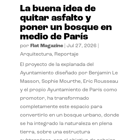
La buena idea de
quitar asfalto y
poner un bosque en
medio de París
por
Flat Magazine
|
Jul 27, 2026
|
Arquitectura
,
Reportaje
El proyecto de la explanada del
Ayuntamiento diseñado por Benjamin Le
Masson, Sophie Mourthe, Eric Rousseau
y el propio Ayuntamiento de París como
promotor, ha transformado
completamente este espacio para
convertirlo en un bosque urbano, donde
se ha integrado la naturaleza en plena
tierra, sobre una estructura