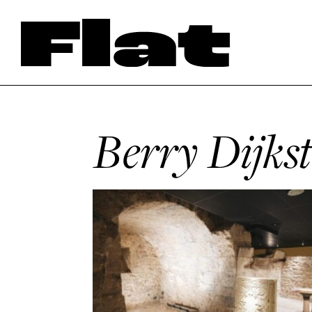
Berry Dijks