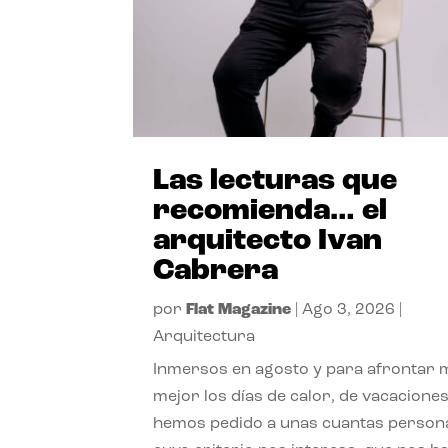
Las lecturas que
recomienda… el
arquitecto Ivan
Cabrera
por
Flat Magazine
|
Ago 3, 2026
|
Arquitectura
Inmersos en agosto y para afrontar
mejor los días de calor, de vacaciones
hemos pedido a unas cuantas person