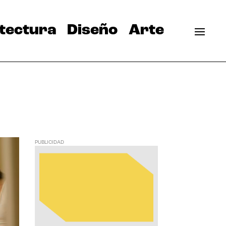
tectura
Diseño
Arte
PUBLICIDAD