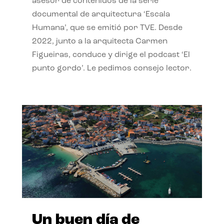
asesor de contenidos de la serie
documental de arquitectura ‘Escala
Humana’, que se emitió por TVE. Desde
2022, junto a la arquitecta Carmen
Figueiras, conduce y dirige el podcast ‘El
punto gordo’. Le pedimos consejo lector.
Un buen día de