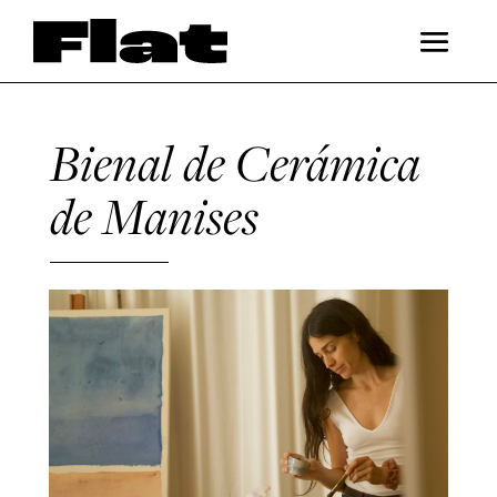
Bienal de Cerámica
de Manises