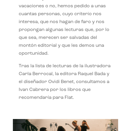
vacaciones o no, hemos pedido a unas
cuantas personas, cuyo criterio nos
interesa, que nos hagan de faro y nos
propongan algunas lecturas que, por lo
que sea, merecen ser salvadas del
montón editorial y que les demos una
oportunidad.
Tras la lista de lecturas de la ilustradora
Carla Berrocal, la editora Raquel Bada y
el diseñador Ovidi Benet, consultamos a
Ivan Cabrera por los libros que
recomendaría para Flat.