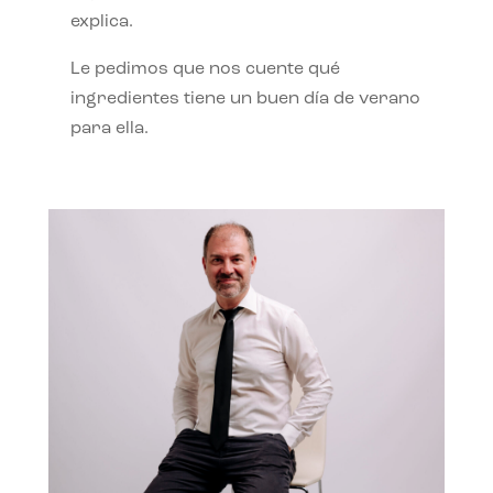
explica.
Le pedimos que nos cuente qué
ingredientes tiene un buen día de verano
para ella.