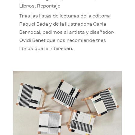
Libros
,
Reportaje
Tras las listas de lecturas de la editora
Raquel Bada y de la ilustradora Carla
Berrocal, pedimos al artista y diseñador
Ovidi Benet que nos recomiende tres
libros que le interesen.