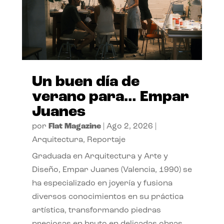
Un buen día de
verano para… Empar
Juanes
por
Flat Magazine
|
Ago 2, 2026
|
Arquitectura
,
Reportaje
Graduada en Arquitectura y Arte y
Diseño, Empar Juanes (Valencia, 1990) se
ha especializado en joyería y fusiona
diversos conocimientos en su práctica
artística, transformando piedras