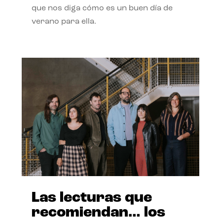
que nos diga cómo es un buen día de
verano para ella.
Las lecturas que
recomiendan… los