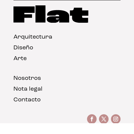
Arquitectura
Diseño
Arte
Nosotros
Nota legal
Contacto