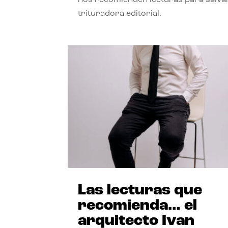
trituradora editorial.
Las lecturas que
recomienda… el
arquitecto Ivan