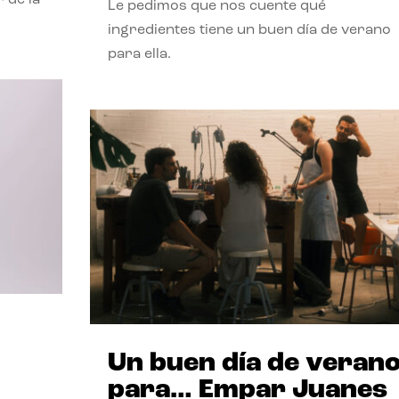
Le pedimos que nos cuente qué
ingredientes tiene un buen día de verano
para ella.
Un buen día de veran
para… Empar Juanes