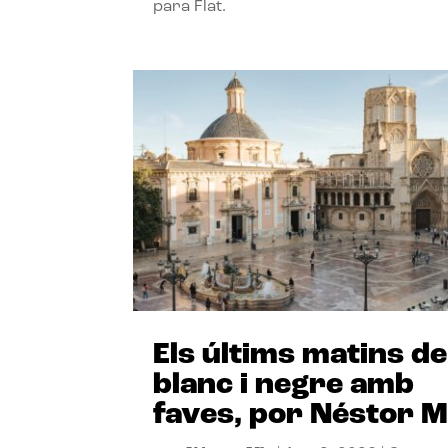
para Flat.
Els últims matins de
blanc i negre amb
faves, por Néstor M