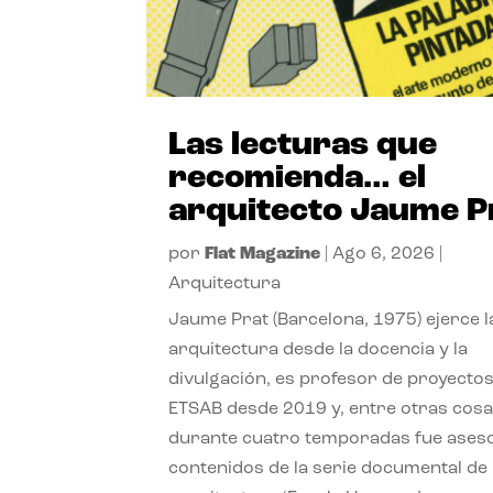
Las lecturas que
recomienda… el
arquitecto Jaume P
por
Flat Magazine
|
Ago 6, 2026
|
Arquitectura
Jaume Prat (Barcelona, 1975) ejerce l
arquitectura desde la docencia y la
divulgación, es profesor de proyectos
ETSAB desde 2019 y, entre otras cosa
durante cuatro temporadas fue ases
contenidos de la serie documental de