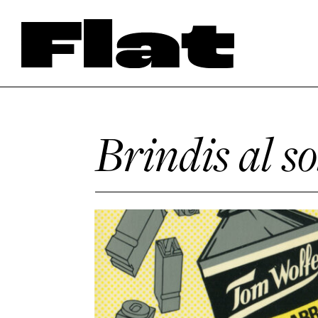
Brindis al so