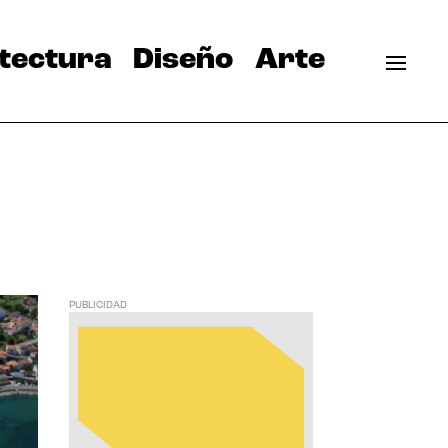
tectura
Diseño
Arte
PUBLICIDAD