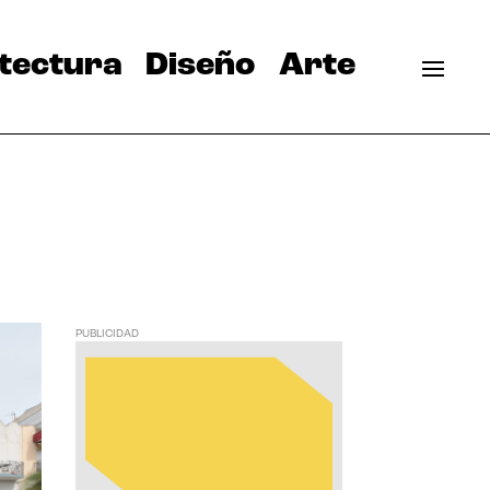
tectura
Diseño
Arte
PUBLICIDAD