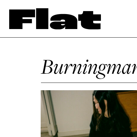
Burningma