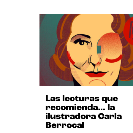
Las lecturas que
recomienda… la
ilustradora Carla
Berrocal