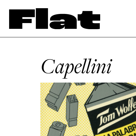
Capellini