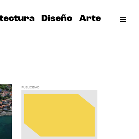
tectura
Diseño
Arte
PUBLICIDAD