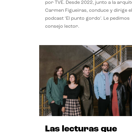
por TVE. Desde 2022, junto a la arquit
Carmen Figueiras, conduce y dirige e
podcast ‘El punto gordo’. Le pedimos
consejo lector.
Las lecturas que