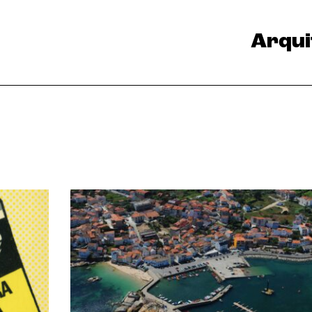
Arqui