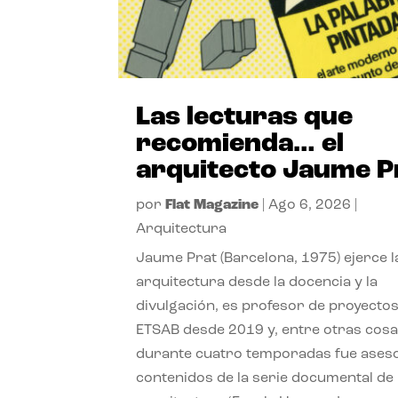
Las lecturas que
recomienda… el
arquitecto Jaume P
por
Flat Magazine
|
Ago 6, 2026
|
Arquitectura
Jaume Prat (Barcelona, 1975) ejerce l
arquitectura desde la docencia y la
divulgación, es profesor de proyectos
ETSAB desde 2019 y, entre otras cosa
durante cuatro temporadas fue ases
contenidos de la serie documental de