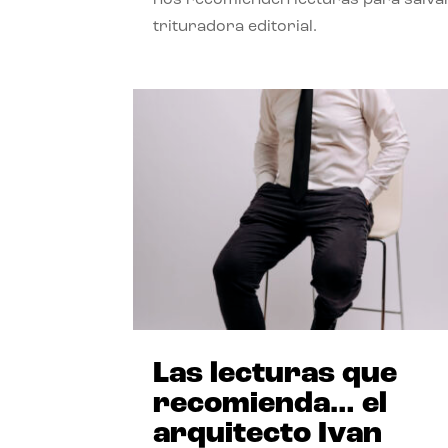
trituradora editorial.
Las lecturas que
recomienda… el
arquitecto Ivan