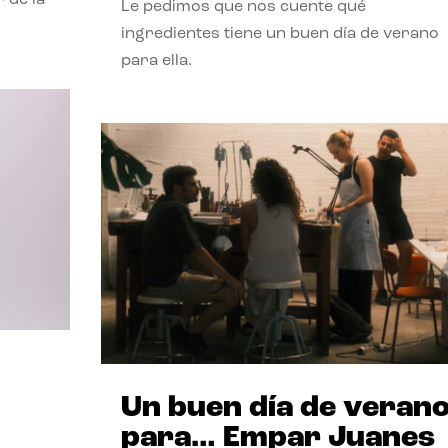
Le pedimos que nos cuente qué
ingredientes tiene un buen día de verano
para ella.
Un buen día de veran
para… Empar Juanes