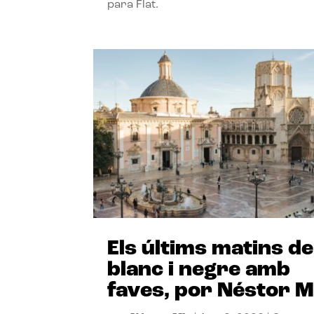
para Flat.
Els últims matins de
blanc i negre amb
faves, por Néstor M