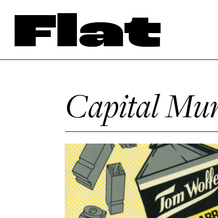
Capital Mun