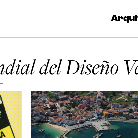
Arqui
dial del Diseño V