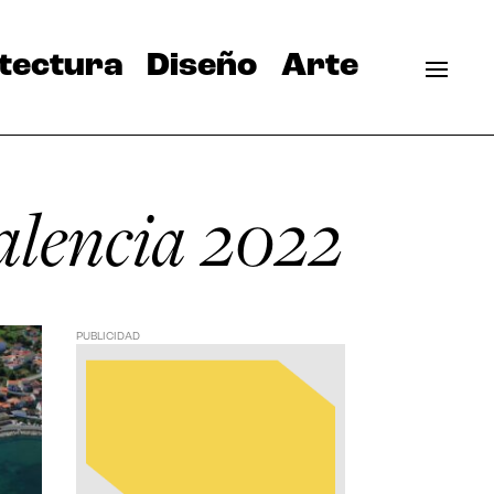
tectura
Diseño
Arte
alencia 2022
PUBLICIDAD