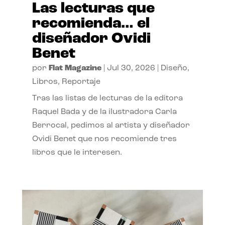
Las lecturas que
recomienda… el
diseñador Ovidi
Benet
por
Flat Magazine
|
Jul 30, 2026
|
Diseño
,
Libros
,
Reportaje
Tras las listas de lecturas de la editora
Raquel Bada y de la ilustradora Carla
Berrocal, pedimos al artista y diseñador
Ovidi Benet que nos recomiende tres
libros que le interesen.