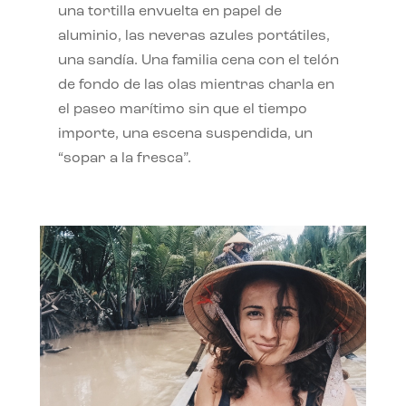
una tortilla envuelta en papel de
aluminio, las neveras azules portátiles,
una sandía. Una familia cena con el telón
de fondo de las olas mientras charla en
el paseo marítimo sin que el tiempo
importe, una escena suspendida, un
“sopar a la fresca”.