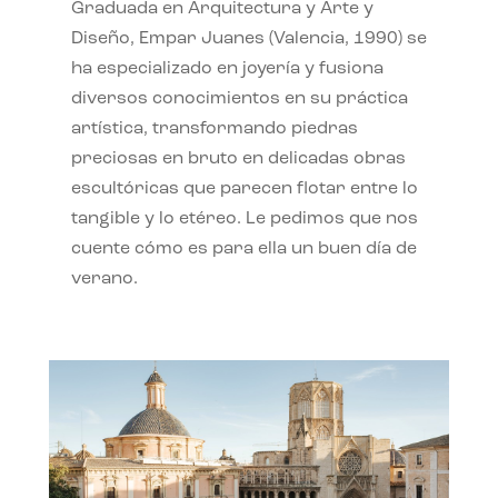
Graduada en Arquitectura y Arte y
Diseño, Empar Juanes (Valencia, 1990) se
ha especializado en joyería y fusiona
diversos conocimientos en su práctica
artística, transformando piedras
preciosas en bruto en delicadas obras
escultóricas que parecen flotar entre lo
tangible y lo etéreo. Le pedimos que nos
cuente cómo es para ella un buen día de
verano.