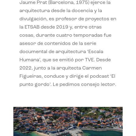
Jaume Prat (Barcelona, 1975) ejerce la
arquitectura desde la docencia y la
divulgación, es profesor de proyectos en
la ETSAB desde 2019 y, entre otras
cosas, durante cuatro temporadas fue
asesor de contenidos de la serie
documental de arquitectura ‘Escala
Humana’, que se emitió por TVE. Desde
2022, junto a la arquitecta Carmen
Figueiras, conduce y dirige el podcast ‘El
punto gordo’. Le pedimos consejo lector.