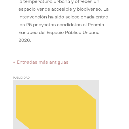
la temperatura urbana y ofrecer un
espacio verde accesible y biodiverso. La
intervención ha sido seleccionada entre
los 25 proyectos candidatos al Premio
Europeo del Espacio Público Urbano
2026.
« Entradas más antiguas
PUBLICIDAD