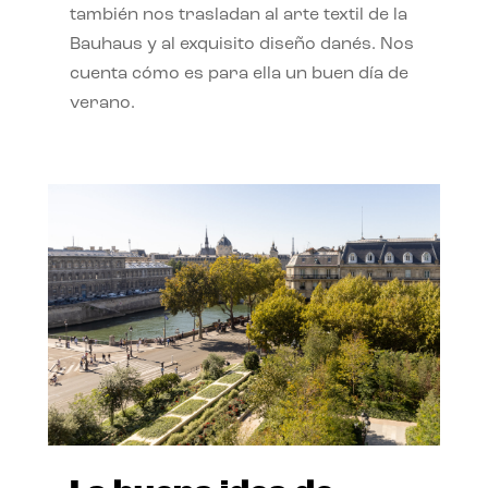
también nos trasladan al arte textil de la
Bauhaus y al exquisito diseño danés. Nos
cuenta cómo es para ella un buen día de
verano.