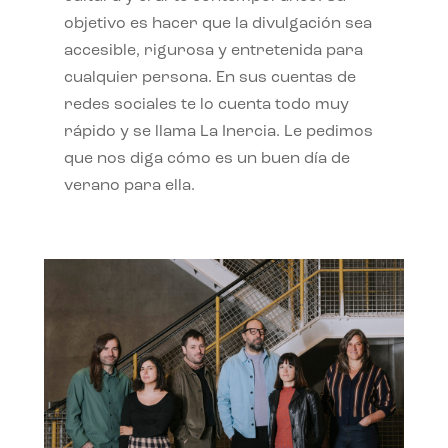
objetivo es hacer que la divulgación sea
accesible, rigurosa y entretenida para
cualquier persona. En sus cuentas de
redes sociales te lo cuenta todo muy
rápido y se llama La Inercia. Le pedimos
que nos diga cómo es un buen día de
verano para ella.