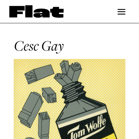
Cesc Gay