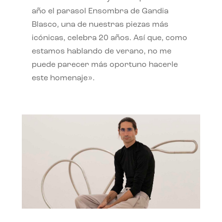
año el parasol Ensombra de Gandia
Blasco, una de nuestras piezas más
icónicas, celebra 20 años. Así que, como
estamos hablando de verano, no me
puede parecer más oportuno hacerle
este homenaje».