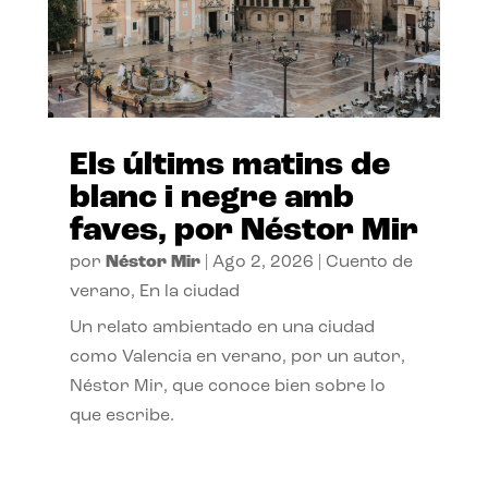
Els últims matins de
blanc i negre amb
faves, por Néstor Mir
por
Néstor Mir
|
Ago 2, 2026
|
Cuento de
verano
,
En la ciudad
Un relato ambientado en una ciudad
como Valencia en verano, por un autor,
Néstor Mir, que conoce bien sobre lo
que escribe.