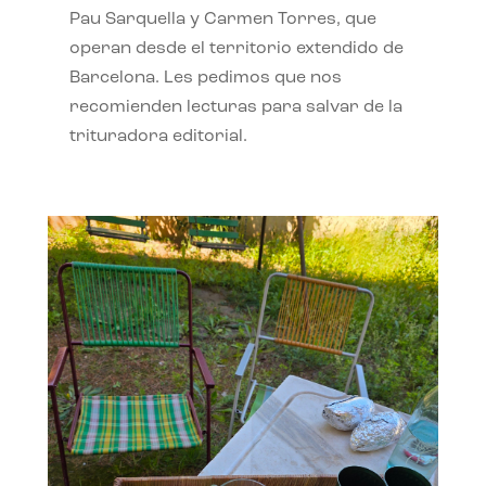
Pau Sarquella y Carmen Torres, que
operan desde el territorio extendido de
Barcelona. Les pedimos que nos
recomienden lecturas para salvar de la
trituradora editorial.