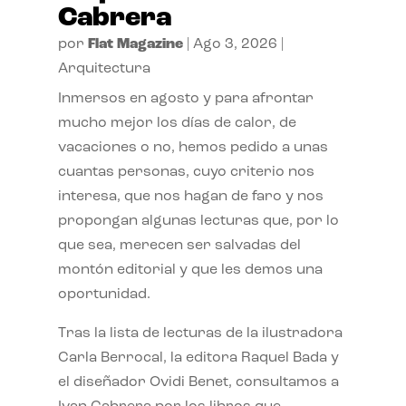
Cabrera
por
Flat Magazine
|
Ago 3, 2026
|
Arquitectura
Inmersos en agosto y para afrontar
mucho mejor los días de calor, de
vacaciones o no, hemos pedido a unas
cuantas personas, cuyo criterio nos
interesa, que nos hagan de faro y nos
propongan algunas lecturas que, por lo
que sea, merecen ser salvadas del
montón editorial y que les demos una
oportunidad.
Tras la lista de lecturas de la ilustradora
Carla Berrocal, la editora Raquel Bada y
el diseñador Ovidi Benet, consultamos a