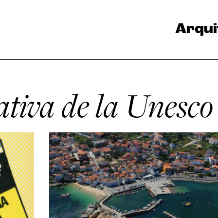
Arqui
tiva de la Unesco