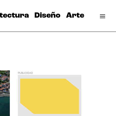
tectura
Diseño
Arte
PUBLICIDAD