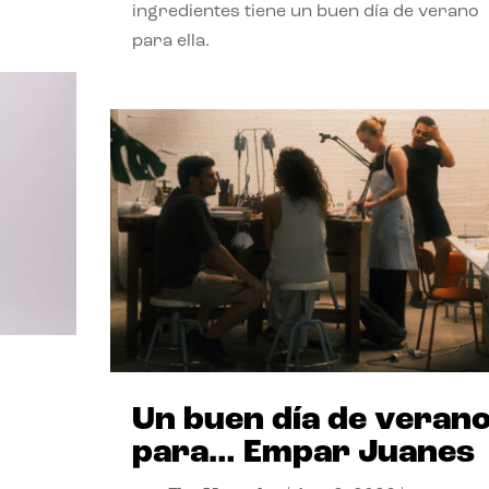
ingredientes tiene un buen día de verano
para ella.
Un buen día de veran
para… Empar Juanes