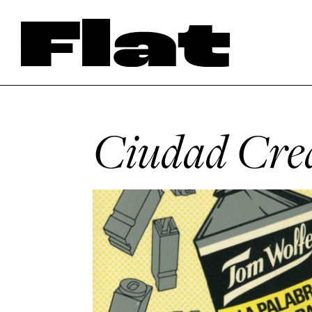
Ciudad Crea