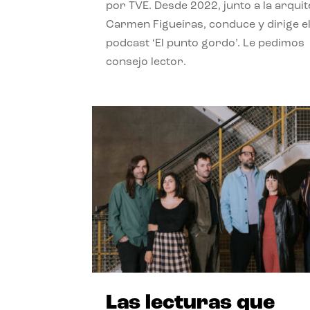
por TVE. Desde 2022, junto a la arquit
Carmen Figueiras, conduce y dirige e
podcast ‘El punto gordo’. Le pedimos
consejo lector.
Las lecturas que