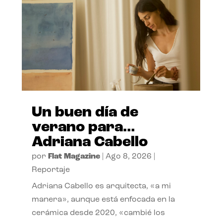
Un buen día de
verano para…
Adriana Cabello
por
Flat Magazine
|
Ago 8, 2026
|
Reportaje
Adriana Cabello es arquitecta, «a mi
manera», aunque está enfocada en la
cerámica desde 2020, «cambié los