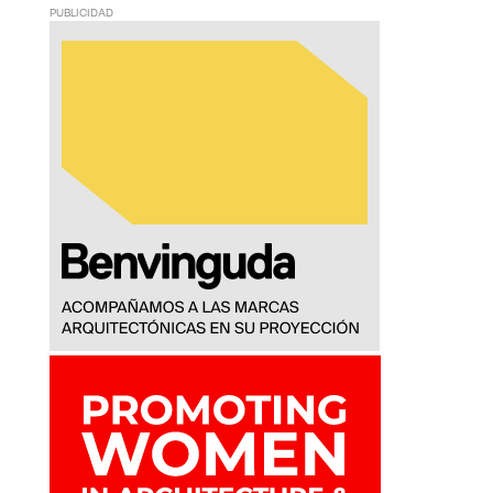
PUBLICIDAD