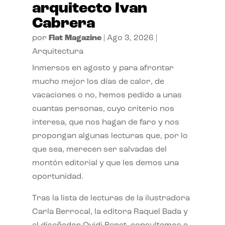
arquitecto Ivan
Cabrera
por
Flat Magazine
|
Ago 3, 2026
|
Arquitectura
Inmersos en agosto y para afrontar
mucho mejor los días de calor, de
vacaciones o no, hemos pedido a unas
cuantas personas, cuyo criterio nos
interesa, que nos hagan de faro y nos
propongan algunas lecturas que, por lo
que sea, merecen ser salvadas del
montón editorial y que les demos una
oportunidad.
Tras la lista de lecturas de la ilustradora
Carla Berrocal, la editora Raquel Bada y