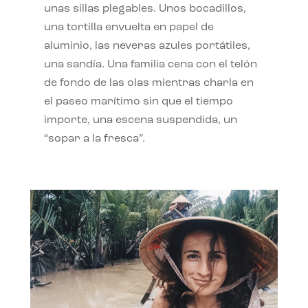
unas sillas plegables. Unos bocadillos,
una tortilla envuelta en papel de
aluminio, las neveras azules portátiles,
una sandía. Una familia cena con el telón
de fondo de las olas mientras charla en
el paseo marítimo sin que el tiempo
importe, una escena suspendida, un
“sopar a la fresca”.