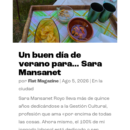
Un buen día de
verano para… Sara
Mansanet
por
Flat Magazine
|
Ago 5, 2026
|
En la
ciudad
Sara Mansanet Royo lleva más de quince
años dedicándose a la Gestión Cultural,
profesión que ama «por encima de todas
las cosas. Ahora mismo, el 100% de mi