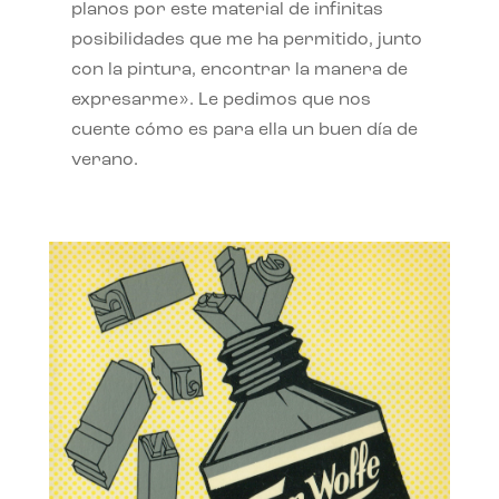
planos por este material de infinitas
posibilidades que me ha permitido, junto
con la pintura, encontrar la manera de
expresarme». Le pedimos que nos
cuente cómo es para ella un buen día de
verano.