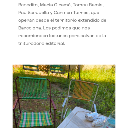
Benedito, Maria Giramé, Tomeu Ramis,
Pau Sarquella y Carmen Torres, que
operan desde el territorio extendido de
Barcelona. Les pedimos que nos
recomienden lecturas para salvar de la
trituradora editorial.