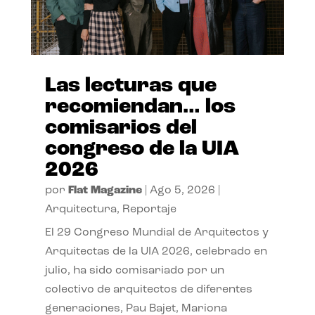
Las lecturas que
recomiendan… los
comisarios del
congreso de la UIA
2026
por
Flat Magazine
|
Ago 5, 2026
|
Arquitectura
,
Reportaje
El 29 Congreso Mundial de Arquitectos y
Arquitectas de la UIA 2026, celebrado en
julio, ha sido comisariado por un
colectivo de arquitectos de diferentes
generaciones, Pau Bajet, Mariona