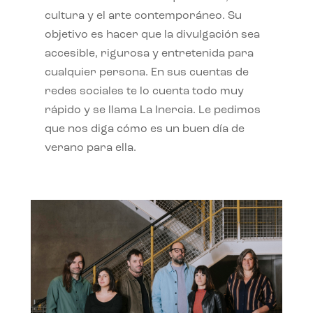
cultura y el arte contemporáneo. Su
objetivo es hacer que la divulgación sea
accesible, rigurosa y entretenida para
cualquier persona. En sus cuentas de
redes sociales te lo cuenta todo muy
rápido y se llama La Inercia. Le pedimos
que nos diga cómo es un buen día de
verano para ella.