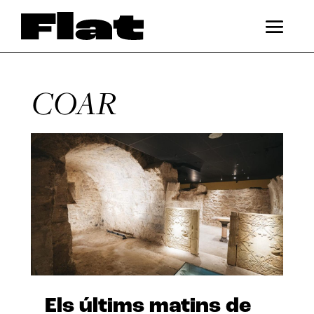
COAR
Els últims matins de