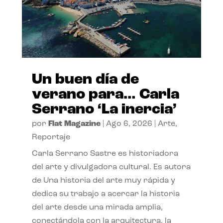
Un buen día de
verano para… Carla
Serrano ‘La inercia’
por
Flat Magazine
|
Ago 6, 2026
|
Arte
,
Reportaje
Carla Serrano Sastre es historiadora
del arte y divulgadora cultural. Es autora
de Una historia del arte muy rápida y
dedica su trabajo a acercar la historia
del arte desde una mirada amplia,
conectándola con la arquitectura, la