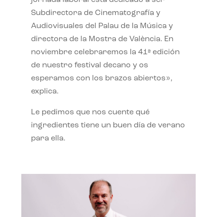
jornada laboral está dedicado a ser
Subdirectora de Cinematografía y
Audiovisuales del Palau de la Música y
directora de la Mostra de València. En
noviembre celebraremos la 41ª edición
de nuestro festival decano y os
esperamos con los brazos abiertos»,
explica.
Le pedimos que nos cuente qué
ingredientes tiene un buen día de verano
para ella.