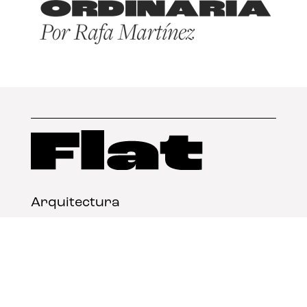
Arquitectura
Diseño
Arte
Nosotros