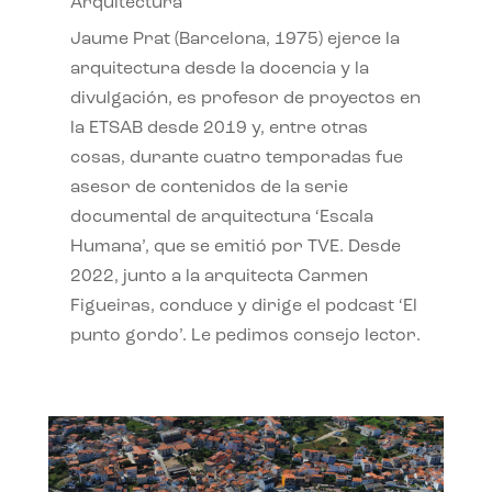
Arquitectura
Jaume Prat (Barcelona, 1975) ejerce la
arquitectura desde la docencia y la
divulgación, es profesor de proyectos en
la ETSAB desde 2019 y, entre otras
cosas, durante cuatro temporadas fue
asesor de contenidos de la serie
documental de arquitectura ‘Escala
Humana’, que se emitió por TVE. Desde
2022, junto a la arquitecta Carmen
Figueiras, conduce y dirige el podcast ‘El
punto gordo’. Le pedimos consejo lector.