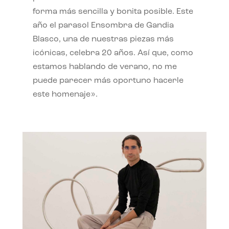
forma más sencilla y bonita posible. Este
año el parasol Ensombra de Gandia
Blasco, una de nuestras piezas más
icónicas, celebra 20 años. Así que, como
estamos hablando de verano, no me
puede parecer más oportuno hacerle
este homenaje».