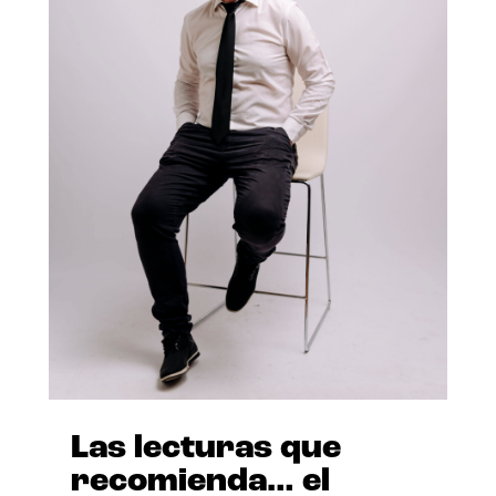
Las lecturas que
recomienda… el