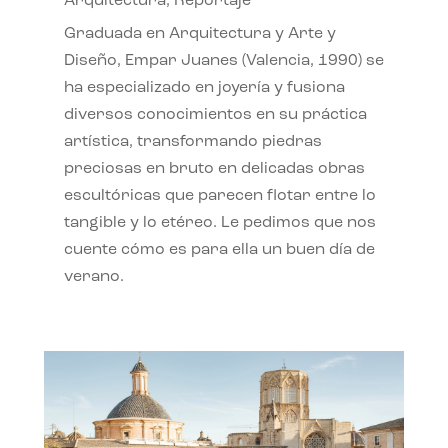
Arquitectura
,
Reportaje
Graduada en Arquitectura y Arte y
Diseño, Empar Juanes (Valencia, 1990) se
ha especializado en joyería y fusiona
diversos conocimientos en su práctica
artística, transformando piedras
preciosas en bruto en delicadas obras
escultóricas que parecen flotar entre lo
tangible y lo etéreo. Le pedimos que nos
cuente cómo es para ella un buen día de
verano.