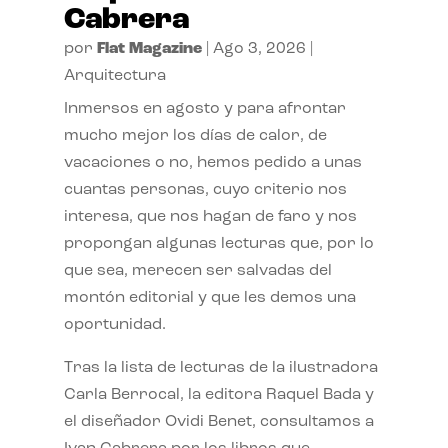
Cabrera
por
Flat Magazine
|
Ago 3, 2026
|
Arquitectura
Inmersos en agosto y para afrontar
mucho mejor los días de calor, de
vacaciones o no, hemos pedido a unas
cuantas personas, cuyo criterio nos
interesa, que nos hagan de faro y nos
propongan algunas lecturas que, por lo
que sea, merecen ser salvadas del
montón editorial y que les demos una
oportunidad.
Tras la lista de lecturas de la ilustradora
Carla Berrocal, la editora Raquel Bada y
el diseñador Ovidi Benet, consultamos a