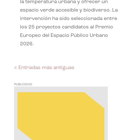
la temperatura urbana y ofrecer un
espacio verde accesible y biodiverso. La
intervención ha sido seleccionada entre
los 25 proyectos candidatos al Premio
Europeo del Espacio Público Urbano
2026.
« Entradas más antiguas
PUBLICIDAD