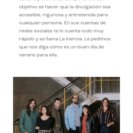
objetivo es hacer que la divulgación sea
accesible, rigurosa y entretenida para
cualquier persona. En sus cuentas de
redes sociales te lo cuenta todo muy
rápido y se llama La Inercia. Le pedimos
que nos diga cómo es un buen día de
verano para ella.