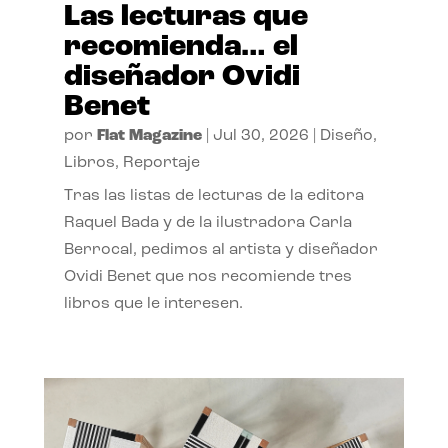
Las lecturas que
recomienda… el
diseñador Ovidi
Benet
por
Flat Magazine
|
Jul 30, 2026
|
Diseño
,
Libros
,
Reportaje
Tras las listas de lecturas de la editora
Raquel Bada y de la ilustradora Carla
Berrocal, pedimos al artista y diseñador
Ovidi Benet que nos recomiende tres
libros que le interesen.