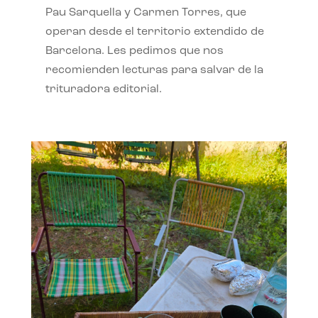
Pau Sarquella y Carmen Torres, que
operan desde el territorio extendido de
Barcelona. Les pedimos que nos
recomienden lecturas para salvar de la
trituradora editorial.