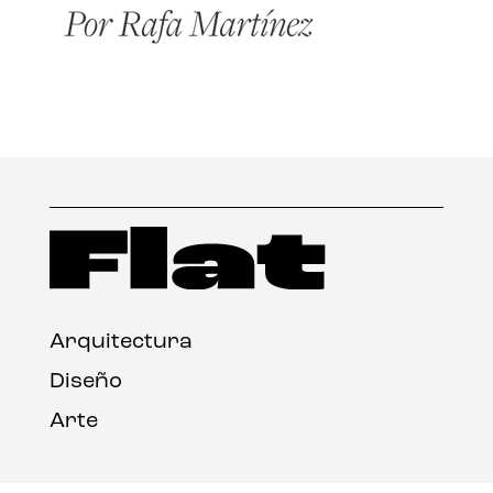
Arquitectura
Diseño
Arte