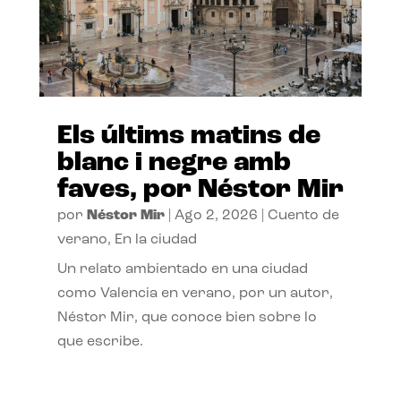
Els últims matins de
blanc i negre amb
faves, por Néstor Mir
por
Néstor Mir
|
Ago 2, 2026
|
Cuento de
verano
,
En la ciudad
Un relato ambientado en una ciudad
como Valencia en verano, por un autor,
Néstor Mir, que conoce bien sobre lo
que escribe.