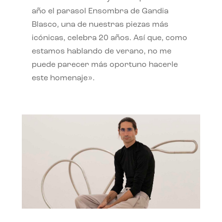
año el parasol Ensombra de Gandia
Blasco, una de nuestras piezas más
icónicas, celebra 20 años. Así que, como
estamos hablando de verano, no me
puede parecer más oportuno hacerle
este homenaje».