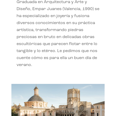
Graduada en Arquitectura y Arte y
Diseño, Empar Juanes (Valencia, 1990) se
ha especializado en joyería y fusiona
diversos conocimientos en su práctica
artística, transformando piedras
preciosas en bruto en delicadas obras
escultóricas que parecen flotar entre lo
tangible y lo etéreo. Le pedimos que nos
cuente cómo es para ella un buen día de
verano.