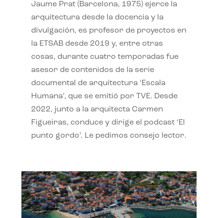
Jaume Prat (Barcelona, 1975) ejerce la
arquitectura desde la docencia y la
divulgación, es profesor de proyectos en
la ETSAB desde 2019 y, entre otras
cosas, durante cuatro temporadas fue
asesor de contenidos de la serie
documental de arquitectura ‘Escala
Humana’, que se emitió por TVE. Desde
2022, junto a la arquitecta Carmen
Figueiras, conduce y dirige el podcast ‘El
punto gordo’. Le pedimos consejo lector.