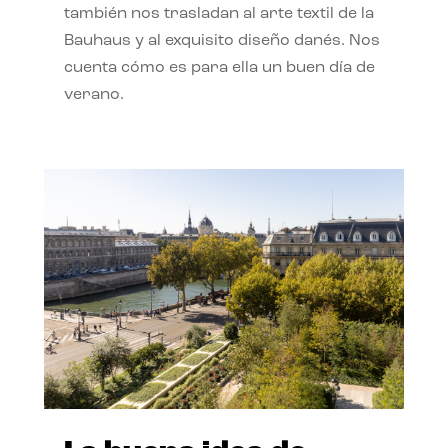
también nos trasladan al arte textil de la
Bauhaus y al exquisito diseño danés. Nos
cuenta cómo es para ella un buen día de
verano.