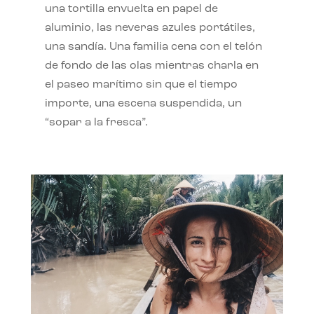
una tortilla envuelta en papel de
aluminio, las neveras azules portátiles,
una sandía. Una familia cena con el telón
de fondo de las olas mientras charla en
el paseo marítimo sin que el tiempo
importe, una escena suspendida, un
“sopar a la fresca”.