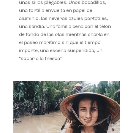
unas sillas plegables. Unos bocadillos,
una tortilla envuelta en papel de
aluminio, las neveras azules portátiles,
una sandía. Una familia cena con el telón
de fondo de las olas mientras charla en
el paseo marítimo sin que el tiempo
importe, una escena suspendida, un
“sopar a la fresca”.