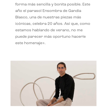
forma más sencilla y bonita posible. Este
año el parasol Ensombra de Gandia
Blasco, una de nuestras piezas más
icónicas, celebra 20 años. Así que, como
estamos hablando de verano, no me
puede parecer más oportuno hacerle
este homenaje».