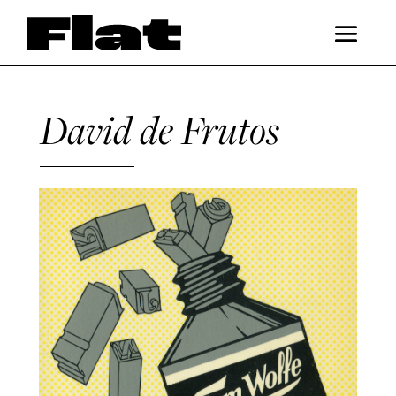
David de Frutos