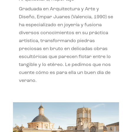
Graduada en Arquitectura y Arte y
Diseño, Empar Juanes (Valencia, 1990) se
ha especializado en joyería y fusiona
diversos conocimientos en su práctica
artística, transformando piedras
preciosas en bruto en delicadas obras
escultóricas que parecen flotar entre lo
tangible y lo etéreo. Le pedimos que nos
cuente cómo es para ella un buen día de
verano.