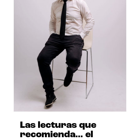
Las lecturas que
recomienda… el