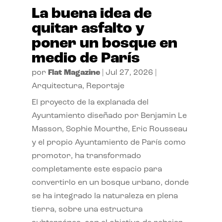
La buena idea de
quitar asfalto y
poner un bosque en
medio de París
por
Flat Magazine
|
Jul 27, 2026
|
Arquitectura
,
Reportaje
El proyecto de la explanada del
Ayuntamiento diseñado por Benjamin Le
Masson, Sophie Mourthe, Eric Rousseau
y el propio Ayuntamiento de París como
promotor, ha transformado
completamente este espacio para
convertirlo en un bosque urbano, donde
se ha integrado la naturaleza en plena
tierra, sobre una estructura