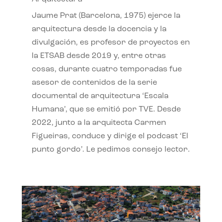
Jaume Prat (Barcelona, 1975) ejerce la
arquitectura desde la docencia y la
divulgación, es profesor de proyectos en
la ETSAB desde 2019 y, entre otras
cosas, durante cuatro temporadas fue
asesor de contenidos de la serie
documental de arquitectura ‘Escala
Humana’, que se emitió por TVE. Desde
2022, junto a la arquitecta Carmen
Figueiras, conduce y dirige el podcast ‘El
punto gordo’. Le pedimos consejo lector.