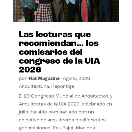
Las lecturas que
recomiendan… los
comisarios del
congreso de la UIA
2026
por
Flat Magazine
|
Ago 5, 2026
|
Arquitectura
,
Reportaje
El 29 Congreso Mundial de Arquitectos y
Arquitectas de la UIA 2026, celebrado en
julio, ha sido comisariado por un
colectivo de arquitectos de diferentes
generaciones, Pau Bajet, Mariona