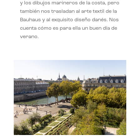
y los dibujos marineros de la costa, pero
también nos trasladan al arte textil de la
Bauhaus y al exquisito diseño danés. Nos
cuenta cómo es para ella un buen día de
verano.