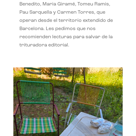
Benedito, Maria Giramé, Tomeu Ramis,
Pau Sarquella y Carmen Torres, que
operan desde el territorio extendido de
Barcelona. Les pedimos que nos
recomienden lecturas para salvar de la
trituradora editorial.