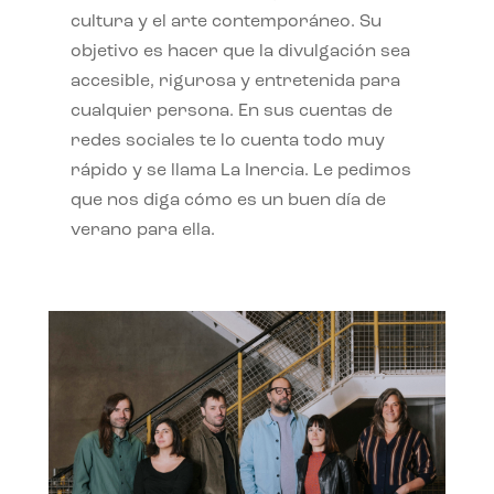
cultura y el arte contemporáneo. Su
objetivo es hacer que la divulgación sea
accesible, rigurosa y entretenida para
cualquier persona. En sus cuentas de
redes sociales te lo cuenta todo muy
rápido y se llama La Inercia. Le pedimos
que nos diga cómo es un buen día de
verano para ella.