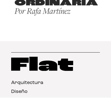
Arquitectura
Diseño
Arte