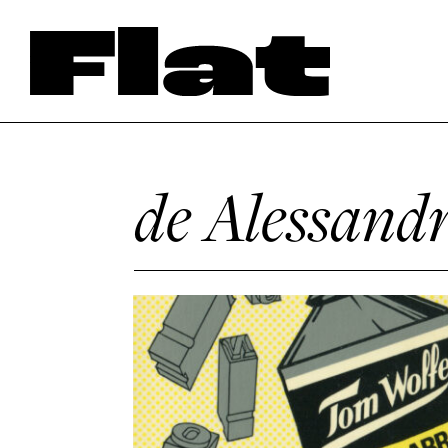
de Alessand