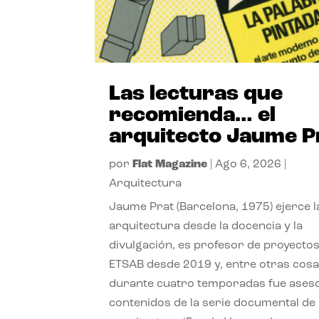
Las lecturas que
recomienda… el
arquitecto Jaume P
por
Flat Magazine
|
Ago 6, 2026
|
Arquitectura
Jaume Prat (Barcelona, 1975) ejerce l
arquitectura desde la docencia y la
divulgación, es profesor de proyectos
ETSAB desde 2019 y, entre otras cosa
durante cuatro temporadas fue ases
contenidos de la serie documental de