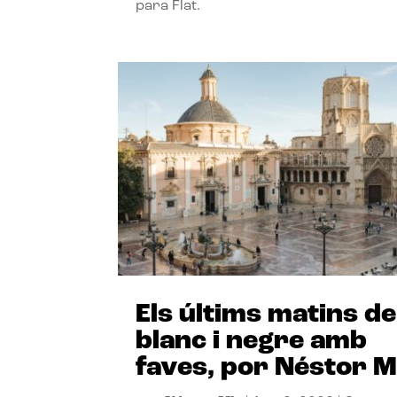
para Flat.
Els últims matins de
blanc i negre amb
faves, por Néstor M