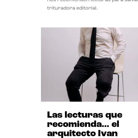
trituradora editorial.
Las lecturas que
recomienda… el
arquitecto Ivan