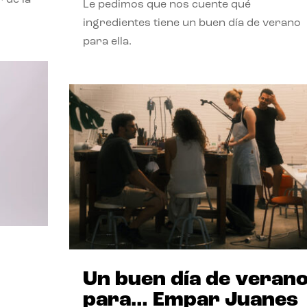
Le pedimos que nos cuente qué
ingredientes tiene un buen día de verano
para ella.
Un buen día de veran
para… Empar Juanes