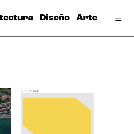
tectura
Diseño
Arte
PUBLICIDAD