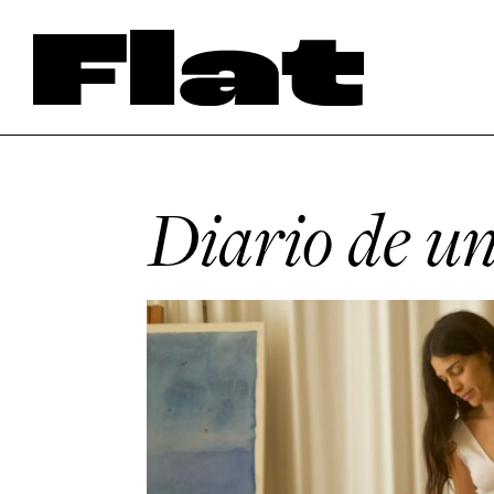
Diario de u