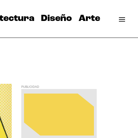
tectura
Diseño
Arte
PUBLICIDAD