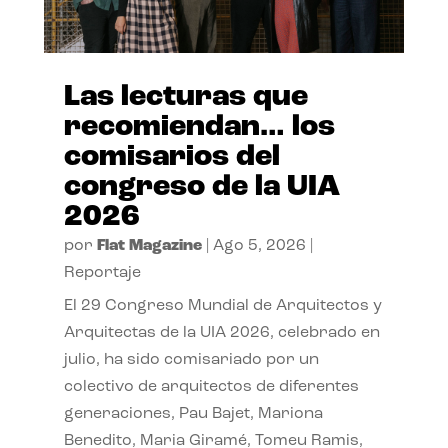
Las lecturas que
recomiendan… los
comisarios del
congreso de la UIA
2026
por
Flat Magazine
|
Ago 5, 2026
|
Reportaje
El 29 Congreso Mundial de Arquitectos y
Arquitectas de la UIA 2026, celebrado en
julio, ha sido comisariado por un
colectivo de arquitectos de diferentes
generaciones, Pau Bajet, Mariona
Benedito, Maria Giramé, Tomeu Ramis,