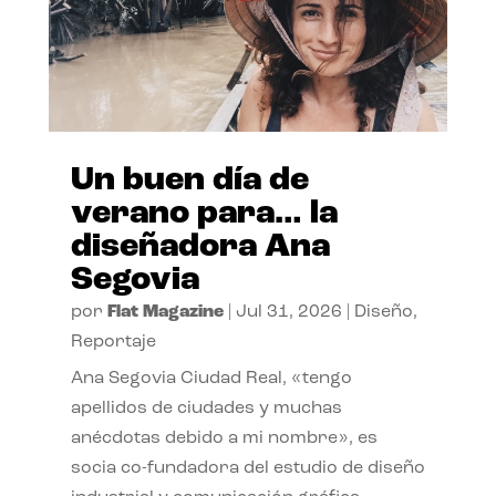
Un buen día de
verano para… la
diseñadora Ana
Segovia
por
Flat Magazine
|
Jul 31, 2026
|
Diseño
,
Reportaje
Ana Segovia Ciudad Real, «tengo
apellidos de ciudades y muchas
anécdotas debido a mi nombre», es
socia co-fundadora del estudio de diseño