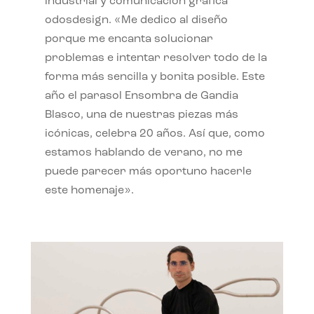
industrial y comunicación gráfica
odosdesign. «Me dedico al diseño
porque me encanta solucionar
problemas e intentar resolver todo de la
forma más sencilla y bonita posible. Este
año el parasol Ensombra de Gandia
Blasco, una de nuestras piezas más
icónicas, celebra 20 años. Así que, como
estamos hablando de verano, no me
puede parecer más oportuno hacerle
este homenaje».