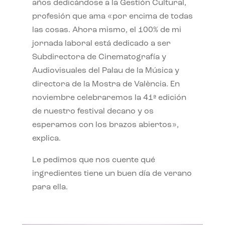
años dedicándose a la Gestión Cultural,
profesión que ama «por encima de todas
las cosas. Ahora mismo, el 100% de mi
jornada laboral está dedicado a ser
Subdirectora de Cinematografía y
Audiovisuales del Palau de la Música y
directora de la Mostra de València. En
noviembre celebraremos la 41ª edición
de nuestro festival decano y os
esperamos con los brazos abiertos»,
explica.
Le pedimos que nos cuente qué
ingredientes tiene un buen día de verano
para ella.