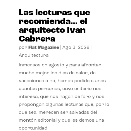
Las lecturas que
recomienda… el
arquitecto Ivan
Cabrera
por
Flat Magazine
|
Ago 3, 2026
|
Arquitectura
Inmersos en agosto y para afrontar
mucho mejor los días de calor, de
vacaciones o no, hemos pedido a unas
cuantas personas, cuyo criterio nos
interesa, que nos hagan de faro y nos
propongan algunas lecturas que, por lo
que sea, merecen ser salvadas del
montón editorial y que les demos una
oportunidad.