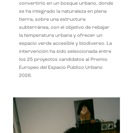
convertirlo en un bosque urbano, donde
se ha integrado la naturaleza en plena
tierra, sobre una estructura
subterránea, con el objetivo de rebajar
la temperatura urbana y ofrecer un
espacio verde accesible y biodiverso. La
intervención ha sido seleccionada entre
los 25 proyectos candidatos al Premio
Europeo del Espacio Público Urbano
2026.