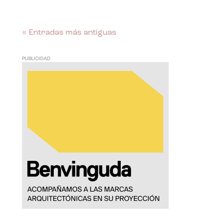
« Entradas más antiguas
PUBLICIDAD