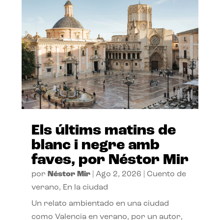
Els últims matins de
blanc i negre amb
faves, por Néstor Mir
por
Néstor Mir
|
Ago 2, 2026
|
Cuento de
verano
,
En la ciudad
Un relato ambientado en una ciudad
como Valencia en verano, por un autor,