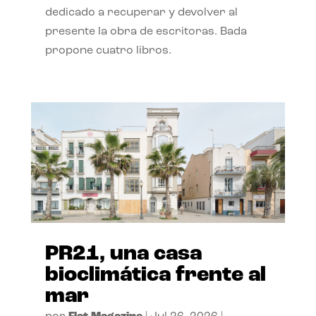
dedicado a recuperar y devolver al
presente la obra de escritoras. Bada
propone cuatro libros.
PR21, una casa
bioclimática frente al
mar