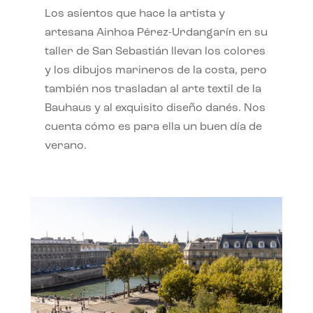
Los asientos que hace la artista y
artesana Ainhoa Pérez-Urdangarín en su
taller de San Sebastián llevan los colores
y los dibujos marineros de la costa, pero
también nos trasladan al arte textil de la
Bauhaus y al exquisito diseño danés. Nos
cuenta cómo es para ella un buen día de
verano.