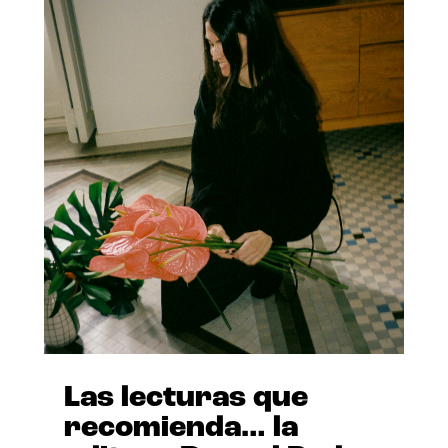
Las lecturas que
recomienda… la