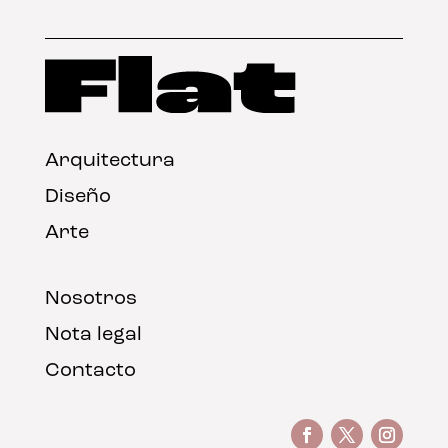
Arquitectura
Diseño
Arte
Nosotros
Nota legal
Contacto