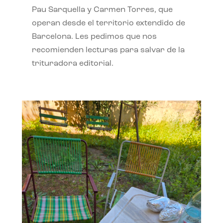
Pau Sarquella y Carmen Torres, que
operan desde el territorio extendido de
Barcelona. Les pedimos que nos
recomienden lecturas para salvar de la
trituradora editorial.