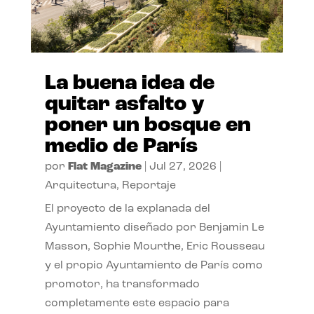
La buena idea de
quitar asfalto y
poner un bosque en
medio de París
por
Flat Magazine
|
Jul 27, 2026
|
Arquitectura
,
Reportaje
El proyecto de la explanada del
Ayuntamiento diseñado por Benjamin Le
Masson, Sophie Mourthe, Eric Rousseau
y el propio Ayuntamiento de París como
promotor, ha transformado
completamente este espacio para