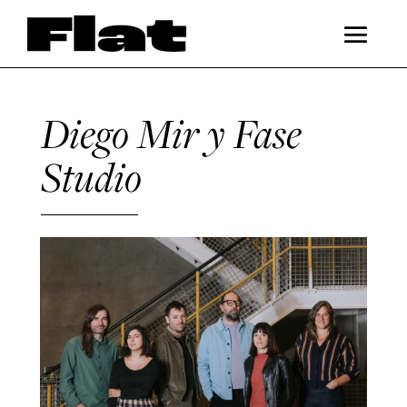
Diego Mir y Fase
Studio