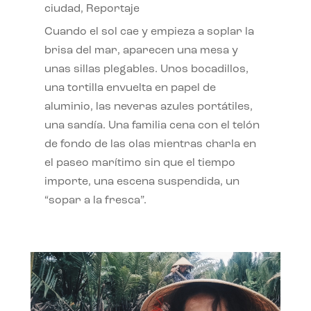
ciudad
,
Reportaje
Cuando el sol cae y empieza a soplar la
brisa del mar, aparecen una mesa y
unas sillas plegables. Unos bocadillos,
una tortilla envuelta en papel de
aluminio, las neveras azules portátiles,
una sandía. Una familia cena con el telón
de fondo de las olas mientras charla en
el paseo marítimo sin que el tiempo
importe, una escena suspendida, un
“sopar a la fresca”.