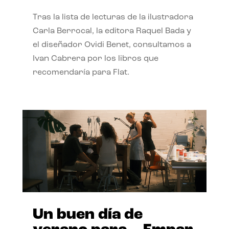
Tras la lista de lecturas de la ilustradora
Carla Berrocal, la editora Raquel Bada y
el diseñador Ovidi Benet, consultamos a
Ivan Cabrera por los libros que
recomendaría para Flat.
Un buen día de