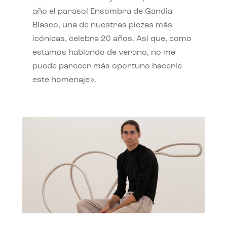
año el parasol Ensombra de Gandia
Blasco, una de nuestras piezas más
icónicas, celebra 20 años. Así que, como
estamos hablando de verano, no me
puede parecer más oportuno hacerle
este homenaje».