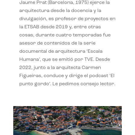
Jaume Prat (Barcelona, 1975) ejerce la
arquitectura desde la docencia y la
divulgación, es profesor de proyectos en
la ETSAB desde 2019 y, entre otras
cosas, durante cuatro temporadas fue
asesor de contenidos de la serie
documental de arquitectura ‘Escala
Humana’, que se emitió por TVE. Desde
2022, junto a la arquitecta Carmen
Figueiras, conduce y dirige el podcast ‘El
punto gordo’. Le pedimos consejo lector.