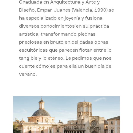
Graduada en Arquitectura y Arte y
Diseño, Empar Juanes (Valencia, 1990) se
ha especializado en joyería y fusiona
diversos conocimientos en su práctica
artística, transformando piedras
preciosas en bruto en delicadas obras
escultóricas que parecen flotar entre lo
tangible y lo etéreo. Le pedimos que nos
cuente cómo es para ella un buen día de
verano.