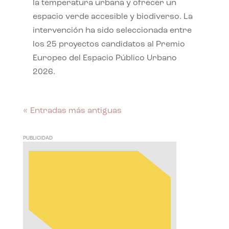
la temperatura urbana y ofrecer un
espacio verde accesible y biodiverso. La
intervención ha sido seleccionada entre
los 25 proyectos candidatos al Premio
Europeo del Espacio Público Urbano
2026.
« Entradas más antiguas
PUBLICIDAD