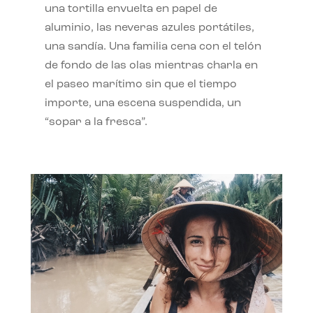
una tortilla envuelta en papel de
aluminio, las neveras azules portátiles,
una sandía. Una familia cena con el telón
de fondo de las olas mientras charla en
el paseo marítimo sin que el tiempo
importe, una escena suspendida, un
“sopar a la fresca”.