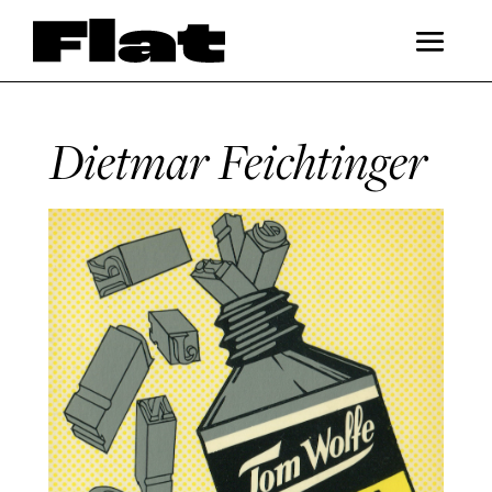
Dietmar Feichtinger