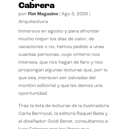
Cabrera
por
Flat Magazine
|
Ago 3, 2026
|
Arquitectura
Inmersos en agosto y para afrontar
mucho mejor los días de calor, de
vacaciones o no, hemos pedido a unas
cuantas personas, cuyo criterio nos
interesa, que nos hagan de faro y nos
propongan algunas lecturas que, por lo
que sea, merecen ser salvadas del
montón editorial y que les demos una
oportunidad.
Tras la lista de lecturas de la ilustradora
Carla Berrocal, la editora Raquel Bada y
el diseñador Ovidi Benet, consultamos a