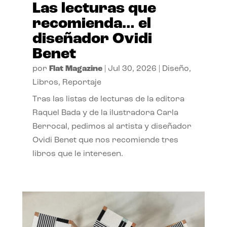
Las lecturas que
recomienda… el
diseñador Ovidi
Benet
por
Flat Magazine
|
Jul 30, 2026
|
Diseño
,
Libros
,
Reportaje
Tras las listas de lecturas de la editora
Raquel Bada y de la ilustradora Carla
Berrocal, pedimos al artista y diseñador
Ovidi Benet que nos recomiende tres
libros que le interesen.