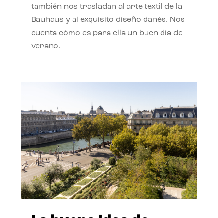
también nos trasladan al arte textil de la
Bauhaus y al exquisito diseño danés. Nos
cuenta cómo es para ella un buen día de
verano.