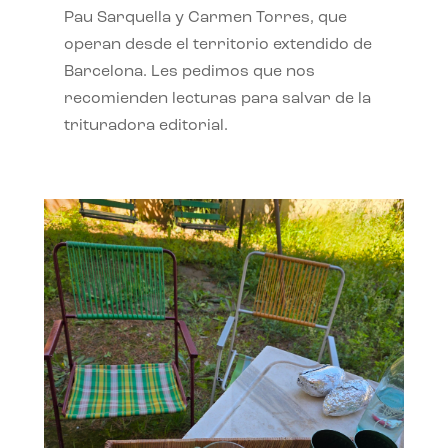
Pau Sarquella y Carmen Torres, que
operan desde el territorio extendido de
Barcelona. Les pedimos que nos
recomienden lecturas para salvar de la
trituradora editorial.