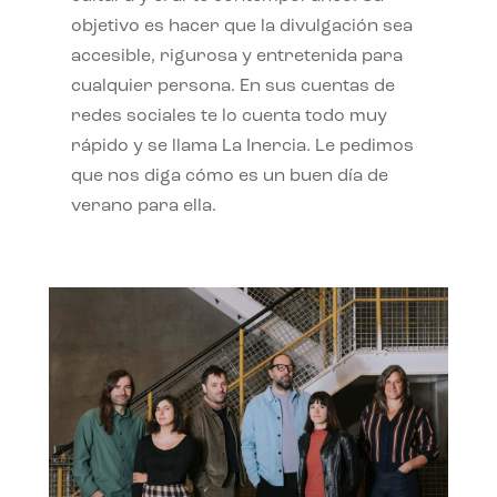
objetivo es hacer que la divulgación sea
accesible, rigurosa y entretenida para
cualquier persona. En sus cuentas de
redes sociales te lo cuenta todo muy
rápido y se llama La Inercia. Le pedimos
que nos diga cómo es un buen día de
verano para ella.