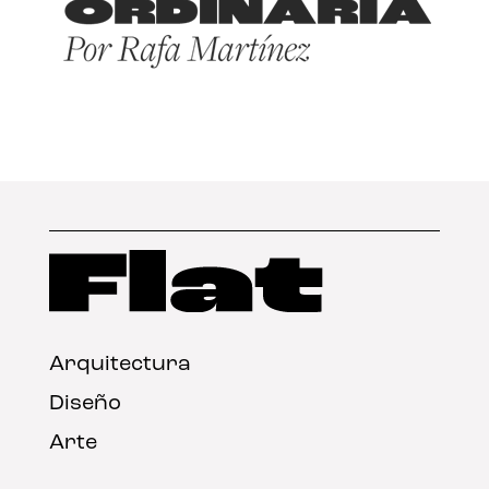
Arquitectura
Diseño
Arte