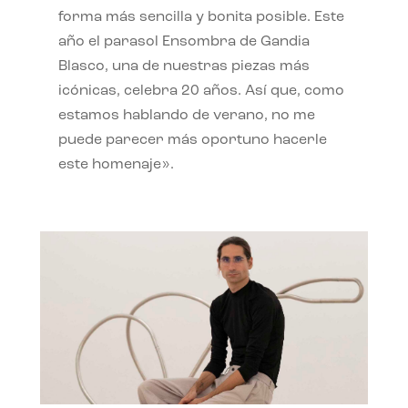
forma más sencilla y bonita posible. Este
año el parasol Ensombra de Gandia
Blasco, una de nuestras piezas más
icónicas, celebra 20 años. Así que, como
estamos hablando de verano, no me
puede parecer más oportuno hacerle
este homenaje».