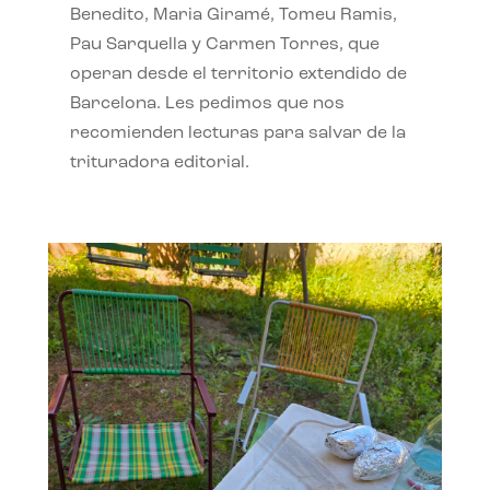
Benedito, Maria Giramé, Tomeu Ramis,
Pau Sarquella y Carmen Torres, que
operan desde el territorio extendido de
Barcelona. Les pedimos que nos
recomienden lecturas para salvar de la
trituradora editorial.