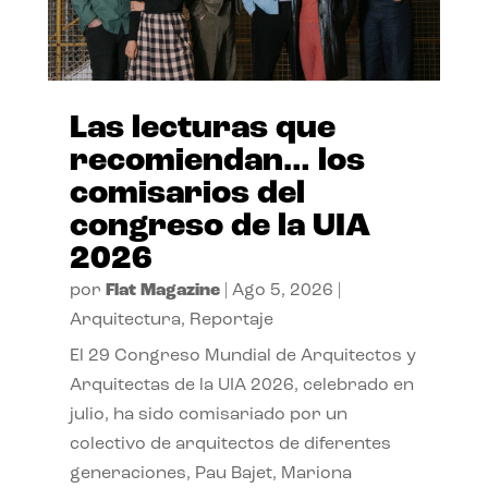
Las lecturas que
recomiendan… los
comisarios del
congreso de la UIA
2026
por
Flat Magazine
|
Ago 5, 2026
|
Arquitectura
,
Reportaje
El 29 Congreso Mundial de Arquitectos y
Arquitectas de la UIA 2026, celebrado en
julio, ha sido comisariado por un
colectivo de arquitectos de diferentes
generaciones, Pau Bajet, Mariona