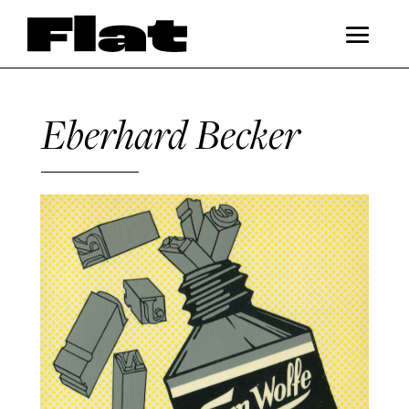
Eberhard Becker