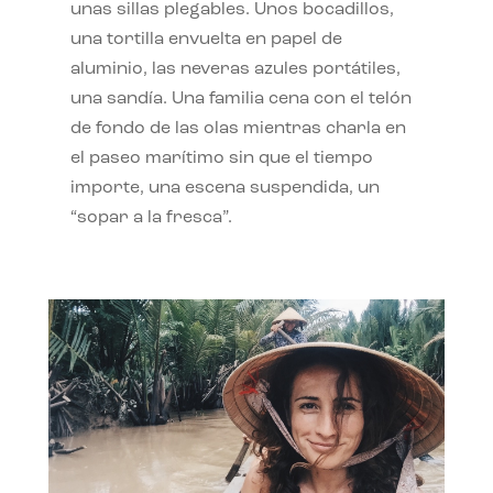
unas sillas plegables. Unos bocadillos,
una tortilla envuelta en papel de
aluminio, las neveras azules portátiles,
una sandía. Una familia cena con el telón
de fondo de las olas mientras charla en
el paseo marítimo sin que el tiempo
importe, una escena suspendida, un
“sopar a la fresca”.