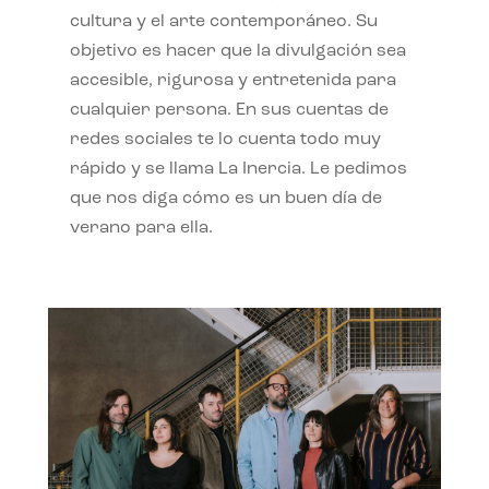
cultura y el arte contemporáneo. Su
objetivo es hacer que la divulgación sea
accesible, rigurosa y entretenida para
cualquier persona. En sus cuentas de
redes sociales te lo cuenta todo muy
rápido y se llama La Inercia. Le pedimos
que nos diga cómo es un buen día de
verano para ella.