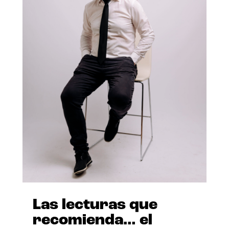
Las lecturas que
recomienda… el