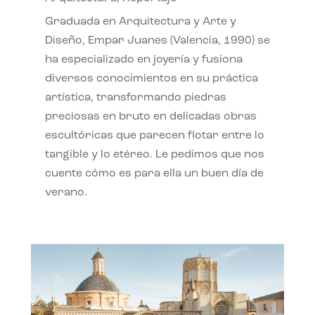
Graduada en Arquitectura y Arte y
Diseño, Empar Juanes (Valencia, 1990) se
ha especializado en joyería y fusiona
diversos conocimientos en su práctica
artística, transformando piedras
preciosas en bruto en delicadas obras
escultóricas que parecen flotar entre lo
tangible y lo etéreo. Le pedimos que nos
cuente cómo es para ella un buen día de
verano.