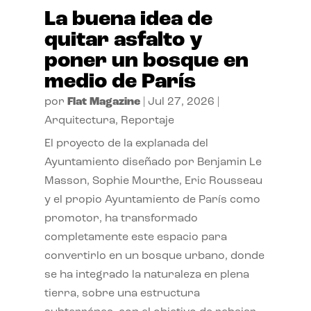
La buena idea de
quitar asfalto y
poner un bosque en
medio de París
por
Flat Magazine
|
Jul 27, 2026
|
Arquitectura
,
Reportaje
El proyecto de la explanada del
Ayuntamiento diseñado por Benjamin Le
Masson, Sophie Mourthe, Eric Rousseau
y el propio Ayuntamiento de París como
promotor, ha transformado
completamente este espacio para
convertirlo en un bosque urbano, donde
se ha integrado la naturaleza en plena
tierra, sobre una estructura