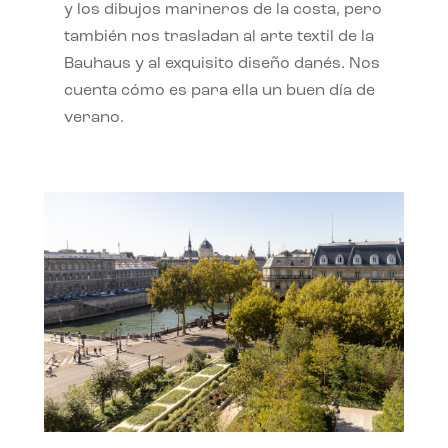
y los dibujos marineros de la costa, pero
también nos trasladan al arte textil de la
Bauhaus y al exquisito diseño danés. Nos
cuenta cómo es para ella un buen día de
verano.