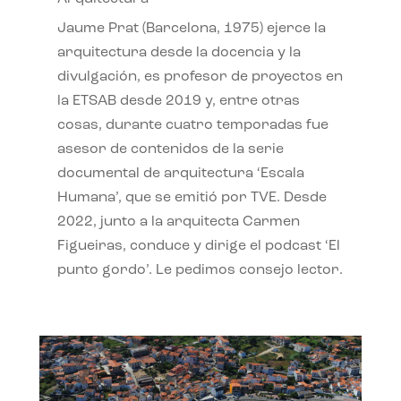
Jaume Prat (Barcelona, 1975) ejerce la
arquitectura desde la docencia y la
divulgación, es profesor de proyectos en
la ETSAB desde 2019 y, entre otras
cosas, durante cuatro temporadas fue
asesor de contenidos de la serie
documental de arquitectura ‘Escala
Humana’, que se emitió por TVE. Desde
2022, junto a la arquitecta Carmen
Figueiras, conduce y dirige el podcast ‘El
punto gordo’. Le pedimos consejo lector.