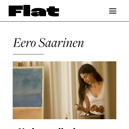
Eero Saarinen