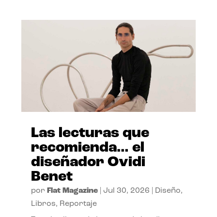
Las lecturas que
recomienda… el
diseñador Ovidi
Benet
por
Flat Magazine
|
Jul 30, 2026
|
Diseño
,
Libros
,
Reportaje