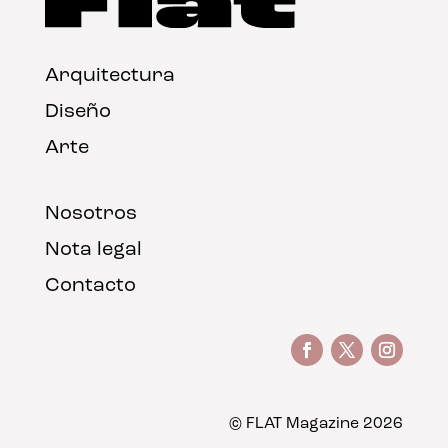
Arquitectura
Diseño
Arte
Nosotros
Nota legal
Contacto
© FLAT Magazine 2026