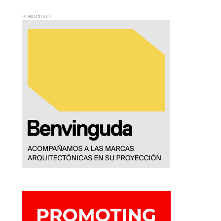
PUBLICIDAD