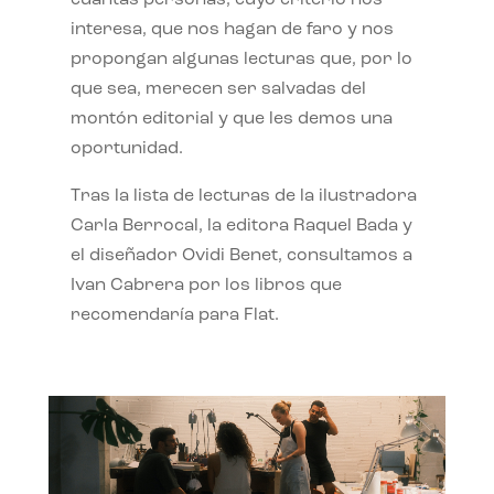
interesa, que nos hagan de faro y nos
propongan algunas lecturas que, por lo
que sea, merecen ser salvadas del
montón editorial y que les demos una
oportunidad.
Tras la lista de lecturas de la ilustradora
Carla Berrocal, la editora Raquel Bada y
el diseñador Ovidi Benet, consultamos a
Ivan Cabrera por los libros que
recomendaría para Flat.