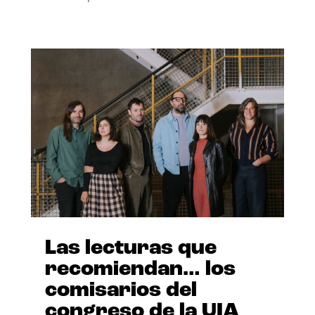
Las lecturas que
recomiendan… los
comisarios del
congreso de la UIA