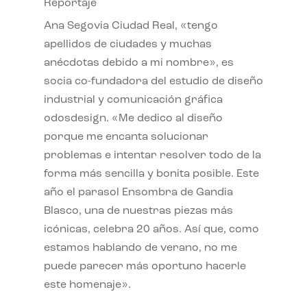
Reportaje
Ana Segovia Ciudad Real, «tengo
apellidos de ciudades y muchas
anécdotas debido a mi nombre», es
socia co-fundadora del estudio de diseño
industrial y comunicación gráfica
odosdesign. «Me dedico al diseño
porque me encanta solucionar
problemas e intentar resolver todo de la
forma más sencilla y bonita posible. Este
año el parasol Ensombra de Gandia
Blasco, una de nuestras piezas más
icónicas, celebra 20 años. Así que, como
estamos hablando de verano, no me
puede parecer más oportuno hacerle
este homenaje».