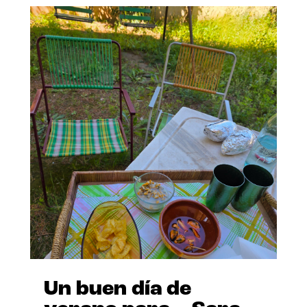
Un buen día de