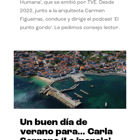
Humana’, que se emitió por TVE. Desde
2022, junto a la arquitecta Carmen
Figueiras, conduce y dirige el podcast ‘El
punto gordo’. Le pedimos consejo lector.
Un buen día de
verano para… Carla