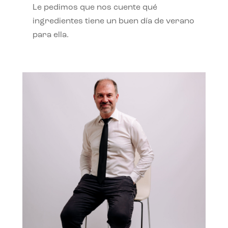
Le pedimos que nos cuente qué
ingredientes tiene un buen día de verano
para ella.