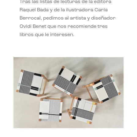
Tras las listas de lecturas de la editora
Raquel Bada y de la ilustradora Carla
Berrocal, pedimos al artista y diseñador
Ovidi Benet que nos recomiende tres
libros que le interesen.