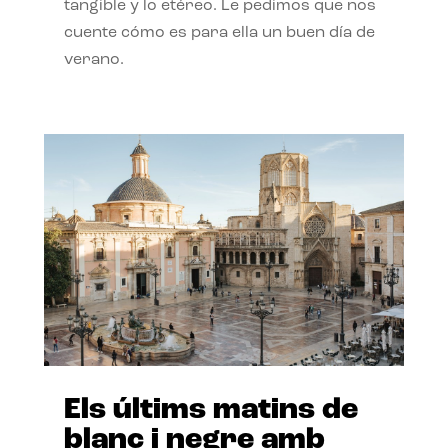
tangible y lo etéreo. Le pedimos que nos
cuente cómo es para ella un buen día de
verano.
Els últims matins de
blanc i negre amb