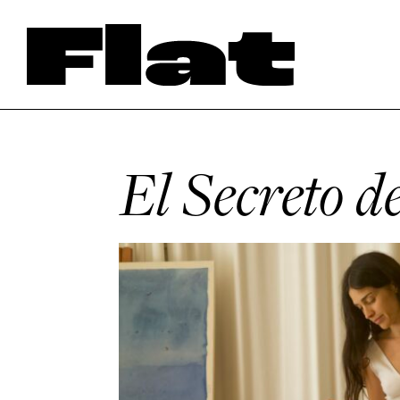
El Secreto d