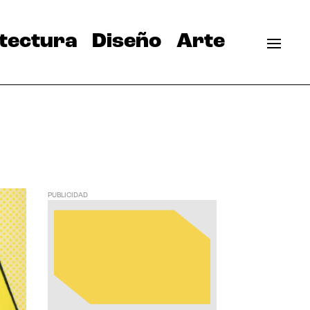
tectura
Diseño
Arte
PUBLICIDAD