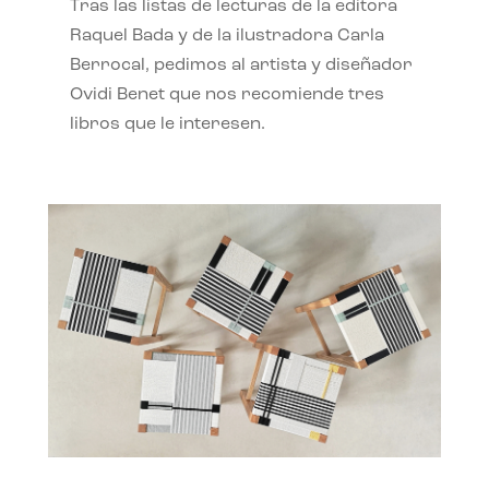
Tras las listas de lecturas de la editora
Raquel Bada y de la ilustradora Carla
Berrocal, pedimos al artista y diseñador
Ovidi Benet que nos recomiende tres
libros que le interesen.