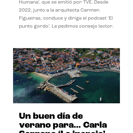
Humana’, que se emitió por TVE. Desde
2022, junto a la arquitecta Carmen
Figueiras, conduce y dirige el podcast ‘El
punto gordo’. Le pedimos consejo lector.
Un buen día de
verano para… Carla