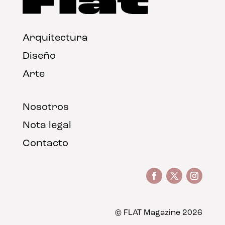
Arquitectura
Diseño
Arte
Nosotros
Nota legal
Contacto
© FLAT Magazine 2026