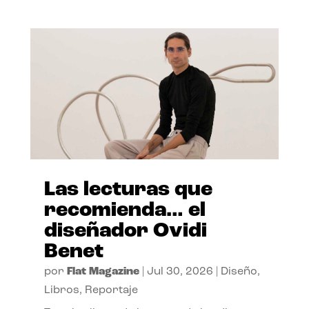
Las lecturas que
recomienda… el
diseñador Ovidi
Benet
por
Flat Magazine
|
Jul 30, 2026
|
Diseño
,
Libros
,
Reportaje