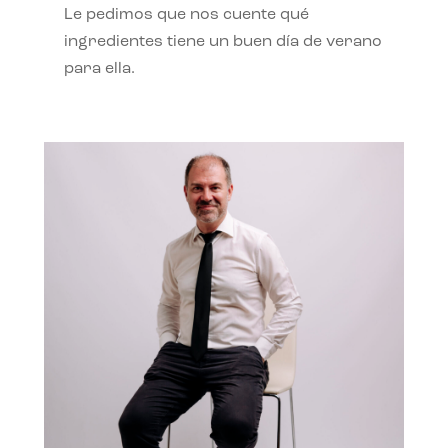
Le pedimos que nos cuente qué
ingredientes tiene un buen día de verano
para ella.