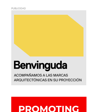
PUBLICIDAD