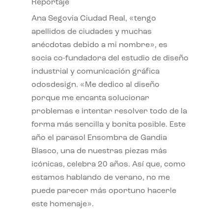
Reportaje
Ana Segovia Ciudad Real, «tengo
apellidos de ciudades y muchas
anécdotas debido a mi nombre», es
socia co-fundadora del estudio de diseño
industrial y comunicación gráfica
odosdesign. «Me dedico al diseño
porque me encanta solucionar
problemas e intentar resolver todo de la
forma más sencilla y bonita posible. Este
año el parasol Ensombra de Gandia
Blasco, una de nuestras piezas más
icónicas, celebra 20 años. Así que, como
estamos hablando de verano, no me
puede parecer más oportuno hacerle
este homenaje».