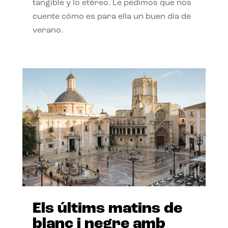
tangible y lo etéreo. Le pedimos que nos
cuente cómo es para ella un buen día de
verano.
Els últims matins de
blanc i negre amb