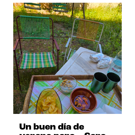
Un buen día de