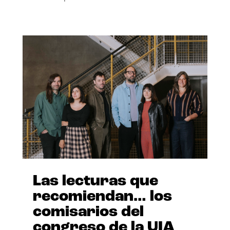
Las lecturas que
recomiendan… los
comisarios del
congreso de la UIA