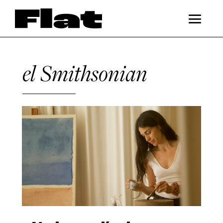
el Smithsonian