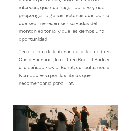
interesa, que nos hagan de faro y nos
propongan algunas lecturas que, por lo
que sea, merecen ser salvadas del
montón editorial y que les demos una
oportunidad.
Tras la lista de lecturas de la ilustradora
Carla Berrocal, la editora Raquel Bada y
el diseñador Ovidi Benet, consultamos a
Ivan Cabrera por los libros que
recomendaría para Flat.