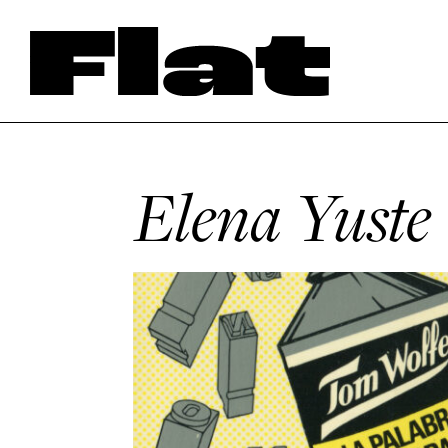
Elena Yuste