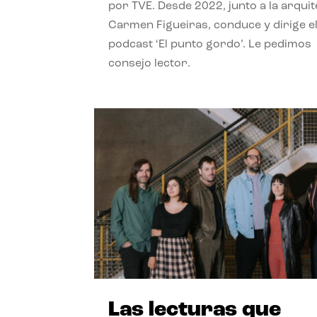
por TVE. Desde 2022, junto a la arquit
Carmen Figueiras, conduce y dirige e
podcast ‘El punto gordo’. Le pedimos
consejo lector.
Las lecturas que