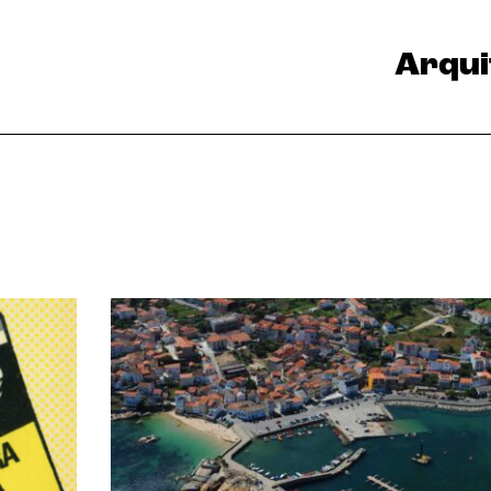
Arqui