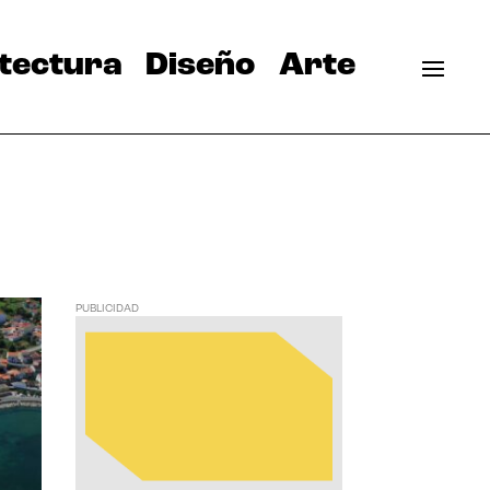
tectura
Diseño
Arte
PUBLICIDAD