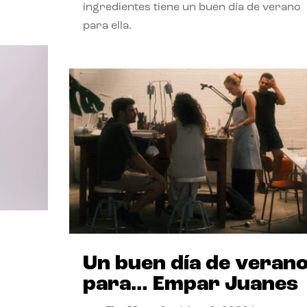
ingredientes tiene un buen día de verano
para ella.
Un buen día de veran
para… Empar Juanes