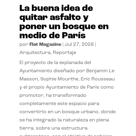
La buena idea de
quitar asfalto y
poner un bosque en
medio de París
por
Flat Magazine
|
Jul 27, 2026
|
Arquitectura
,
Reportaje
El proyecto de la explanada del
Ayuntamiento diseñado por Benjamin Le
Masson, Sophie Mourthe, Eric Rousseau
y el propio Ayuntamiento de París como
promotor, ha transformado
completamente este espacio para
convertirlo en un bosque urbano, donde
se ha integrado la naturaleza en plena
tierra, sobre una estructura