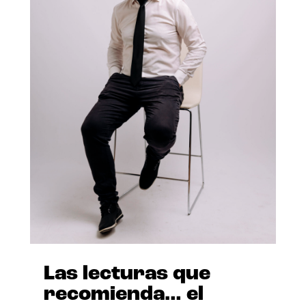
Las lecturas que
recomienda… el