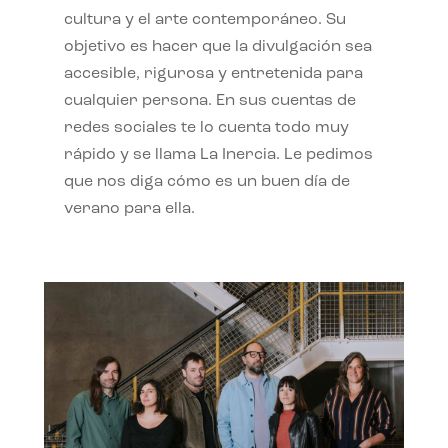
cultura y el arte contemporáneo. Su
objetivo es hacer que la divulgación sea
accesible, rigurosa y entretenida para
cualquier persona. En sus cuentas de
redes sociales te lo cuenta todo muy
rápido y se llama La Inercia. Le pedimos
que nos diga cómo es un buen día de
verano para ella.