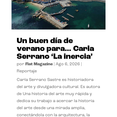
Un buen día de
verano para… Carla
Serrano ‘La inercia’
por
Flat Magazine
|
Ago 6, 2026
|
Reportaje
Carla Serrano Sastre es historiadora
del arte y divulgadora cultural. Es autora
de Una historia del arte muy rápida y
dedica su trabajo a acercar la historia
del arte desde una mirada amplia,
conectándola con la arquitectura, la