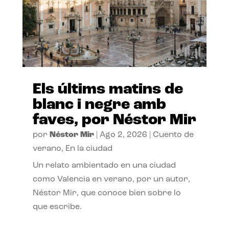
Els últims matins de
blanc i negre amb
faves, por Néstor Mir
por
Néstor Mir
|
Ago 2, 2026
|
Cuento de
verano
,
En la ciudad
Un relato ambientado en una ciudad
como Valencia en verano, por un autor,
Néstor Mir, que conoce bien sobre lo
que escribe.