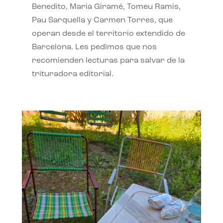
Benedito, Maria Giramé, Tomeu Ramis,
Pau Sarquella y Carmen Torres, que
operan desde el territorio extendido de
Barcelona. Les pedimos que nos
recomienden lecturas para salvar de la
trituradora editorial.