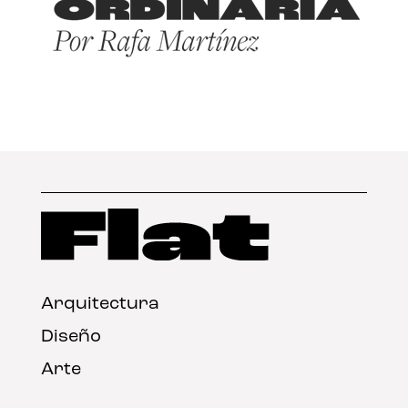
Arquitectura
Diseño
Arte