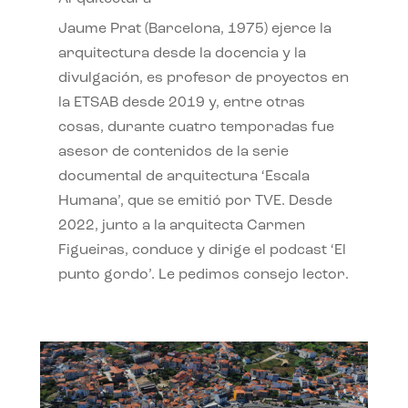
Jaume Prat (Barcelona, 1975) ejerce la
arquitectura desde la docencia y la
divulgación, es profesor de proyectos en
la ETSAB desde 2019 y, entre otras
cosas, durante cuatro temporadas fue
asesor de contenidos de la serie
documental de arquitectura ‘Escala
Humana’, que se emitió por TVE. Desde
2022, junto a la arquitecta Carmen
Figueiras, conduce y dirige el podcast ‘El
punto gordo’. Le pedimos consejo lector.