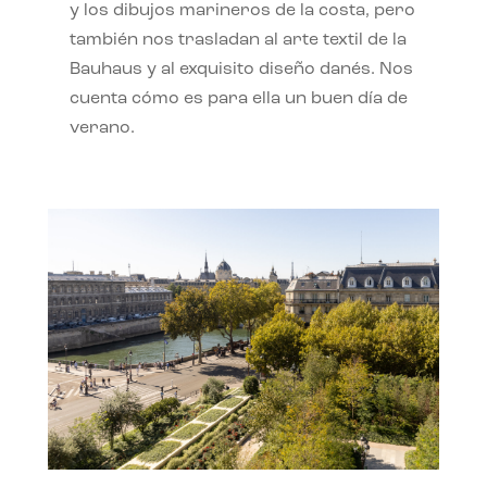
y los dibujos marineros de la costa, pero
también nos trasladan al arte textil de la
Bauhaus y al exquisito diseño danés. Nos
cuenta cómo es para ella un buen día de
verano.