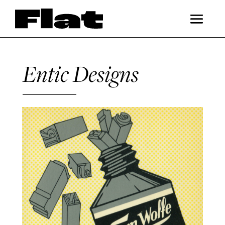
Entic Designs