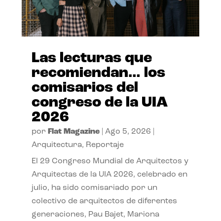
Las lecturas que
recomiendan… los
comisarios del
congreso de la UIA
2026
por
Flat Magazine
|
Ago 5, 2026
|
Arquitectura
,
Reportaje
El 29 Congreso Mundial de Arquitectos y
Arquitectas de la UIA 2026, celebrado en
julio, ha sido comisariado por un
colectivo de arquitectos de diferentes
generaciones, Pau Bajet, Mariona