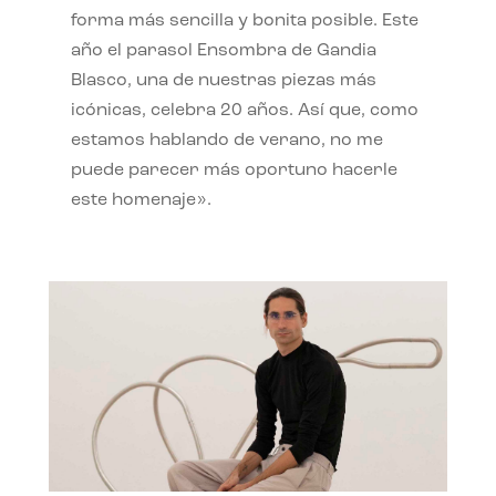
forma más sencilla y bonita posible. Este
año el parasol Ensombra de Gandia
Blasco, una de nuestras piezas más
icónicas, celebra 20 años. Así que, como
estamos hablando de verano, no me
puede parecer más oportuno hacerle
este homenaje».