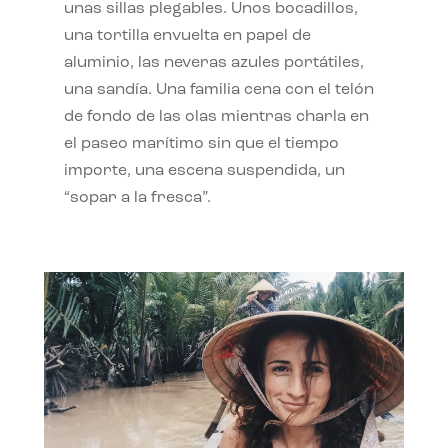
unas sillas plegables. Unos bocadillos,
una tortilla envuelta en papel de
aluminio, las neveras azules portátiles,
una sandía. Una familia cena con el telón
de fondo de las olas mientras charla en
el paseo marítimo sin que el tiempo
importe, una escena suspendida, un
“sopar a la fresca”.