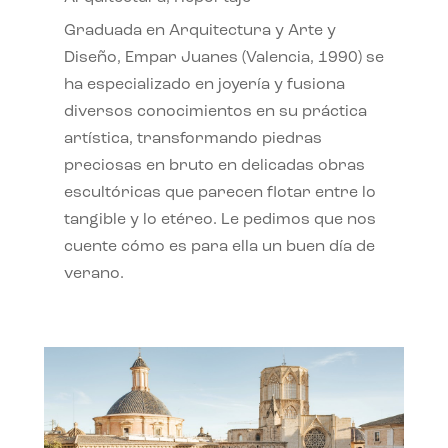
Graduada en Arquitectura y Arte y
Diseño, Empar Juanes (Valencia, 1990) se
ha especializado en joyería y fusiona
diversos conocimientos en su práctica
artística, transformando piedras
preciosas en bruto en delicadas obras
escultóricas que parecen flotar entre lo
tangible y lo etéreo. Le pedimos que nos
cuente cómo es para ella un buen día de
verano.