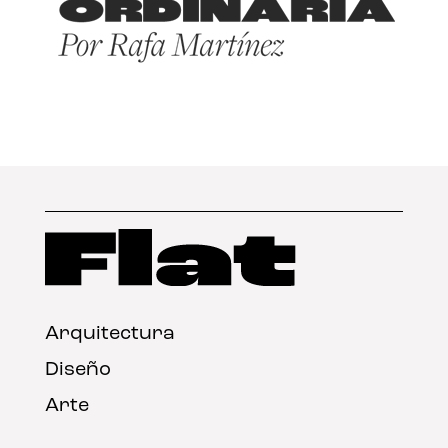
Arquitectura
Diseño
Arte