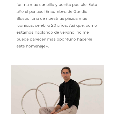
forma más sencilla y bonita posible. Este
año el parasol Ensombra de Gandia
Blasco, una de nuestras piezas más
icónicas, celebra 20 años. Así que, como
estamos hablando de verano, no me
puede parecer más oportuno hacerle
este homenaje».