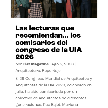
Las lecturas que
recomiendan… los
comisarios del
congreso de la UIA
2026
por
Flat Magazine
|
Ago 5, 2026
|
Arquitectura
,
Reportaje
El 29 Congreso Mundial de Arquitectos y
Arquitectas de la UIA 2026, celebrado en
julio, ha sido comisariado por un
colectivo de arquitectos de diferentes
generaciones, Pau Bajet, Mariona