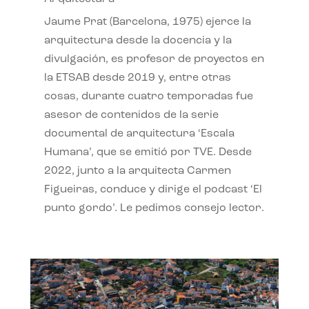
Jaume Prat (Barcelona, 1975) ejerce la
arquitectura desde la docencia y la
divulgación, es profesor de proyectos en
la ETSAB desde 2019 y, entre otras
cosas, durante cuatro temporadas fue
asesor de contenidos de la serie
documental de arquitectura ‘Escala
Humana’, que se emitió por TVE. Desde
2022, junto a la arquitecta Carmen
Figueiras, conduce y dirige el podcast ‘El
punto gordo’. Le pedimos consejo lector.