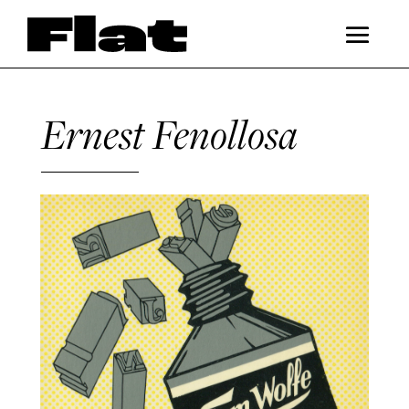
Ernest Fenollosa