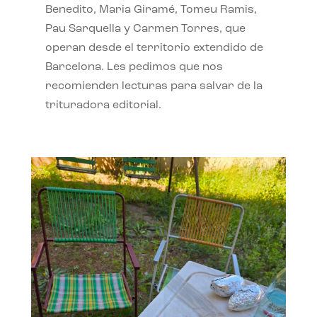
Benedito, Maria Giramé, Tomeu Ramis,
Pau Sarquella y Carmen Torres, que
operan desde el territorio extendido de
Barcelona. Les pedimos que nos
recomienden lecturas para salvar de la
trituradora editorial.