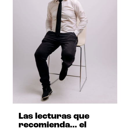
Las lecturas que
recomienda… el