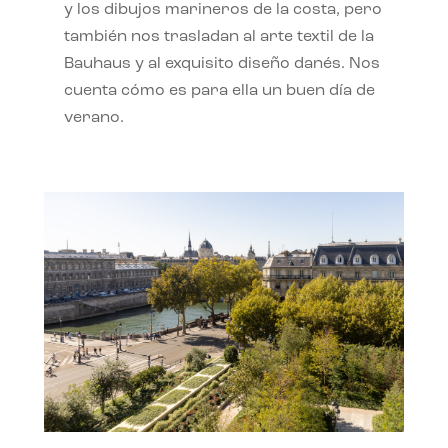
y los dibujos marineros de la costa, pero
también nos trasladan al arte textil de la
Bauhaus y al exquisito diseño danés. Nos
cuenta cómo es para ella un buen día de
verano.