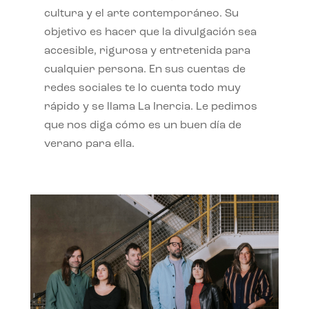
cultura y el arte contemporáneo. Su
objetivo es hacer que la divulgación sea
accesible, rigurosa y entretenida para
cualquier persona. En sus cuentas de
redes sociales te lo cuenta todo muy
rápido y se llama La Inercia. Le pedimos
que nos diga cómo es un buen día de
verano para ella.