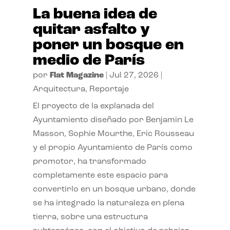
La buena idea de
quitar asfalto y
poner un bosque en
medio de París
por
Flat Magazine
|
Jul 27, 2026
|
Arquitectura
,
Reportaje
El proyecto de la explanada del
Ayuntamiento diseñado por Benjamin Le
Masson, Sophie Mourthe, Eric Rousseau
y el propio Ayuntamiento de París como
promotor, ha transformado
completamente este espacio para
convertirlo en un bosque urbano, donde
se ha integrado la naturaleza en plena
tierra, sobre una estructura