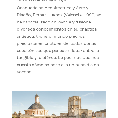
Graduada en Arquitectura y Arte y
Diseño, Empar Juanes (Valencia, 1990) se
ha especializado en joyería y fusiona
diversos conocimientos en su práctica
artística, transformando piedras
preciosas en bruto en delicadas obras
escultóricas que parecen flotar entre lo
tangible y lo etéreo. Le pedimos que nos
cuente cómo es para ella un buen día de
verano.