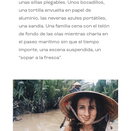
unas sillas plegables. Unos bocadillos,
una tortilla envuelta en papel de
aluminio, las neveras azules portátiles,
una sandía. Una familia cena con el telón
de fondo de las olas mientras charla en
el paseo marítimo sin que el tiempo
importe, una escena suspendida, un
“sopar a la fresca”.