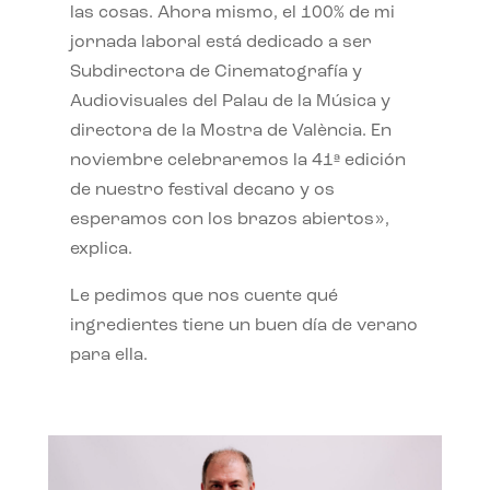
las cosas. Ahora mismo, el 100% de mi
jornada laboral está dedicado a ser
Subdirectora de Cinematografía y
Audiovisuales del Palau de la Música y
directora de la Mostra de València. En
noviembre celebraremos la 41ª edición
de nuestro festival decano y os
esperamos con los brazos abiertos»,
explica.
Le pedimos que nos cuente qué
ingredientes tiene un buen día de verano
para ella.