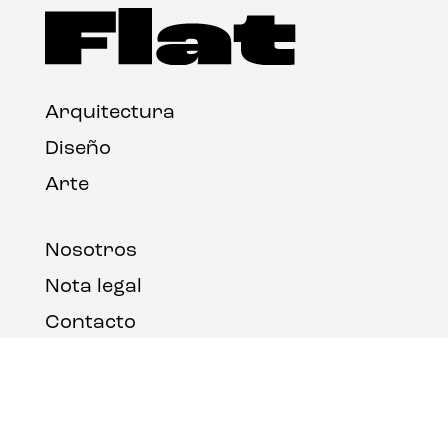
Arquitectura
Diseño
Arte
Nosotros
Nota legal
Contacto