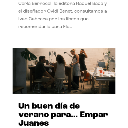
Carla Berrocal, la editora Raquel Bada y
el diseñador Ovidi Benet, consultamos a
Ivan Cabrera por los libros que
recomendaría para Flat.
Un buen día de
verano para… Empar
Juanes