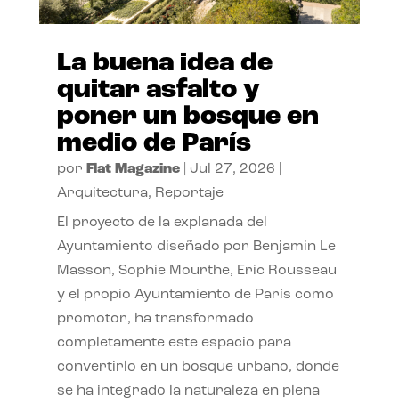
La buena idea de
quitar asfalto y
poner un bosque en
medio de París
por
Flat Magazine
|
Jul 27, 2026
|
Arquitectura
,
Reportaje
El proyecto de la explanada del
Ayuntamiento diseñado por Benjamin Le
Masson, Sophie Mourthe, Eric Rousseau
y el propio Ayuntamiento de París como
promotor, ha transformado
completamente este espacio para
convertirlo en un bosque urbano, donde
se ha integrado la naturaleza en plena