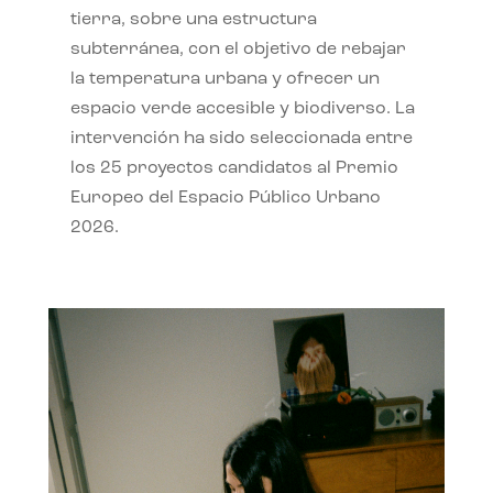
tierra, sobre una estructura
subterránea, con el objetivo de rebajar
la temperatura urbana y ofrecer un
espacio verde accesible y biodiverso. La
intervención ha sido seleccionada entre
los 25 proyectos candidatos al Premio
Europeo del Espacio Público Urbano
2026.