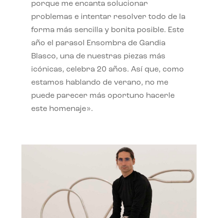
porque me encanta solucionar
problemas e intentar resolver todo de la
forma más sencilla y bonita posible. Este
año el parasol Ensombra de Gandia
Blasco, una de nuestras piezas más
icónicas, celebra 20 años. Así que, como
estamos hablando de verano, no me
puede parecer más oportuno hacerle
este homenaje».