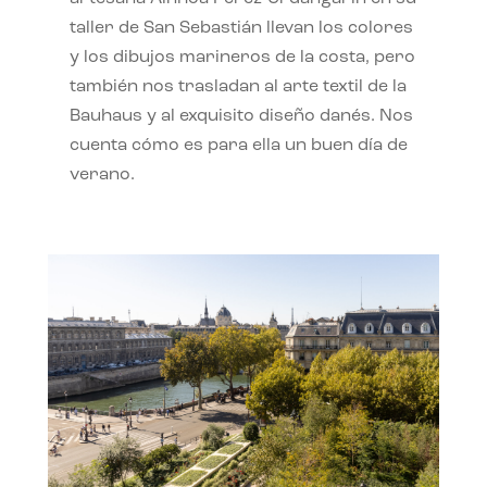
taller de San Sebastián llevan los colores
y los dibujos marineros de la costa, pero
también nos trasladan al arte textil de la
Bauhaus y al exquisito diseño danés. Nos
cuenta cómo es para ella un buen día de
verano.