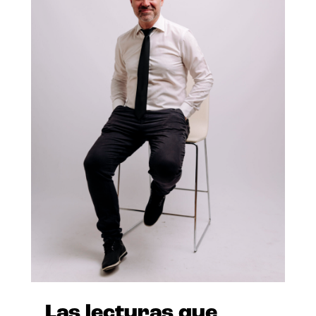
Las lecturas que