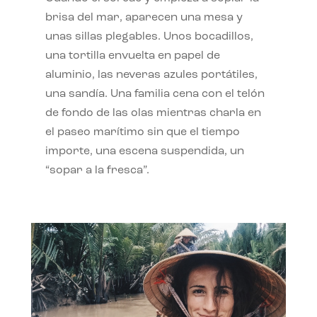
brisa del mar, aparecen una mesa y
unas sillas plegables. Unos bocadillos,
una tortilla envuelta en papel de
aluminio, las neveras azules portátiles,
una sandía. Una familia cena con el telón
de fondo de las olas mientras charla en
el paseo marítimo sin que el tiempo
importe, una escena suspendida, un
“sopar a la fresca”.