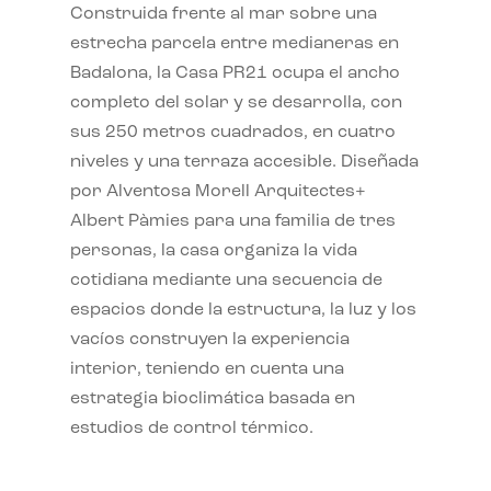
Construida frente al mar sobre una
estrecha parcela entre medianeras en
Badalona, la Casa PR21 ocupa el ancho
completo del solar y se desarrolla, con
sus 250 metros cuadrados, en cuatro
niveles y una terraza accesible. Diseñada
por Alventosa Morell Arquitectes+
Albert Pàmies para una familia de tres
personas, la casa organiza la vida
cotidiana mediante una secuencia de
espacios donde la estructura, la luz y los
vacíos construyen la experiencia
interior, teniendo en cuenta una
estrategia bioclimática basada en
estudios de control térmico.