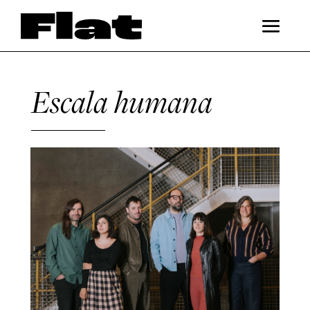
Escala humana