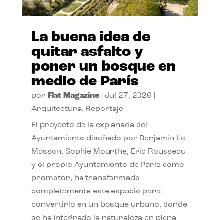
La buena idea de
quitar asfalto y
poner un bosque en
medio de París
por
Flat Magazine
|
Jul 27, 2026
|
Arquitectura
,
Reportaje
El proyecto de la explanada del
Ayuntamiento diseñado por Benjamin Le
Masson, Sophie Mourthe, Eric Rousseau
y el propio Ayuntamiento de París como
promotor, ha transformado
completamente este espacio para
convertirlo en un bosque urbano, donde
se ha integrado la naturaleza en plena