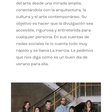
del arte desde una mirada amplia,
conectándola con la arquitectura, la
cultura y el arte contemporáneo. Su
objetivo es hacer que la divulgación sea
accesible, rigurosa y entretenida para
cualquier persona. En sus cuentas de
redes sociales te lo cuenta todo muy
rápido y se llama La Inercia. Le pedimos
que nos diga cómo es un buen día de
verano para ella.