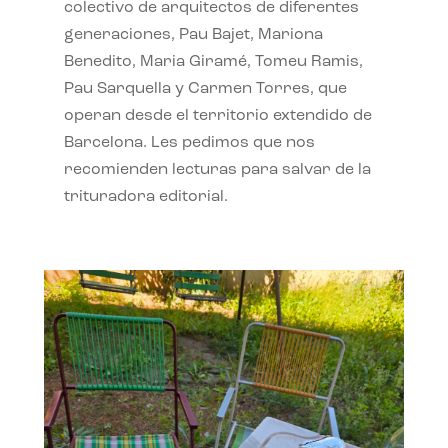
colectivo de arquitectos de diferentes
generaciones, Pau Bajet, Mariona
Benedito, Maria Giramé, Tomeu Ramis,
Pau Sarquella y Carmen Torres, que
operan desde el territorio extendido de
Barcelona. Les pedimos que nos
recomienden lecturas para salvar de la
trituradora editorial.