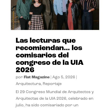
Las lecturas que
recomiendan… los
comisarios del
congreso de la UIA
2026
por
Flat Magazine
|
Ago 5, 2026
|
Arquitectura
,
Reportaje
El 29 Congreso Mundial de Arquitectos y
Arquitectas de la UIA 2026, celebrado en
julio, ha sido comisariado por un