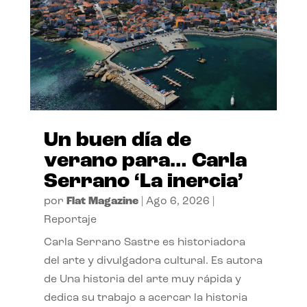
Un buen día de
verano para… Carla
Serrano ‘La inercia’
por
Flat Magazine
|
Ago 6, 2026
|
Reportaje
Carla Serrano Sastre es historiadora
del arte y divulgadora cultural. Es autora
de Una historia del arte muy rápida y
dedica su trabajo a acercar la historia