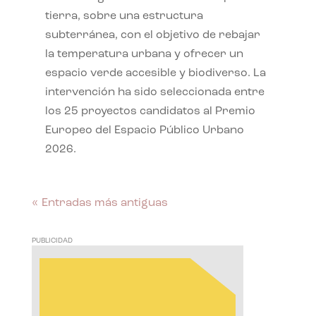
tierra, sobre una estructura
subterránea, con el objetivo de rebajar
la temperatura urbana y ofrecer un
espacio verde accesible y biodiverso. La
intervención ha sido seleccionada entre
los 25 proyectos candidatos al Premio
Europeo del Espacio Público Urbano
2026.
« Entradas más antiguas
PUBLICIDAD