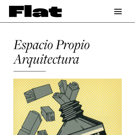
Espacio Propio
Arquitectura