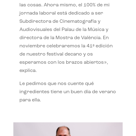
las cosas. Ahora mismo, el 100% de mi
jornada laboral está dedicado a ser
Subdirectora de Cinematografía y
Audiovisuales del Palau de la Música y
directora de la Mostra de València. En
noviembre celebraremos la 41ª edición
de nuestro festival decano y os
esperamos con los brazos abiertos»,
explica.
Le pedimos que nos cuente qué
ingredientes tiene un buen día de verano
para ella.