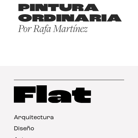
Arquitectura
Diseño