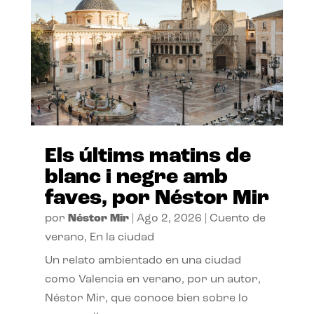
Els últims matins de
blanc i negre amb
faves, por Néstor Mir
por
Néstor Mir
|
Ago 2, 2026
|
Cuento de
verano
,
En la ciudad
Un relato ambientado en una ciudad
como Valencia en verano, por un autor,
Néstor Mir, que conoce bien sobre lo