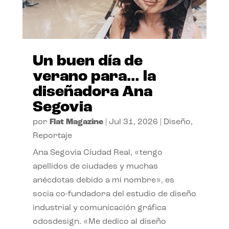
Un buen día de
verano para… la
diseñadora Ana
Segovia
por
Flat Magazine
|
Jul 31, 2026
|
Diseño
,
Reportaje
Ana Segovia Ciudad Real, «tengo
apellidos de ciudades y muchas
anécdotas debido a mi nombre», es
socia co-fundadora del estudio de diseño
industrial y comunicación gráfica
odosdesign. «Me dedico al diseño