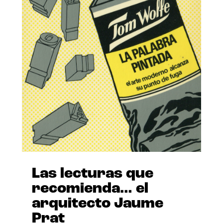
Las lecturas que
recomienda… el
arquitecto Jaume
Prat