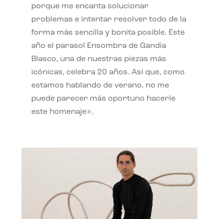
porque me encanta solucionar
problemas e intentar resolver todo de la
forma más sencilla y bonita posible. Este
año el parasol Ensombra de Gandia
Blasco, una de nuestras piezas más
icónicas, celebra 20 años. Así que, como
estamos hablando de verano, no me
puede parecer más oportuno hacerle
este homenaje».