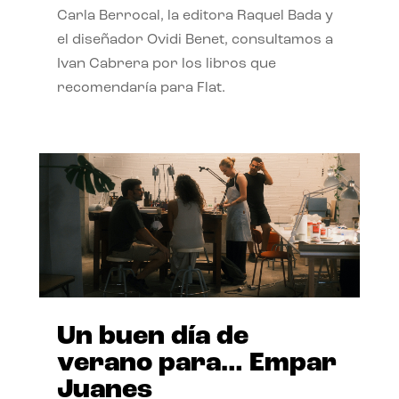
Carla Berrocal, la editora Raquel Bada y
el diseñador Ovidi Benet, consultamos a
Ivan Cabrera por los libros que
recomendaría para Flat.
Un buen día de
verano para… Empar
Juanes