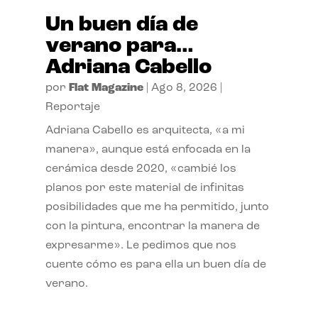
Un buen día de
verano para…
Adriana Cabello
por
Flat Magazine
|
Ago 8, 2026
|
Reportaje
Adriana Cabello es arquitecta, «a mi
manera», aunque está enfocada en la
cerámica desde 2020, «cambié los
planos por este material de infinitas
posibilidades que me ha permitido, junto
con la pintura, encontrar la manera de
expresarme». Le pedimos que nos
cuente cómo es para ella un buen día de
verano.