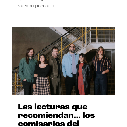
verano para ella.
Las lecturas que
recomiendan… los
comisarios del