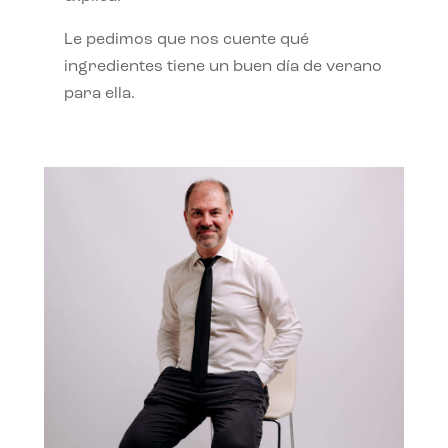
Le pedimos que nos cuente qué
ingredientes tiene un buen día de verano
para ella.