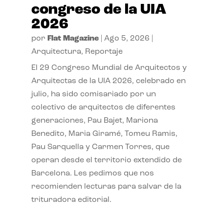
congreso de la UIA
2026
por
Flat Magazine
|
Ago 5, 2026
|
Arquitectura
,
Reportaje
El 29 Congreso Mundial de Arquitectos y
Arquitectas de la UIA 2026, celebrado en
julio, ha sido comisariado por un
colectivo de arquitectos de diferentes
generaciones, Pau Bajet, Mariona
Benedito, Maria Giramé, Tomeu Ramis,
Pau Sarquella y Carmen Torres, que
operan desde el territorio extendido de
Barcelona. Les pedimos que nos
recomienden lecturas para salvar de la
trituradora editorial.