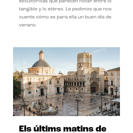
escultóricas que parecen flotar entre lo
tangible y lo etéreo. Le pedimos que nos
cuente cómo es para ella un buen día de
verano.
Els últims matins de