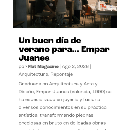
Un buen día de
verano para… Empar
Juanes
por
Flat Magazine
|
Ago 2, 2026
|
Arquitectura
,
Reportaje
Graduada en Arquitectura y Arte y
Diseño, Empar Juanes (Valencia, 1990) se
ha especializado en joyería y fusiona
diversos conocimientos en su práctica
artística, transformando piedras
preciosas en bruto en delicadas obras