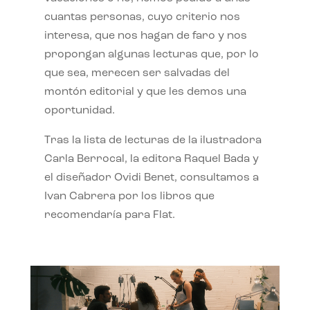
cuantas personas, cuyo criterio nos
interesa, que nos hagan de faro y nos
propongan algunas lecturas que, por lo
que sea, merecen ser salvadas del
montón editorial y que les demos una
oportunidad.
Tras la lista de lecturas de la ilustradora
Carla Berrocal, la editora Raquel Bada y
el diseñador Ovidi Benet, consultamos a
Ivan Cabrera por los libros que
recomendaría para Flat.