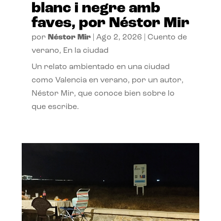
blanc i negre amb
faves, por Néstor Mir
por
Néstor Mir
|
Ago 2, 2026
|
Cuento de
verano
,
En la ciudad
Un relato ambientado en una ciudad
como Valencia en verano, por un autor,
Néstor Mir, que conoce bien sobre lo
que escribe.