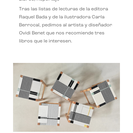
Tras las listas de lecturas de la editora
Raquel Bada y de la ilustradora Carla
Berrocal, pedimos al artista y diseñador
Ovidi Benet que nos recomiende tres
libros que le interesen.