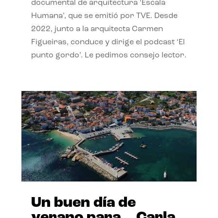
documental de arquitectura ‘Escala
Humana’, que se emitió por TVE. Desde
2022, junto a la arquitecta Carmen
Figueiras, conduce y dirige el podcast ‘El
punto gordo’. Le pedimos consejo lector.
Un buen día de
verano para… Carla