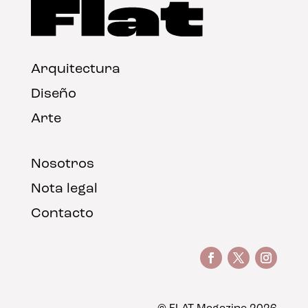
Arquitectura
Diseño
Arte
Nosotros
Nota legal
Contacto